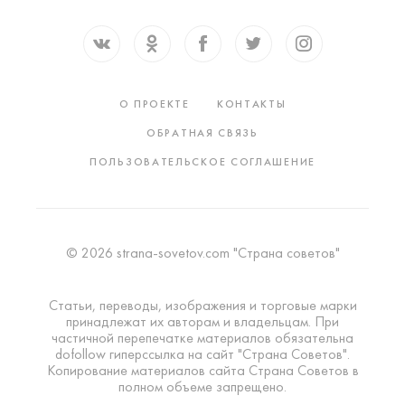
О ПРОЕКТЕ
КОНТАКТЫ
ОБРАТНАЯ СВЯЗЬ
ПОЛЬЗОВАТЕЛЬСКОЕ СОГЛАШЕНИЕ
© 2026 strana-sovetov.com "Страна советов"
Статьи, переводы, изображения и торговые марки
принадлежат их авторам и владельцам. При
частичной перепечатке материалов обязательна
dofollow гиперссылка на сайт "Страна Советов".
Копирование материалов сайта Страна Советов в
полном объеме запрещено.