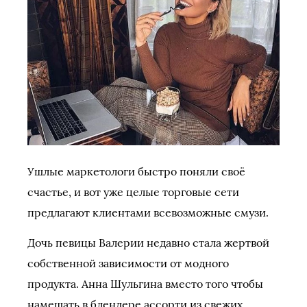
Ушлые маркетологи быстро поняли своё
счастье, и вот уже целые торговые сети
предлагают клиентами всевозможные смузи.
Дочь певицы Валерии недавно стала жертвой
собственной зависимости от модного
продукта. Анна Шульгина вместо того чтобы
намешать в блендере ассорти из свежих