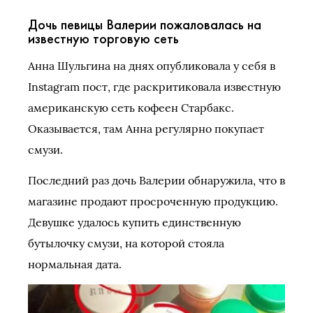
Дочь певицы Валерии пожаловалась на
известную торговую сеть
Анна Шульгина на днях опубликовала у себя в
Instagram пост, где раскритиковала известную
американскую сеть кофеен Старбакс.
Оказывается, там Анна регулярно покупает
смузи.
Последний раз дочь Валерии обнаружила, что в
магазине продают просроченную продукцию.
Девушке удалось купить единственную
бутылочку смузи, на которой стояла
нормальная дата.