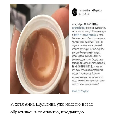
И хотя Анна Шульгина уже неделю назад
обратилась в компанию, продавшую