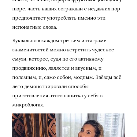
пюре, часть наших сограждан с недавних пор
предпочитает употреблять именно эти
непонятные слова.
Буквально в каждом третьем интаграме
знаменитостей можно встретить чудесное
смузи, которое, судя по его активному
продвижению, является и вкусным, и
полезным, и, само собой, модным. Звёзды всё
лето демонстрировали способы
приготовления этого напитка у себя в
микроблогах.