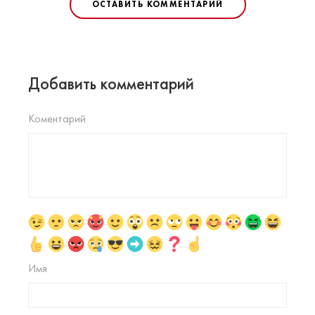
ОСТАВИТЬ КОММЕНТАРИЙ
Добавить комментарий
Коментарий
Имя