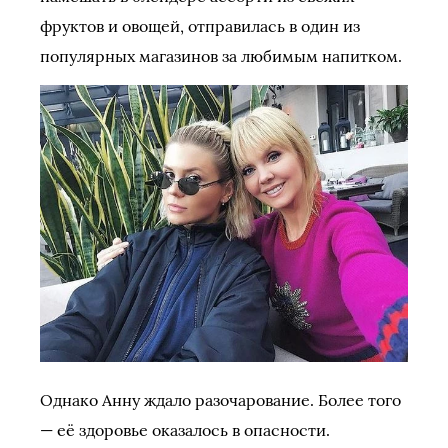
фруктов и овощей, отправилась в один из
популярных магазинов за любимым напитком.
Однако Анну ждало разочарование. Более того
— её здоровье оказалось в опасности.