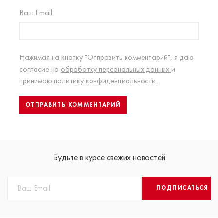
Ваш Email
Нажимая на кнопку "Отправить комментарий", я даю
согласие на
обработку персональных данных
и
принимаю
политику конфиденциальности.
Будьте в курсе свежих новостей
ПОДПИСАТЬСЯ