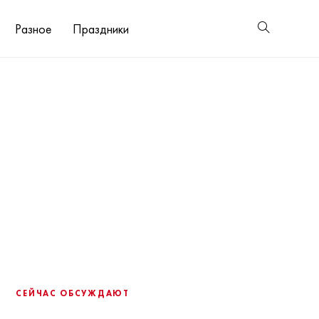
Разное
Праздники
СЕЙЧАС ОБСУЖДАЮТ