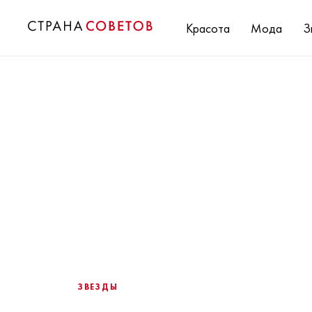
Красота
Мода
З
ЗВЕЗДЫ