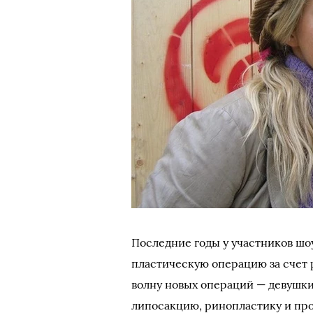
Последние годы у участников шо
пластическую операцию за счет 
волну новых операций — девушки
липосакцию, ринопластику и пр