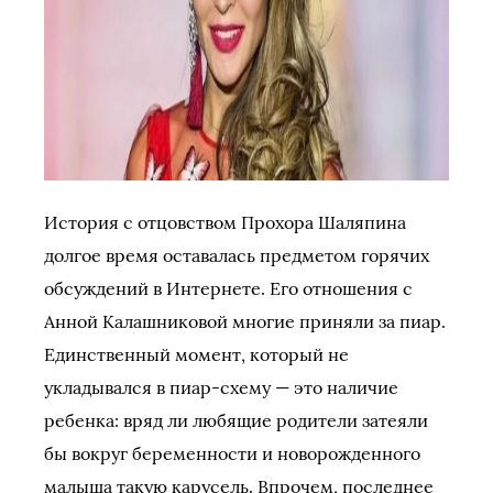
История с отцовством Прохора Шаляпина
долгое время оставалась предметом горячих
обсуждений в Интернете. Его отношения с
Анной Калашниковой многие приняли за пиар.
Единственный момент, который не
укладывался в пиар-схему — это наличие
ребенка: вряд ли любящие родители затеяли
бы вокруг беременности и новорожденного
малыша такую карусель. Впрочем, последнее