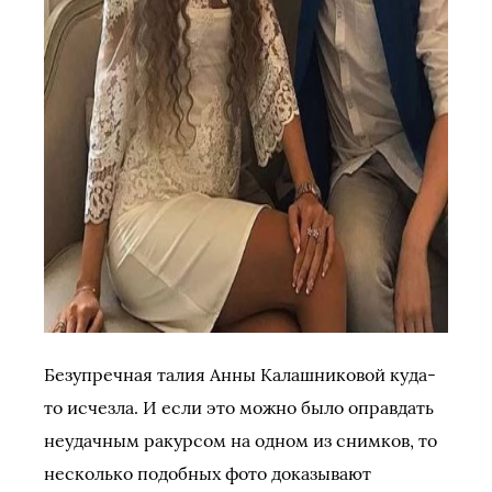
Безупречная талия Анны Калашниковой куда-
то исчезла. И если это можно было оправдать
неудачным ракурсом на одном из снимков, то
несколько подобных фото доказывают