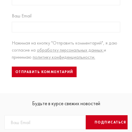
Ваш Email
Нажимая на кнопку "Отправить комментарий", я даю
согласие на
обработку персональных данных
и
принимаю
политику конфиденциальности.
Будьте в курсе свежих новостей
ПОДПИСАТЬСЯ