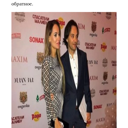
обратное.