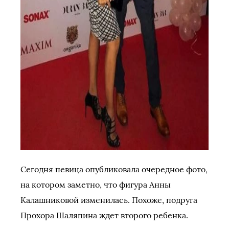
Сегодня певица опубликовала очередное фото,
на котором заметно, что фигура Анны
Калашниковой изменилась. Похоже, подруга
Прохора Шаляпина ждет второго ребенка.