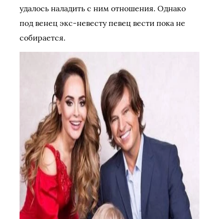
удалось наладить с ним отношения. Однако
под венец экс-невесту певец вести пока не
собирается.