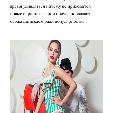
время удивляться ничему не приходится —
новые экранные герои подчас поражают
своим цинизмом ради популярности.