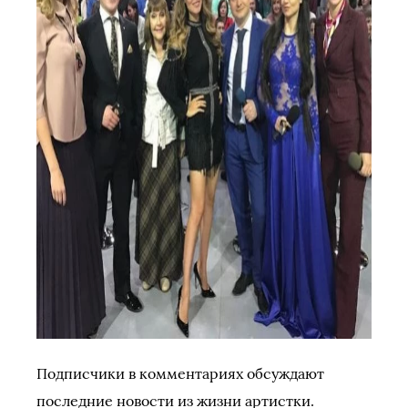
Подписчики в комментариях обсуждают
последние новости из жизни артистки.