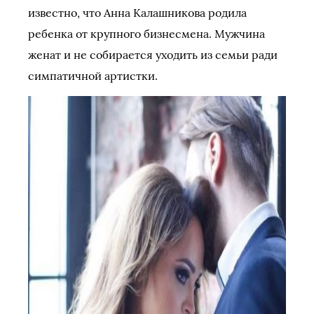
известно, что Анна Калашникова родила
ребенка от крупного бизнесмена. Мужчина
женат и не собирается уходить из семьи ради
симпатичной артистки.