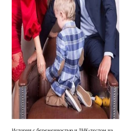
История с беременностью и ДНК-тестом на