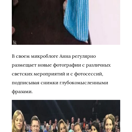
В своем микроблоге Анна регулярно
размещает новые фотографии с различных
светских мероприятий и с фотосессий,
подписывая снимки глубокомысленными
фразами.