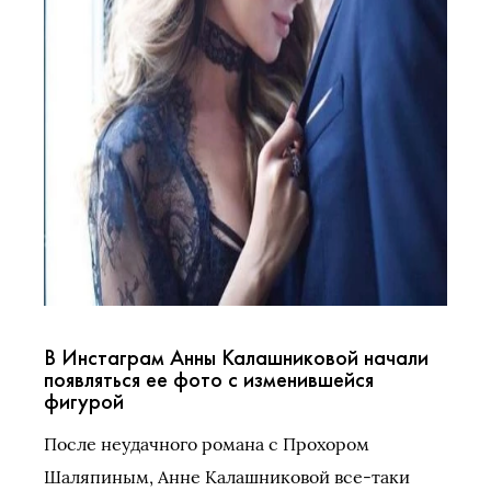
В Инстаграм Анны Калашниковой начали
появляться ее фото с изменившейся
фигурой
После неудачного романа с Прохором
Шаляпиным, Анне Калашниковой все-таки