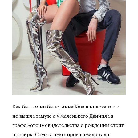
Как бы там ни было, Анна Калашникова так и
не вышла замуж, а у маленького Даниила в
графе «отец» свидетельства о рождении стоит
прочерк. Спустя некоторое время стало