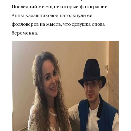
Последний месяц некоторые фотографии
Анны Калашниковой натолкнули ее
фолловеров на мысль, что девушка снова
беременна.