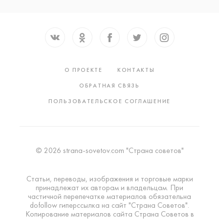
О ПРОЕКТЕ
КОНТАКТЫ
ОБРАТНАЯ СВЯЗЬ
ПОЛЬЗОВАТЕЛЬСКОЕ СОГЛАШЕНИЕ
© 2026 strana-sovetov.com "Страна советов"
Статьи, переводы, изображения и торговые марки
принадлежат их авторам и владельцам. При
частичной перепечатке материалов обязательна
dofollow гиперссылка на сайт "Страна Советов".
Копирование материалов сайта Страна Советов в