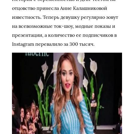
отцовство принесла Анне Калашниковой
известность. Теперь девушку регулярно зовут
на всевозможные ток-шоу, модные показы и
презентации, а количество ее подписчиков в
Instagram перевалило за 300 тысяч.