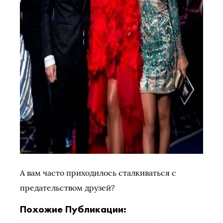
А вам часто приходилось сталкиваться с
предательством друзей?
Похожие Публикации: