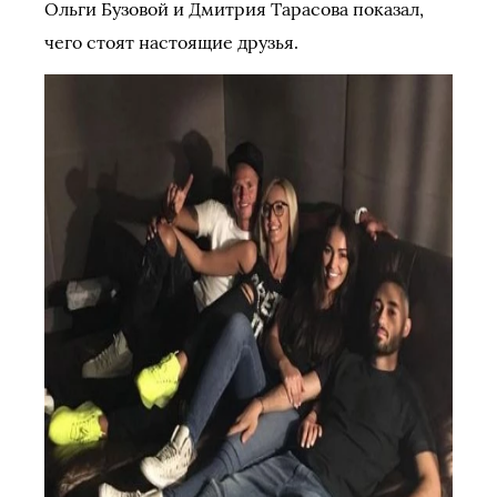
Ольги Бузовой и Дмитрия Тарасова показал,
чего стоят настоящие друзья.