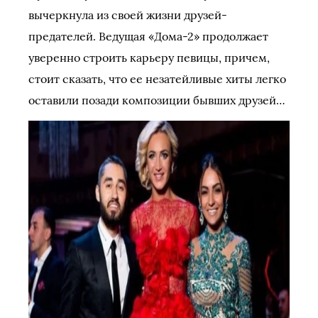
вычеркнула из своей жизни друзей-
предателей. Ведущая «Дома-2» продолжает
уверенно строить карьеру певицы, причем,
стоит сказать, что ее незатейливые хиты легко
оставили позади композиции бывших друзей…