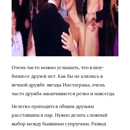
Очень часто можно услышать, что в шоу-
бизнесе друзей нет. Как бы не клялись в
вечной дружбе звезды Инстаграма, очень
часто дружба заканчивается резко и навсегда.
Нелегко приходится общим друзьям
расставшихся пар. Нужно делать сложный
выбор между бывшими супругами. Развод