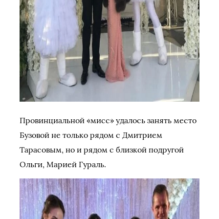
Провинциальной «мисс» удалось занять место
Бузовой не только рядом с Дмитрием
Тарасовым, но и рядом с близкой подругой
Ольги, Марией Гураль.