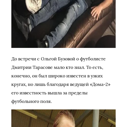
До встречи с Ольгой Бузовой о футболисте
Дмитрии Тарасове мало кто знал. То есть,
конечно, он был широко известен в узких
кругах, но лишь благодаря ведущей «Дома-2»
его известность вышла за пределы
футбольного поля.