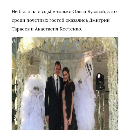
Не было на свадьбе только Ольги Бузовой, зато
среди почетных гостей оказались Дмитрий
Тарасов и Анастасия Костенко.