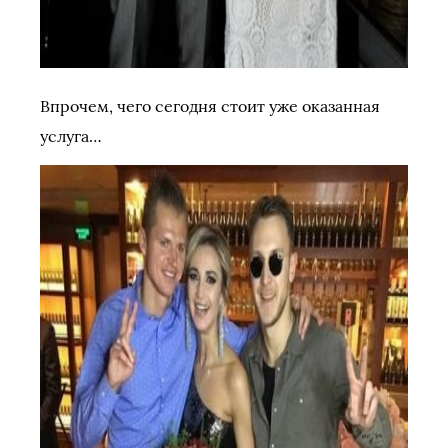
Впрочем, чего сегодня стоит уже оказанная
услуга…