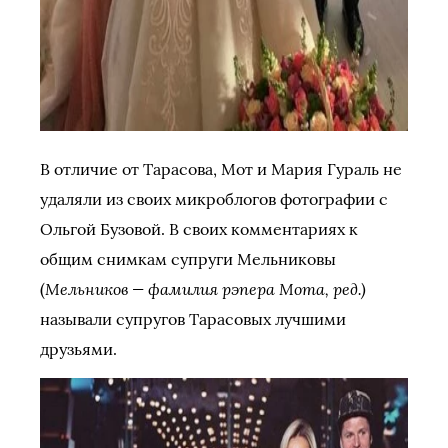
В отличие от Тарасова, Мот и Мария Гураль не
удаляли из своих микроблогов фотографии с
Ольгой Бузовой. В своих комментариях к
общим снимкам супруги Мельниковы
Мельников — фамилия рэпера Мота, ред.)
(
называли супругов Тарасовых лучшими
друзьями.