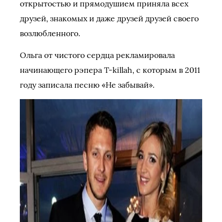
открытостью и прямодушием приняла всех
друзей, знакомых и даже друзей друзей своего
возлюбленного.
Ольга от чистого сердца рекламировала
начинающего рэпера T-killah, с которым в 2011
году записала песню «Не забывай».