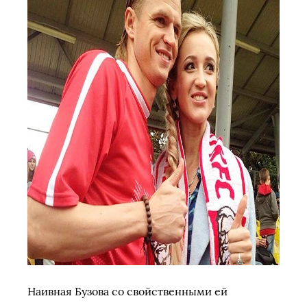
Наивная Бузова со свойственными ей