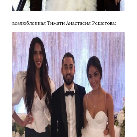
возлюбленная Тимати Анастасия Решетова: