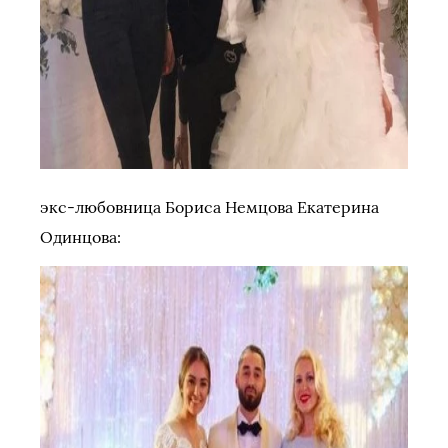
экс-любовница Бориса Немцова Екатерина
Одинцова: