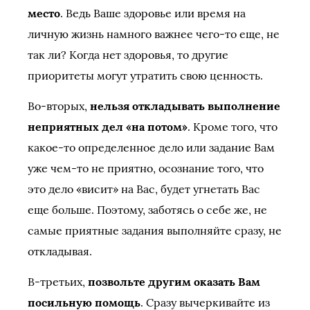
место
. Ведь Ваше здоровье или время на
личную жизнь намного важнее чего-то еще, не
так ли? Когда нет здоровья, то другие
приоритеты могут утратить свою ценность.
Во-вторых,
нельзя откладывать выполнение
неприятных дел «на потом»
. Кроме того, что
какое-то определенное дело или задание Вам
уже чем-то не приятно, осознание того, что
это дело «висит» на Вас, будет угнетать Вас
еще больше. Поэтому, заботясь о себе же, не
самые приятные задания выполняйте сразу, не
откладывая.
В-третьих,
позвольте другим оказать Вам
посильную помощь
. Сразу вычеркивайте из