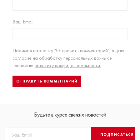
Ваш Email
Нажимая на кнопку "Отправить комментарий", я даю
согласие на
обработку персональных данных
и
принимаю
политику конфиденциальности.
Будьте в курсе свежих новостей
ПОДПИСАТЬСЯ