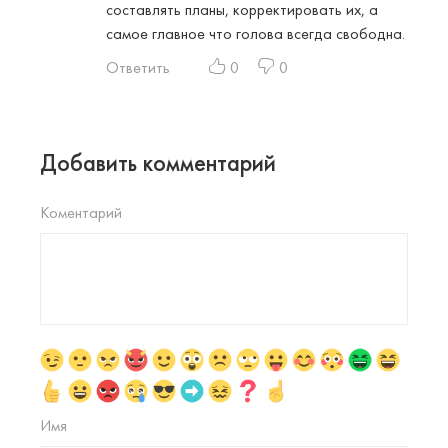
составлять планы, корректировать их, а
самое главное что голова всегда свободна.
Ответить
0
0
Добавить комментарий
Коментарий
Имя