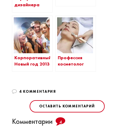
дизайнера
Корпоративный
Профессия
Новый год 2013
косметолог
4 КОММЕНТАРИЯ
ОСТАВИТЬ КОММЕНТАРИЙ
Комментарии
4