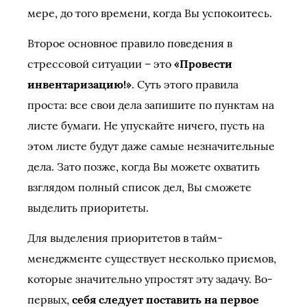
мере, до того времени, когда Вы успокоитесь.
Второе основное правило поведения в
стрессовой ситуации – это
«Провести
инвентаризацию!»
. Суть этого правила
проста: все свои дела запишите по пунктам на
листе бумаги. Не упускайте ничего, пусть на
этом листе будут даже самые незначительные
дела. Зато позже, когда Вы можете охватить
взглядом полный список дел, Вы сможете
выделить приоритеты.
Для выделения приоритетов в тайм-
менеджменте существует несколько приемов,
которые значительно упростят эту задачу. Во-
первых,
себя следует поставить на первое