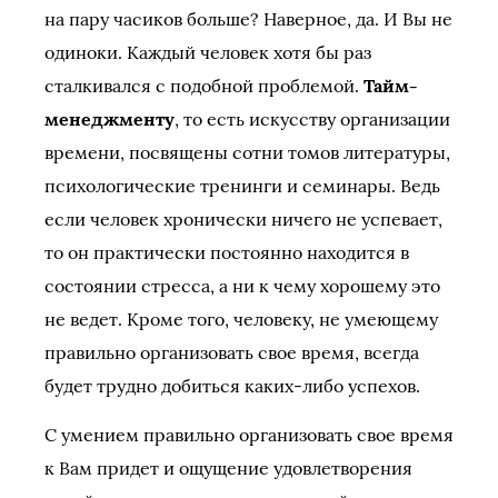
на пару часиков больше? Наверное, да. И Вы не
одиноки. Каждый человек хотя бы раз
сталкивался с подобной проблемой.
Тайм-
менеджменту
, то есть искусству организации
времени, посвящены сотни томов литературы,
психологические тренинги и семинары. Ведь
если человек хронически ничего не успевает,
то он практически постоянно находится в
состоянии стресса, а ни к чему хорошему это
не ведет. Кроме того, человеку, не умеющему
правильно организовать свое время, всегда
будет трудно добиться каких-либо успехов.
С умением правильно организовать свое время
к Вам придет и ощущение удовлетворения