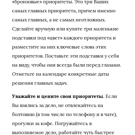
«бронзовые» приоритеты. Это три Ваших
самых главных приоритета, причем именно
самых главных, а не самых неотложных.
Сделайте вручную или купите три маленькие
подставки под «цвет» каждого приоритета и
разместите на них ключевые слова этих
приоритетов. Поставьте эти подставки у себя
на виду, чтобы они всегда были перед глазами.
Отметьте на календаре конкретные даты
решения главных задач.
Уважайте и цените свои приоритеты.
Если
Вы взялись за дело, не отвлекайтесь на
болтовню (в том числе по телефону и в чате),
прогулки за кофе. Погружайтесь в
выполняемое дело, работайте чуть быстрее