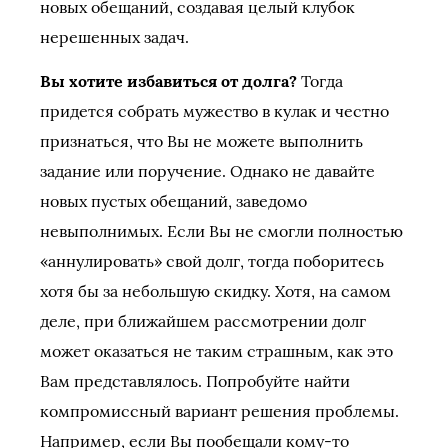
новых обещаний, создавая целый клубок
нерешенных задач.
Вы хотите избавиться от долга?
Тогда
придется собрать мужество в кулак и честно
признаться, что Вы не можете выполнить
задание или поручение. Однако не давайте
новых пустых обещаний, заведомо
невыполнимых. Если Вы не смогли полностью
«аннулировать» свой долг, тогда поборитесь
хотя бы за небольшую скидку. Хотя, на самом
деле, при ближайшем рассмотрении долг
может оказаться не таким страшным, как это
Вам представлялось. Попробуйте найти
компромиссный вариант решения проблемы.
Например, если Вы пообещали кому-то