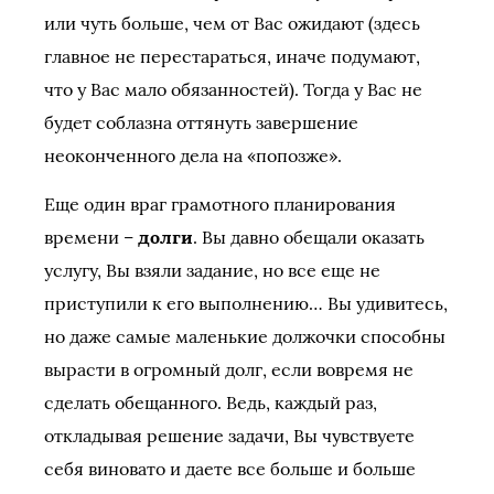
или чуть больше, чем от Вас ожидают (здесь
главное не перестараться, иначе подумают,
что у Вас мало обязанностей). Тогда у Вас не
будет соблазна оттянуть завершение
неоконченного дела на «попозже».
Еще один враг грамотного планирования
времени –
долги
. Вы давно обещали оказать
услугу, Вы взяли задание, но все еще не
приступили к его выполнению… Вы удивитесь,
но даже самые маленькие должочки способны
вырасти в огромный долг, если вовремя не
сделать обещанного. Ведь, каждый раз,
откладывая решение задачи, Вы чувствуете
себя виновато и даете все больше и больше