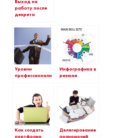
Выход на
работу после
декрета
Уровни
Инфографика в
профессионализма
резюме
Как создать
Делегирование
портфолио
полномочий