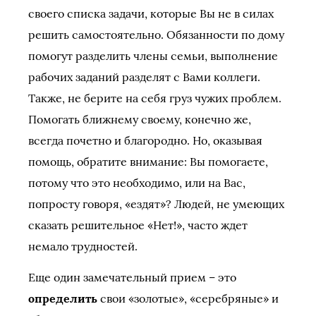
своего списка задачи, которые Вы не в силах
решить самостоятельно. Обязанности по дому
помогут разделить члены семьи, выполнение
рабочих заданий разделят с Вами коллеги.
Также, не берите на себя груз чужих проблем.
Помогать ближнему своему, конечно же,
всегда почетно и благородно. Но, оказывая
помощь, обратите внимание: Вы помогаете,
потому что это необходимо, или на Вас,
попросту говоря, «ездят»? Людей, не умеющих
сказать решительное «Нет!», часто ждет
немало трудностей.
Еще один замечательный прием – это
определить
свои «золотые», «серебряные» и