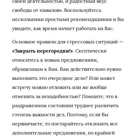
своей деятельностью, и радостный вкус
свободы от «завалов». Воспользуйтесь
несколькими простыми рекомендациями и Вы
увидите, как время начнет работать на Вас.
Основное правило для стрессовых ситуаций —
«Закрыть перегородки!»
. Скептически
относитесь к новым предложениям,
обращенным к Вам. Вам действительно нужно
выполнить это очередное дело? Или может
встречу можно отложить или же вообще
отменить за ненадобностью? Помните, что в
раздраженном состоянии труднее различить
степень важности дел. Поэтому, если Вы
нервничаете, то постарайтесь отклонять все
дополнительные предложения, по крайней