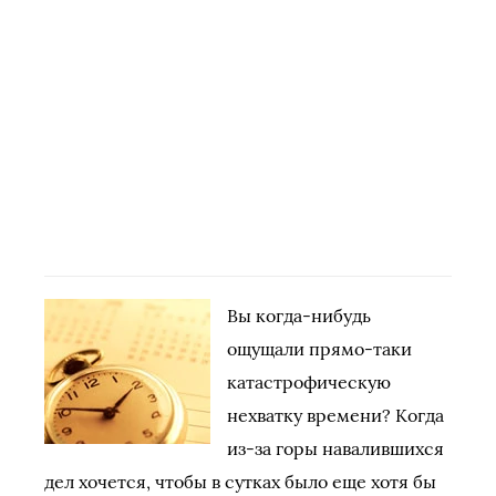
Вы когда-нибудь
ощущали прямо-таки
катастрофическую
нехватку времени? Когда
из-за горы навалившихся
дел хочется, чтобы в сутках было еще хотя бы