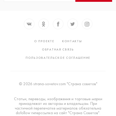
О ПРОЕКТЕ
КОНТАКТЫ
ОБРАТНАЯ СВЯЗЬ
ПОЛЬЗОВАТЕЛЬСКОЕ СОГЛАШЕНИЕ
© 2026 strana-sovetov.com "Страна советов"
Статьи, переводы, изображения и торговые марки
принадлежат их авторам и владельцам. При
частичной перепечатке материалов обязательна
dofollow гиперссылка на сайт "Страна Советов".