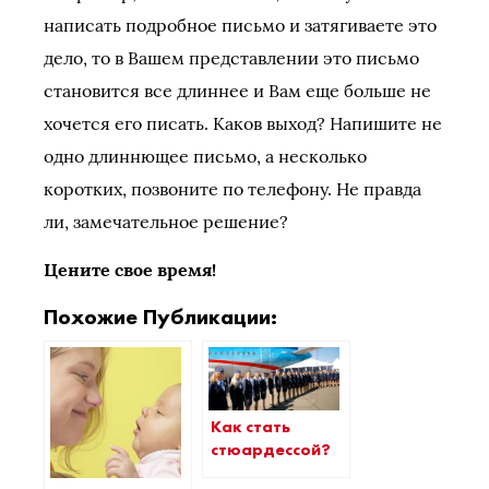
написать подробное письмо и затягиваете это
дело, то в Вашем представлении это письмо
становится все длиннее и Вам еще больше не
хочется его писать. Каков выход? Напишите не
одно длиннющее письмо, а несколько
коротких, позвоните по телефону. Не правда
ли, замечательное решение?
Цените свое время!
Похожие Публикации:
Как стать
стюардессой?