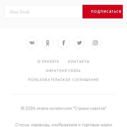
ПОДПИСАТЬСЯ
О ПРОЕКТЕ
КОНТАКТЫ
ОБРАТНАЯ СВЯЗЬ
ПОЛЬЗОВАТЕЛЬСКОЕ СОГЛАШЕНИЕ
© 2026 strana-sovetov.com "Страна советов"
Статьи, переводы, изображения и торговые марки