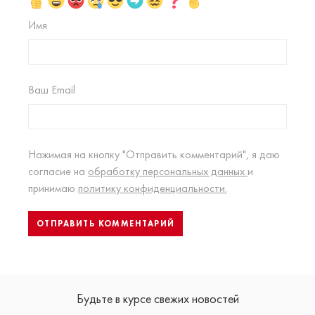
Имя
Ваш Email
Нажимая на кнопку "Отправить комментарий", я даю
согласие на
обработку персональных данных
и
принимаю
политику конфиденциальности.
Будьте в курсе свежих новостей