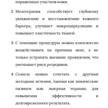
пораженных участков кожи.
Мезотерапия способствует глубокому
увлажнению и восстановлению кожного
барьера, улучшает микроциркуляцию и
повышает эластичность тканей.
С помощью процедуры можно комплексно
воздействовать на причины акне, а не
только устранять внешние проявления, что
уменьшает риск рецидивов.
Сеансы можно сочетать с другими
методами лечения, такими как химические
пилинги или лазерная терапия, для
повышения эффективности и
долговременного результата.