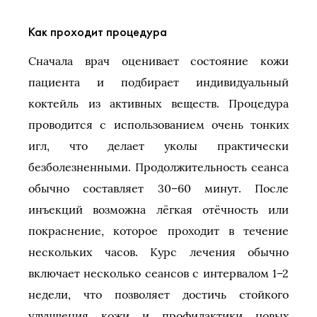
Как проходит процедура
Сначала врач оценивает состояние кожи
пациента и подбирает индивидуальный
коктейль из активных веществ. Процедура
проводится с использованием очень тонких
игл, что делает уколы практически
безболезненными. Продолжительность сеанса
обычно составляет 30–60 минут. После
инъекций возможна лёгкая отёчность или
покраснение, которое проходит в течение
нескольких часов. Курс лечения обычно
включает несколько сеансов с интервалом 1–2
недели, что позволяет достичь стойкого
улучшения кожи и профилактики новых