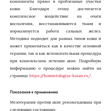
компоненты прямо в проблемные участки
кожи. Благодаря этому достигается
комплексное воздействие на очаги
воспаления, восстанавливаются ткани и
нормализуется работа сальных желез.
Методика подходит для разных типов кожи и
может применяться как в качестве основной
терапии, так и как вспомогательная процедура
при комплексном лечении акне. Подробную
информацию о процедуре можно найти на
странице
https://kosmetologiya-kazan.ru/
.
Показания к применению
Мезотерапия против акне рекомендована при
следующих состояниях: