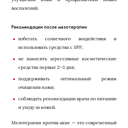
воспалений.
Рекомендации после мезотерапии
избегать солнечного воздействия и
использовать средства с SPF;
не наносить агрессивные косметические
средства первые 2–3 дня;
поддерживать оптимальный режим
очищения кожи;
соблюдать рекомендации врача по питанию
и уходу за кожей.
Мезотерапия против акне — это современный