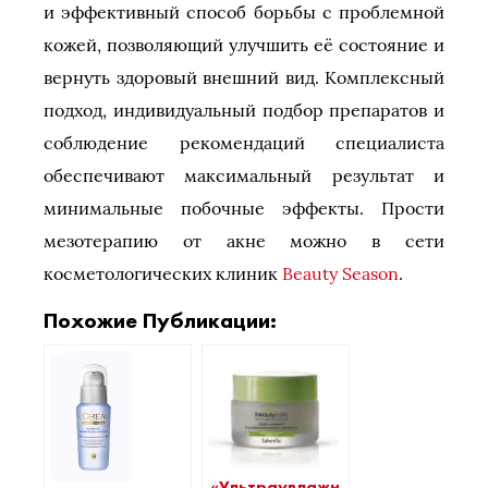
и эффективный способ борьбы с проблемной
кожей, позволяющий улучшить её состояние и
вернуть здоровый внешний вид. Комплексный
подход, индивидуальный подбор препаратов и
соблюдение рекомендаций специалиста
обеспечивают максимальный результат и
минимальные побочные эффекты. Прости
мезотерапию от акне можно в сети
косметологических клиник
Beauty Season
.
Похожие Публикации:
«Ультраувлажнение