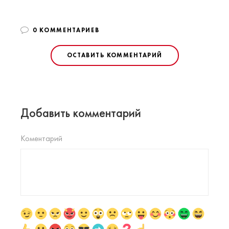
0 КОММЕНТАРИЕВ
ОСТАВИТЬ КОММЕНТАРИЙ
Добавить комментарий
Коментарий