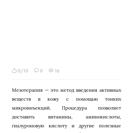
0/10
0
16
Мезотерапия — это метод введения активных
веществ в кожу с помощью тонких
микроинъекций. Процедура позволяет
доставить витамины, аминокислоты,
гиалуроновую кислоту и другие полезные