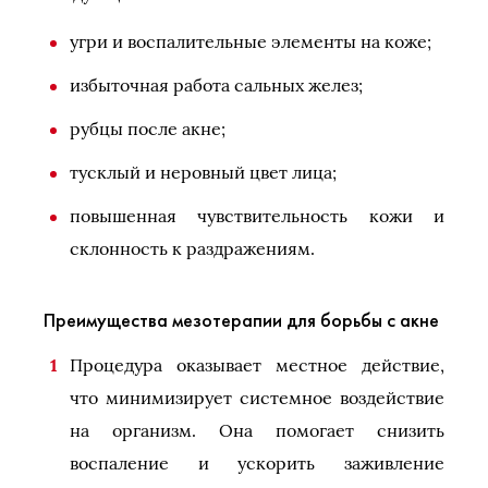
угри и воспалительные элементы на коже;
избыточная работа сальных желез;
рубцы после акне;
тусклый и неровный цвет лица;
повышенная чувствительность кожи и
склонность к раздражениям.
Преимущества мезотерапии для борьбы с акне
Процедура оказывает местное действие,
что минимизирует системное воздействие
на организм. Она помогает снизить
воспаление и ускорить заживление