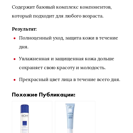
Содержит базовый комплекс компонентов,
который подходит для любого возраста.
Результат:
Полноценный уход, защита кожи в течение
дня.
Увлажненная и защищенная кожа дольше
сохраняет свою красоту и молодость.
Прекрасный цвет лица в течение всего дня.
Похожие Публикации: