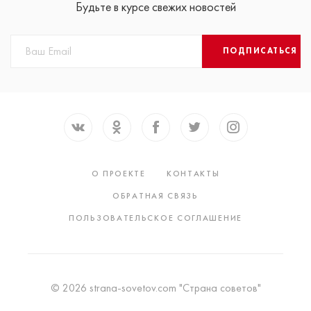
Будьте в курсе свежих новостей
ПОДПИСАТЬСЯ
О ПРОЕКТЕ
КОНТАКТЫ
ОБРАТНАЯ СВЯЗЬ
ПОЛЬЗОВАТЕЛЬСКОЕ СОГЛАШЕНИЕ
© 2026 strana-sovetov.com "Страна советов"