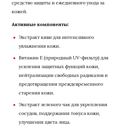
средство защиты и ежедневного ухода за
кожей.
Активные компоненты:
Экстракт киви для интенсивного
увлажнения кожи.
Витамин Е (природный UV-фильтр) для
усиления защитных функций кожи,
нейтрализации свободных радикалов и
предотвращения преждевременного
старения кожи.
Экстракт зеленого чая для укрепления
сосудов, поддержания тонуса кожи,
улучшения цвета лица.