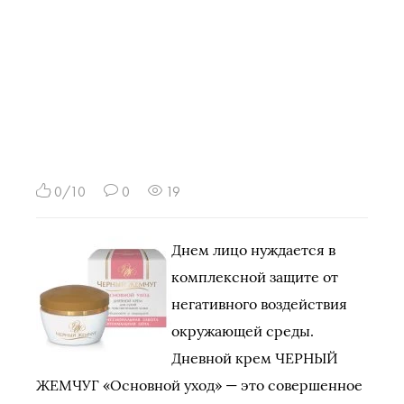
0/10
0
19
Днем лицо нуждается в
комплексной защите от
негативного воздействия
окружающей среды.
Дневной крем ЧЕРНЫЙ
ЖЕМЧУГ «Основной уход» — это совершенное