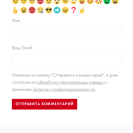
Имя
Ваш Email
Нажимая на кнопку "Отправить комментарий", я даю
согласие на
обработку персональных данных
и
принимаю
политику конфиденциальности.