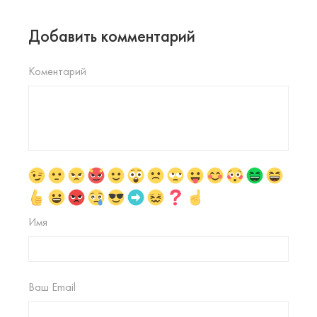
Добавить комментарий
Коментарий
Имя
Ваш Email