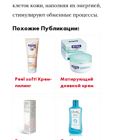
клеток кожи, наполняя их энергией,
стимулируют обменные процессы.
Похожие Публикации:
Peel soft! Крем-
Матирующий
пилинг
дневной крем