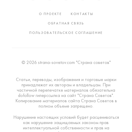
О ПРОЕКТЕ
КОНТАКТЫ
ОБРАТНАЯ СВЯЗЬ
ПОЛЬЗОВАТЕЛЬСКОЕ СОГЛАШЕНИЕ
© 2026 strana-sovetov.com "Страна советов"
Статьи, переводы, изображения и торговые марки
принадлежат их авторам и владельцам. При
частичной перепечатке материалов обязательна
dofollow гиперссылка на сайт "Страна Советов".
Копирование материалов сайта Страна Советов в
полном объеме запрещено.
Нарушение настоящих условий будет расцениваться
как нарушение защищаемых законом прав
интеллектуальной собственности и прав на