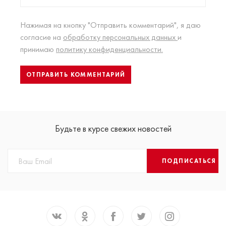
Нажимая на кнопку "Отправить комментарий", я даю
согласие на
обработку персональных данных
и
принимаю
политику конфиденциальности.
Будьте в курсе свежих новостей
ПОДПИСАТЬСЯ