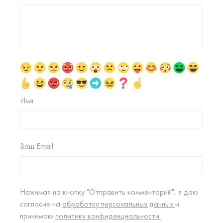
Имя
Ваш Email
Нажимая на кнопку "Отправить комментарий", я даю
согласие на
обработку персональных данных
и
принимаю
политику конфиденциальности.