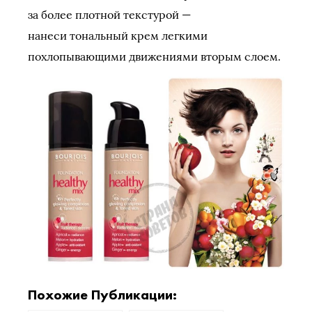
за более плотной текстурой —
нанеси тональный крем легкими
похлопывающими движениями вторым слоем.
Похожие Публикации: