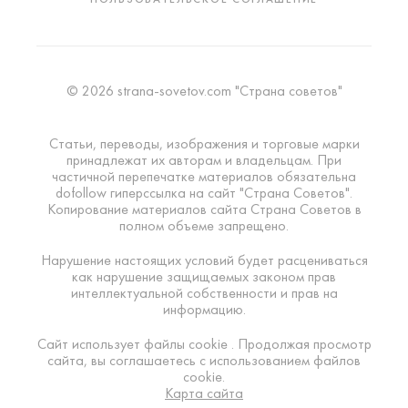
© 2026 strana-sovetov.com "Страна советов"
Статьи, переводы, изображения и торговые марки
принадлежат их авторам и владельцам. При
частичной перепечатке материалов обязательна
dofollow гиперссылка на сайт "Страна Советов".
Копирование материалов сайта Страна Советов в
полном объеме запрещено.
Нарушение настоящих условий будет расцениваться
как нарушение защищаемых законом прав
интеллектуальной собственности и прав на
информацию.
Сайт использует файлы cookie . Продолжая просмотр
сайта, вы соглашаетесь с использованием файлов
cookie.
Карта сайта