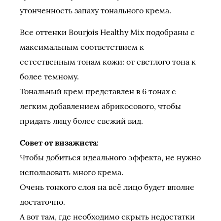
утонченность запаху тонального крема.
Все оттенки Bourjois Healthy Mix подобраны с
максимальным соответствием к
естественным тонам кожи: от светлого тона к
более темному.
Тональный крем представлен в 6 тонах с
легким добавлением абрикосового, чтобы
придать лицу более свежий вид.
Совет от визажиста:
Чтобы добиться идеального эффекта, не нужно
использовать много крема.
Очень тонкого слоя на всё лицо будет вполне
достаточно.
А вот там, где необходимо скрыть недостатки