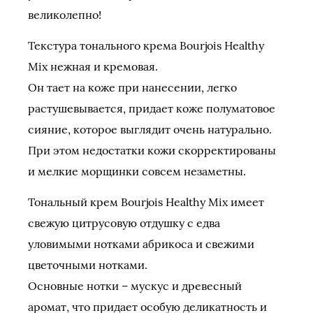
великолепно!
Текстура тонального крема Bourjois Healthy
Mix нежная и кремовая.
Он тает на коже при нанесении, легко
растушевывается, придает коже полуматовое
сияние, которое выглядит очень натурально.
При этом недостатки кожи скорректированы
и мелкие морщинки совсем незаметны.
Тональный крем Bourjois Healthy Mix имеет
свежую цитрусовую отдушку с едва
уловимыми нотками абрикоса и свежими
цветочными нотками.
Основные нотки – мускус и древесный
аромат, что придает особую деликатность и