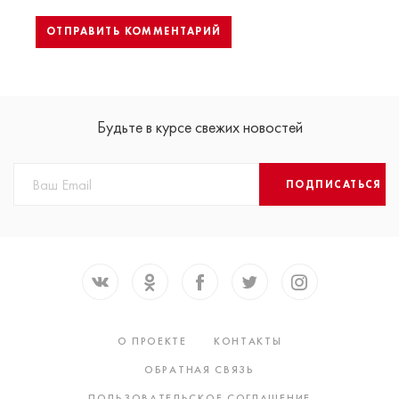
Будьте в курсе свежих новостей
ПОДПИСАТЬСЯ
О ПРОЕКТЕ
КОНТАКТЫ
ОБРАТНАЯ СВЯЗЬ
ПОЛЬЗОВАТЕЛЬСКОЕ СОГЛАШЕНИЕ