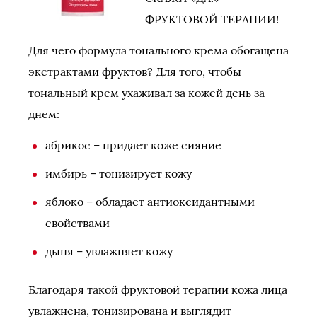
ФРУКТОВОЙ ТЕРАПИИ!
Для чего формула тонального крема обогащена
экстрактами фруктов? Для того, чтобы
тональный крем ухаживал за кожей день за
днем:
абрикос – придает коже сияние
имбирь – тонизирует кожу
яблоко – обладает антиоксидантными
свойствами
дыня – увлажняет кожу
Благодаря такой фруктовой терапии кожа лица
увлажнена, тонизирована и выглядит