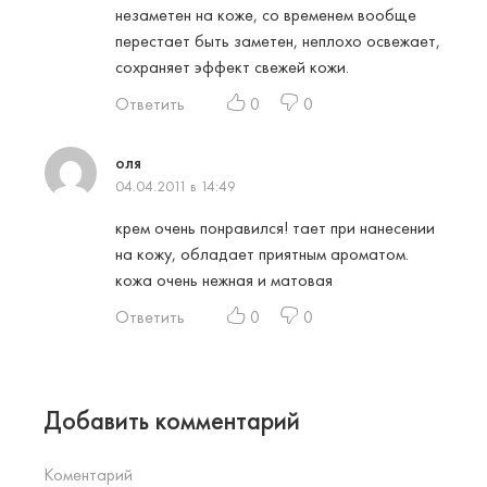
незаметен на коже, со временем вообще
перестает быть заметен, неплохо освежает,
сохраняет эффект свежей кожи.
Ответить
0
0
оля
04.04.2011 в 14:49
крем очень понравился! тает при нанесении
на кожу, обладает приятным ароматом.
кожа очень нежная и матовая
Ответить
0
0
Добавить комментарий
Коментарий