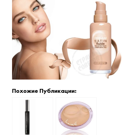
Похожие Публикации: