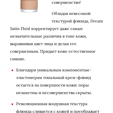
совершенство!
Обладая невесомой
текстурой флюида, Dream
Satin Fluid корректирует даже самые
незначительные различия в тоне кожи,
выравнивая цвет лица и делая его
совершенным. Придает коже естественное
сияние.
Благодаря уникальным компонентам-
эластомерам тональный крем-флюид
остается на поверхности кожи: поры
незаметны и несовершенства скрыты.
Революционная воздушная текстура
флюида сливается с кожей и преображает