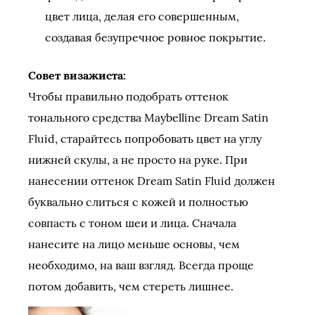
цвет лица, делая его совершенным,
создавая безупречное ровное покрытие.
Совет визажиста:
Чтобы правильно подобрать оттенок
тонального средства Maybelline Dream Satin
Fluid, старайтесь попробовать цвет на углу
нижней скулы, а не просто на руке. При
нанесении оттенок Dream Satin Fluid должен
буквально слиться с кожей и полностью
совпасть с тоном шеи и лица. Сначала
нанесите на лицо меньше основы, чем
необходимо, на ваш взгляд. Всегда проще
потом добавить, чем стереть лишнее.