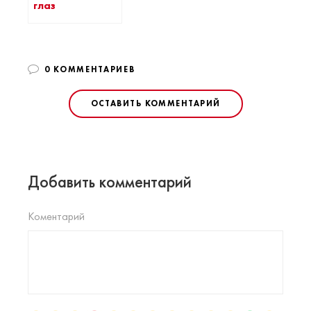
глаз
0 КОММЕНТАРИЕВ
ОСТАВИТЬ КОММЕНТАРИЙ
Добавить комментарий
Коментарий