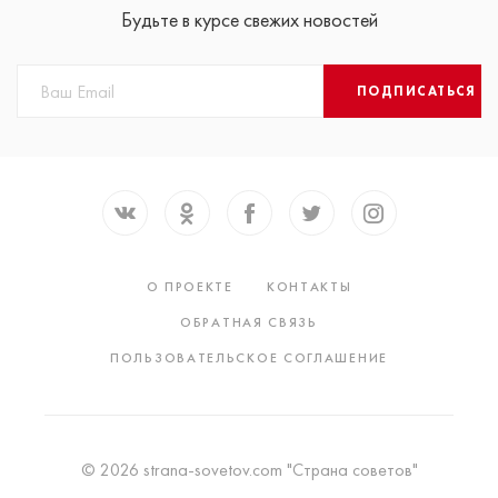
Будьте в курсе свежих новостей
ПОДПИСАТЬСЯ
О ПРОЕКТЕ
КОНТАКТЫ
ОБРАТНАЯ СВЯЗЬ
ПОЛЬЗОВАТЕЛЬСКОЕ СОГЛАШЕНИЕ
© 2026 strana-sovetov.com "Страна советов"