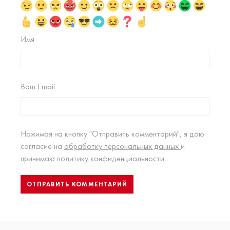
Имя
Ваш Email
Нажимая на кнопку "Отправить комментарий", я даю
согласие на
обработку персональных данных
и
принимаю
политику конфиденциальности.