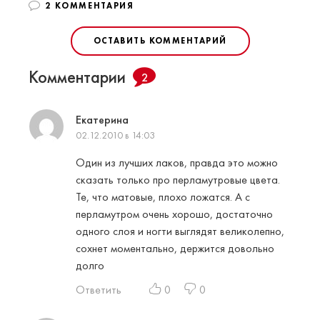
2 КОММЕНТАРИЯ
ОСТАВИТЬ КОММЕНТАРИЙ
Комментарии
2
Екатерина
02.12.2010 в 14:03
Один из лучших лаков, правда это можно
сказать только про перламутровые цвета.
Те, что матовые, плохо ложатся. А с
перламутром очень хорошо, достаточно
одного слоя и ногти выглядят великолепно,
сохнет моментально, держится довольно
долго
Ответить
0
0