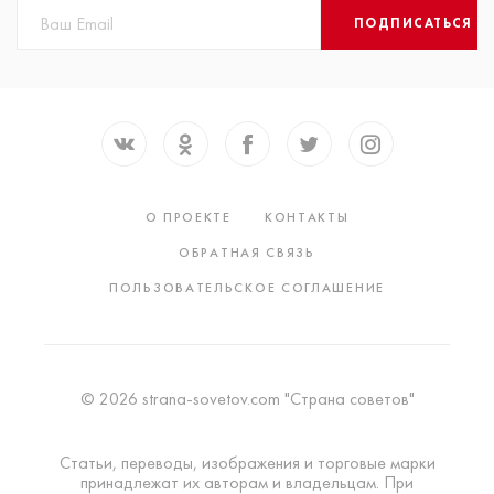
ПОДПИСАТЬСЯ
О ПРОЕКТЕ
КОНТАКТЫ
ОБРАТНАЯ СВЯЗЬ
ПОЛЬЗОВАТЕЛЬСКОЕ СОГЛАШЕНИЕ
© 2026 strana-sovetov.com "Страна советов"
Статьи, переводы, изображения и торговые марки
принадлежат их авторам и владельцам. При