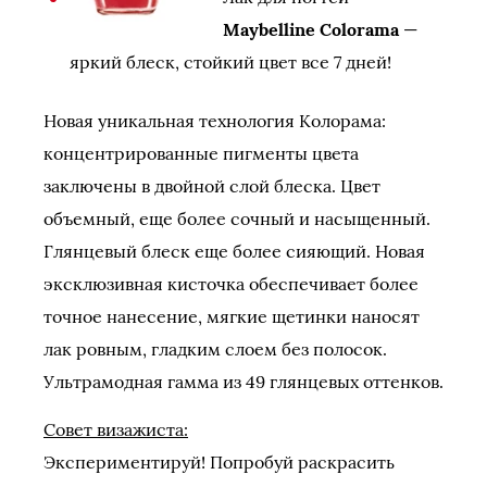
Maybelline Colorama
—
яркий блеск, стойкий цвет все 7 дней!
Новая уникальная технология Колорама:
концентрированные пигменты цвета
заключены в двойной слой блеска. Цвет
объемный, еще более сочный и насыщенный.
Глянцевый блеск еще более сияющий. Новая
эксклюзивная кисточка обеспечивает более
точное нанесение, мягкие щетинки наносят
лак ровным, гладким слоем без полосок.
Ультрамодная гамма из 49 глянцевых оттенков.
Совет визажиста:
Экспериментируй! Попробуй раскрасить