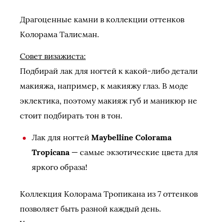
Драгоценные камни в коллекции оттенков
Колорама Талисман.
Совет визажиста:
Подбирай лак для ногтей к какой-либо детали
макияжа, например, к макияжу глаз. В моде
эклектика, поэтому макияж губ и маникюр не
стоит подбирать тон в тон.
Лак для ногтей
Maybelline Colorama
Tropicana
— самые экзотические цвета для
яркого образа!
Коллекция Колорама Тропикана из 7 оттенков
позволяет быть разной каждый день.