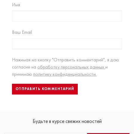
Имя
Ваш Email
Нажимая на кнопку "Отправить комментарий", я даю
согласие на
обработку персональных данных
и
принимаю
политику конфиденциальности.
Будьте в курсе свежих новостей