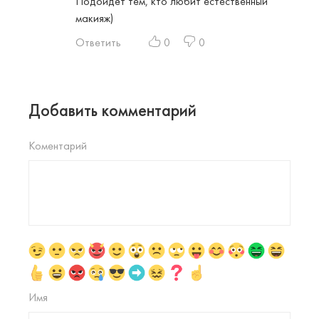
Подойдёт тем, кто любит естественный
макияж)
Ответить
0
0
Добавить комментарий
Коментарий
Имя