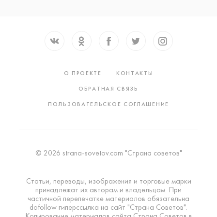
О ПРОЕКТЕ
КОНТАКТЫ
ОБРАТНАЯ СВЯЗЬ
ПОЛЬЗОВАТЕЛЬСКОЕ СОГЛАШЕНИЕ
© 2026 strana-sovetov.com "Страна советов"
Статьи, переводы, изображения и торговые марки
принадлежат их авторам и владельцам. При
частичной перепечатке материалов обязательна
dofollow гиперссылка на сайт "Страна Советов".
Копирование материалов сайта Страна Советов в