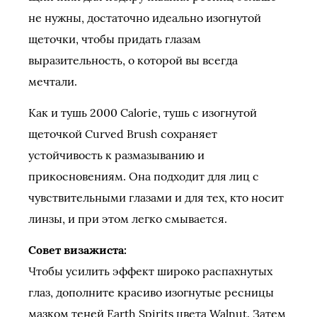
не нужны, достаточно идеально изогнутой
щеточки, чтобы придать глазам
выразительность, о которой вы всегда
мечтали.
Как и тушь 2000 Calorie, тушь с изогнутой
щеточкой Curved Brush сохраняет
устойчивость к размазыванию и
прикосновениям. Она подходит для лиц с
чувствительными глазами и для тех, кто носит
линзы, и при этом легко смывается.
Совет визажиста:
Чтобы усилить эффект широко распахнутых
глаз, дополните красиво изогнутые ресницы
мазком теней Earth Spirits цвета Walnut. Затем