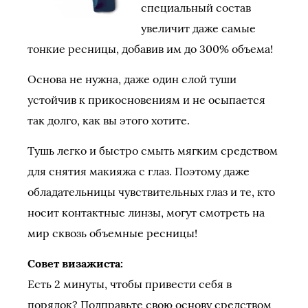
специальный состав
увеличит даже самые
тонкие ресницы, добавив им до 300% объема!
Основа не нужна, даже один слой туши
устойчив к прикосновениям и не осыпается
так долго, как вы этого хотите.
Тушь легко и быстро смыть мягким средством
для снятия макияжа с глаз. Поэтому даже
обладательницы чувствительных глаз и те, кто
носит контактные линзы, могут смотреть на
мир сквозь объемные ресницы!
Совет визажиста:
Есть 2 минуты, чтобы привести себя в
порядок? Подправьте свою основу средством