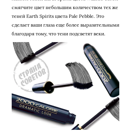
смягчите цвет небольшим количеством тех же
теней Earth Spirits цвета Pale Pebble. Это
сделает ваши глаза еще более выразительными
благодаря тому, что тени подсветят веки.