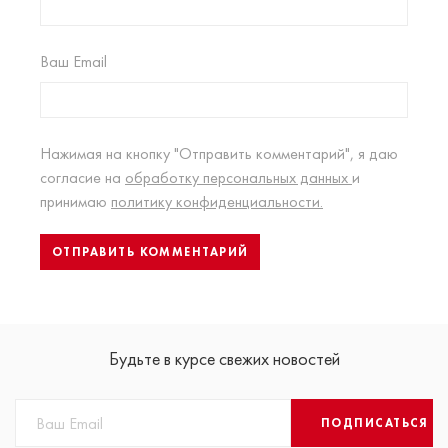
Ваш Email
Нажимая на кнопку "Отправить комментарий", я даю
согласие на
обработку персональных данных
и
принимаю
политику конфиденциальности.
Будьте в курсе свежих новостей
ПОДПИСАТЬСЯ