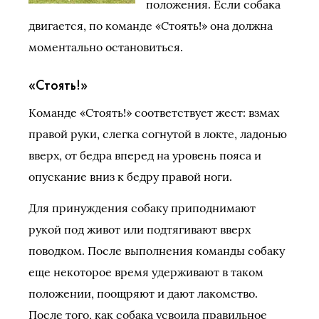
положения. Если собака
двигается, по команде «Стоять!» она должна
моментально остановиться.
«Стоять!»
Команде «Стоять!» соответствует жест: взмах
правой руки, слегка согнутой в локте, ладонью
вверх, от бедра вперед на уровень пояса и
опускание вниз к бедру правой ноги.
Для принуждения собаку приподнимают
рукой под живот или подтягивают вверх
поводком. После выполнения команды собаку
еще некоторое время удерживают в таком
положении, поощряют и дают лакомство.
После того, как собака усвоила правильное