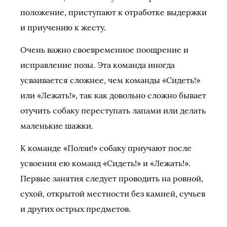
положение, приступают к отработке выдержки
и приучению к жесту.
Очень важно своевременное поощрение и
исправление позы. Эта команда иногда
усваивается сложнее, чем команды «Сидеть!»
или «Лежать!», так как довольно сложно бывает
отучить собаку переступать лапами или делать
маленькие шажки.
К команде «Ползи!» собаку приучают после
усвоения ею команд «Сидеть!» и «Лежать!».
Первые занятия следует проводить на ровной,
сухой, открытой местности без камней, сучьев
и других острых предметов.