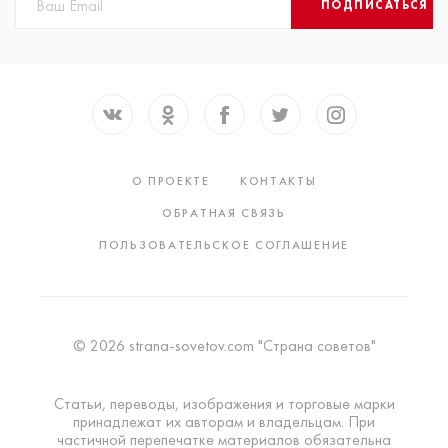
ПОДПИСАТЬСЯ
О ПРОЕКТЕ
КОНТАКТЫ
ОБРАТНАЯ СВЯЗЬ
ПОЛЬЗОВАТЕЛЬСКОЕ СОГЛАШЕНИЕ
© 2026 strana-sovetov.com "Страна советов"
Статьи, переводы, изображения и торговые марки
принадлежат их авторам и владельцам. При
частичной перепечатке материалов обязательна