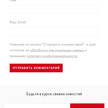
Ваш Email
Нажимая на кнопку "Отправить комментарий", я даю
согласие на
обработку персональных данных
и
принимаю
политику конфиденциальности.
Будьте в курсе свежих новостей