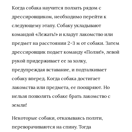
Когда собака научится ползать рядом с
дрессировщиком, необходимо перейти к
следующему этапу. Собаку укладывают
командой «Лежать!» и кладут лакомство или
предмет на расстоянии 2-3 м от собаки. Затем
дрессировщик подает команду «Ползи!», левой
рукой придерживает ее за холку,
предупреждая вставание, и подталкивает
собаку вперед. Когда собака достигает
лакомства или предмета, ее поощряют. Но
нельзя позволять собаке брать лакомство с
земли!
Некоторые собаки, отказываясь ползти,
переворачиваются на спину. Тогда