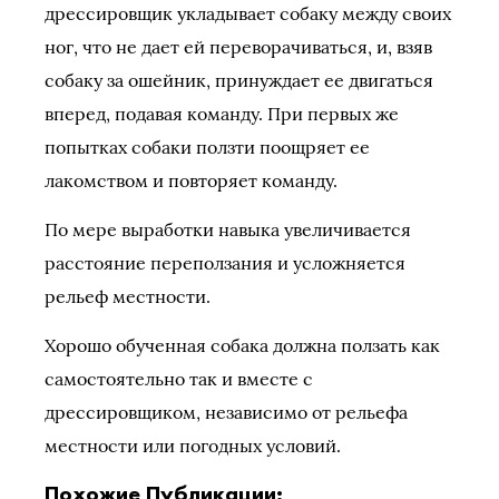
дрессировщик укладывает собаку между своих
ног, что не дает ей переворачиваться, и, взяв
собаку за ошейник, принуждает ее двигаться
вперед, подавая команду. При первых же
попытках собаки ползти поощряет ее
лакомством и повторяет команду.
По мере выработки навыка увеличивается
расстояние переползания и усложняется
рельеф местности.
Хорошо обученная собака должна ползать как
самостоятельно так и вместе с
дрессировщиком, независимо от рельефа
местности или погодных условий.
Похожие Публикации: