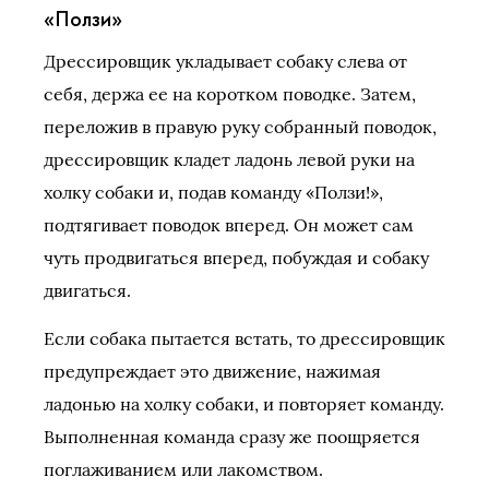
«Ползи»
Дрессировщик укладывает собаку слева от
себя, держа ее на коротком поводке. Затем,
переложив в правую руку собранный поводок,
дрессировщик кладет ладонь левой руки на
холку собаки и, подав команду «Ползи!»,
подтягивает поводок вперед. Он может сам
чуть продвигаться вперед, побуждая и собаку
двигаться.
Если собака пытается встать, то дрессировщик
предупреждает это движение, нажимая
ладонью на холку собаки, и повторяет команду.
Выполненная команда сразу же поощряется
поглаживанием или лакомством.