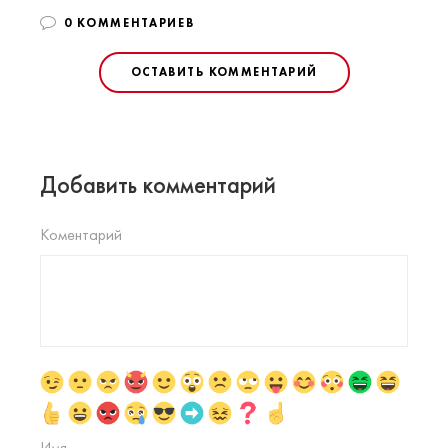
0 КОММЕНТАРИЕВ
ОСТАВИТЬ КОММЕНТАРИЙ
Добавить комментарий
Коментарий
Имя