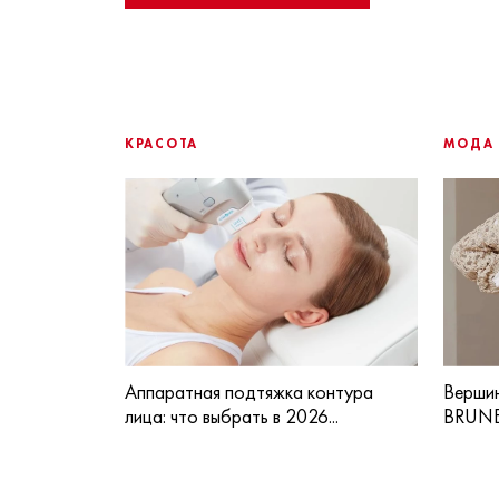
КРАСОТА
МОДА
Аппаратная подтяжка контура
Вершин
лица: что выбрать в 2026...
BRUNE