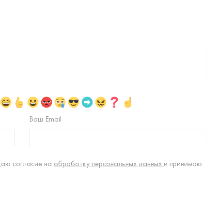
Ваш Email
даю согласие на
обработку персональных данных
и принимаю