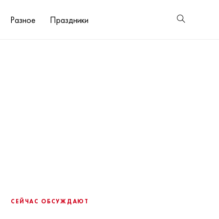
Разное
Праздники
СЕЙЧАС ОБСУЖДАЮТ