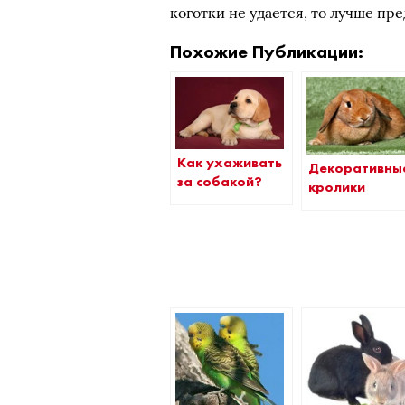
коготки не удается, то лучше пре
Похожие Публикации:
Как ухаживать
Декоративны
за собакой?
кролики