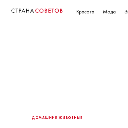
Красота
Мода
З
ДОМАШНИЕ ЖИВОТНЫЕ