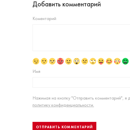
Добавить комментарий
Коментарий
Имя
Нажимая на кнопку "Отправить комментарий", я 
политику конфиденциальности.