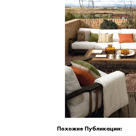
Похожие Публикации: