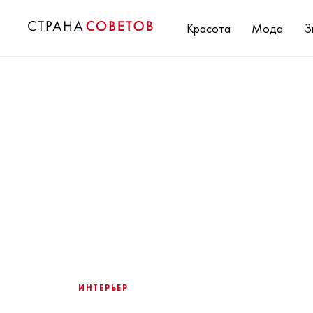
Красота
Мода
З
ИНТЕРЬЕР