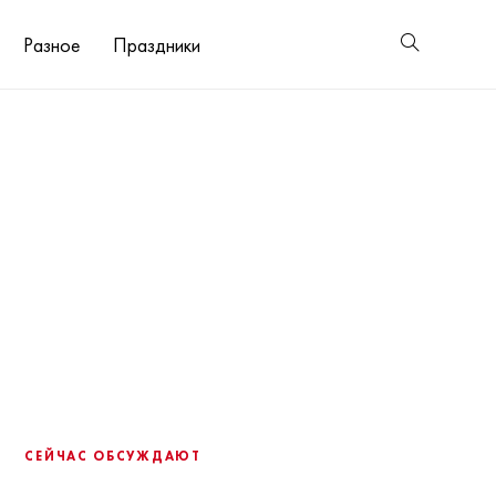
Разное
Праздники
СЕЙЧАС ОБСУЖДАЮТ