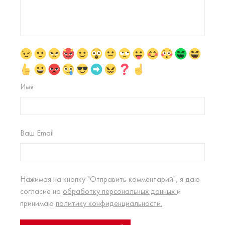
Имя
Ваш Email
Нажимая на кнопку "Отправить комментарий", я даю
согласие на
обработку персональных данных
и
принимаю
политику конфиденциальности.