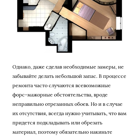
Однако, даже сделав необходимые замеры, не
забывайте делать небольшой запас. В процессе
ремонта часто случаются всевозможные
форс-мажорные обстоятельства, вроде
неправильно отрезанных обоев. Но и в случае
их отсутствия, всегда нужно учитывать, что вам
придется подкладывать или обрезать
материал, поэтому обязательно накиньте