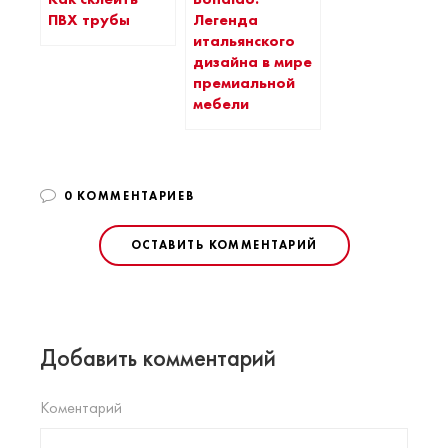
ПВХ трубы
Легенда
итальянского
дизайна в мире
премиальной
мебели
0 КОММЕНТАРИЕВ
ОСТАВИТЬ КОММЕНТАРИЙ
Добавить комментарий
Коментарий