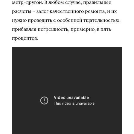
метр-другой. В любом случае, правильные
расчеты – залог качественного ремонта, и их
нужно проводить с особенной тщательностью,
прибавляя погрешность, примерно, в пять
процентов.