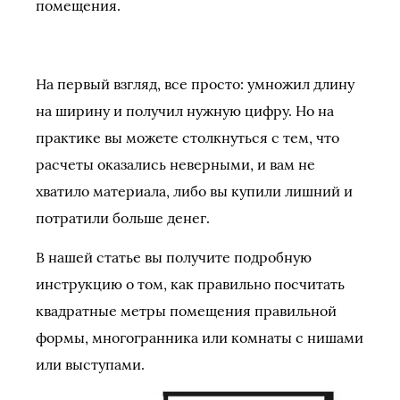
помещения.
На первый взгляд, все просто: умножил длину
на ширину и получил нужную цифру. Но на
практике вы можете столкнуться с тем, что
расчеты оказались неверными, и вам не
хватило материала, либо вы купили лишний и
потратили больше денег.
В нашей статье вы получите подробную
инструкцию о том, как правильно посчитать
квадратные метры помещения правильной
формы, многогранника или комнаты с нишами
или выступами.