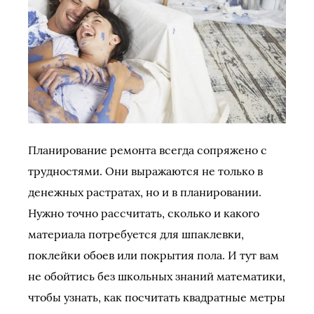
Планирование ремонта всегда сопряжено с
трудностями. Они выражаются не только в
денежных растратах, но и в планировании.
Нужно точно рассчитать, сколько и какого
материала потребуется для шпаклевки,
поклейки обоев или покрытия пола. И тут вам
не обойтись без школьных знаний математики,
чтобы узнать, как посчитать квадратные метры