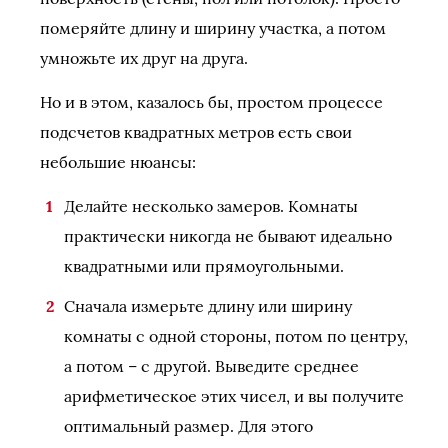
померяйте длину и ширину участка, а потом
умножьте их друг на друга.
Но и в этом, казалось бы, простом процессе
подсчетов квадратных метров есть свои
небольшие нюансы:
Делайте несколько замеров. Комнаты
практически никогда не бывают идеально
квадратными или прямоугольными.
Сначала измерьте длину или ширину
комнаты с одной стороны, потом по центру,
а потом – с другой. Выведите среднее
арифметическое этих чисел, и вы получите
оптимальный размер. Для этого