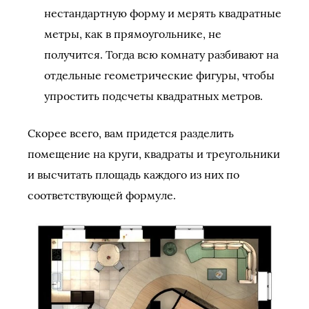
нестандартную форму и мерять квадратные
метры, как в прямоугольнике, не
получится. Тогда всю комнату разбивают на
отдельные геометрические фигуры, чтобы
упростить подсчеты квадратных метров.
Скорее всего, вам придется разделить
помещение на круги, квадраты и треугольники
и высчитать площадь каждого из них по
соответствующей формуле.