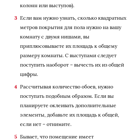
колонн или выступов).
Если вам нужно узнать, сколько квадратных
метров покрытия для пола нужно на вашу
комнату с двумя нишами, вы
приплюсовываете их площадь к общему
размеру комнаты. С выступами следует
поступить наоборот – вычесть их из общей
цифры.
Рассчитывая количество обоев, нужно
поступать подобным образом. Если вы
планируете оклеивать дополнительные
элементы, добавьте их площадь к общей,
если нет – отнимите.
Бывает, что помещение имеет