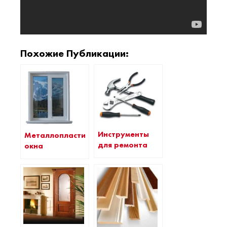
Похожие Публикации:
Инструменты
Металлопластиковые
для ремонта
окна