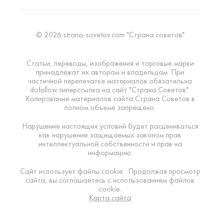
© 2026 strana-sovetov.com "Страна советов"
Статьи, переводы, изображения и торговые марки
принадлежат их авторам и владельцам. При
частичной перепечатке материалов обязательна
dofollow гиперссылка на сайт "Страна Советов".
Копирование материалов сайта Страна Советов в
полном объеме запрещено.
Нарушение настоящих условий будет расцениваться
как нарушение защищаемых законом прав
интеллектуальной собственности и прав на
информацию.
Сайт использует файлы cookie . Продолжая просмотр
сайта, вы соглашаетесь с использованием файлов
cookie.
Карта сайта