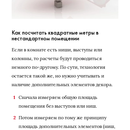
Как посчитать квадратные метры в
нестандартном помещении
Если в комнате есть ниши, выступы или
колонны, то расчеты будут проводиться
немного по-другому. По сути, технология
остается такой же, но нужно учитывать и
наличие дополнительных элементов декора.
Сначала измеряем общую площадь
помещения без выступов или ниш.
Потом измеряем по тому же принципу
площадь дополнительных элементов (ниш,