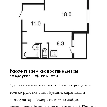
Рассчитываем квадратные метры
прямоугольной комнаты
Сделать это очень просто. Вам потребуется
только рулетка, лист бумаги, карандаш и
калькулятор. Измерять можно любую
поверхность (стены, пол или потолок). Просто