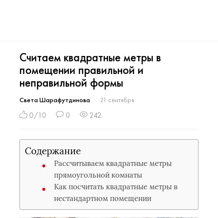
Считаем квадратные метры в
помещении правильной и
неправильной формы
Света Шарафутдинова
21 сентября
0/10
0
242
Содержание
Рассчитываем квадратные метры
прямоугольной комнаты
Как посчитать квадратные метры в
нестандартном помещении