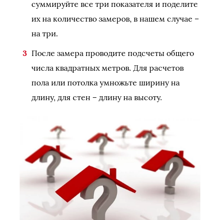
суммируйте все три показателя и поделите
их на количество замеров, в нашем случае –
на три.
После замера проводите подсчеты общего
числа квадратных метров. Для расчетов
пола или потолка умножьте ширину на
длину, для стен – длину на высоту.