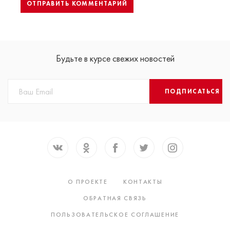
Будьте в курсе свежих новостей
ПОДПИСАТЬСЯ
О ПРОЕКТЕ
КОНТАКТЫ
ОБРАТНАЯ СВЯЗЬ
ПОЛЬЗОВАТЕЛЬСКОЕ СОГЛАШЕНИЕ