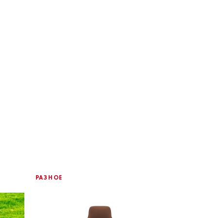
РАЗНОЕ