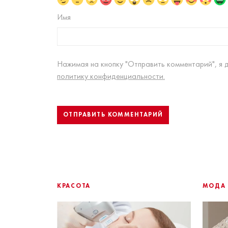
Имя
Нажимая на кнопку "Отправить комментарий", я 
политику конфиденциальности.
КРАСОТА
МОДА