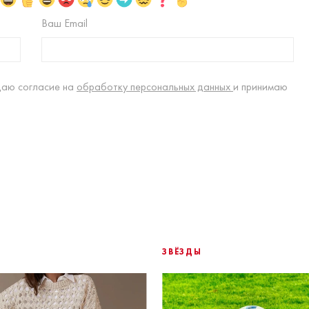
Ваш Email
даю согласие на
обработку персональных данных
и принимаю
ЗВЁЗДЫ