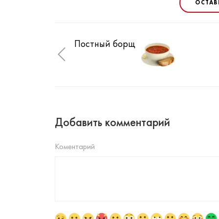
ОСТАВ
Постный борщ
Добавить комментарий
Коментарий