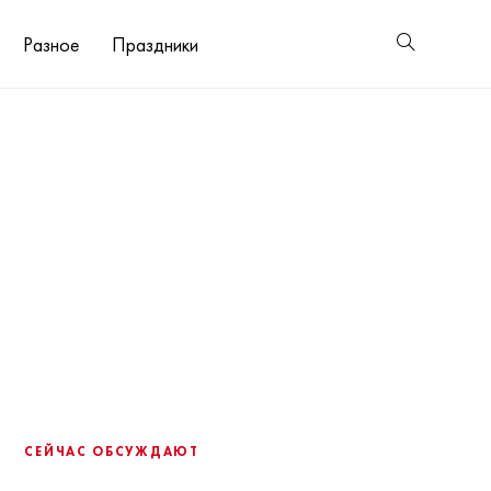
Разное
Праздники
СЕЙЧАС ОБСУЖДАЮТ