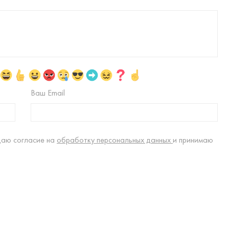
Ваш Email
даю согласие на
обработку персональных данных
и принимаю