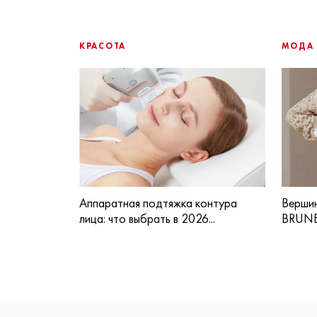
КРАСОТА
МОДА
Аппаратная подтяжка контура
Вершин
лица: что выбрать в 2026...
BRUNE