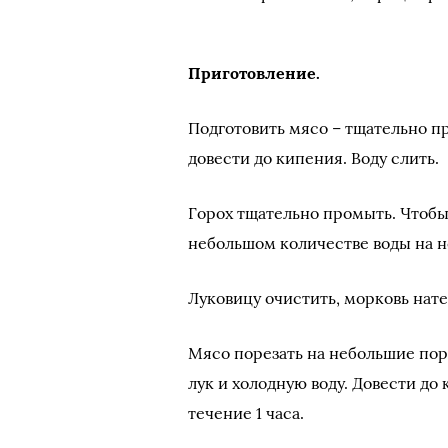
Приготовление.
Подготовить мясо – тщательно пр
довести до кипения. Воду слить.
Горох тщательно промыть. Чтобы
небольшом количестве воды на н
Луковицу очистить, морковь нате
Мясо порезать на небольшие пор
лук и холодную воду. Довести до 
течение 1 часа.