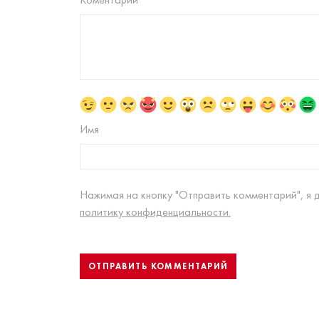
Имя
Нажимая на кнопку "Отправить комментарий", я 
политику конфиденциальности.