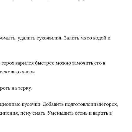
омыть, удалить сухожилия. Залить мясо водой и
 горох варился быстрее можно замочить его в
есколько часов.
реть на терку.
ционные кусочки. Добавить подготовленный горох,
кипения, пену снять. Уменьшить огонь и варить в