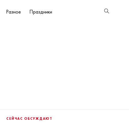
Разное
Праздники
СЕЙЧАС ОБСУЖДАЮТ