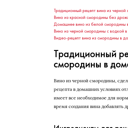
Традиционный рецепт вина из черной
Вино из красной смородины без дрож
Домашнее вино из белой смородины в
Вино из черной смородины с водкой в
Видео-рецепт вина из смородины в д
Традиционный ре
смородины в дом
Вино из черной смородины, сдел
рецепта в домашних условиях от
имеет все необходимое для норм
время создания вина добавлять 
Ингредиенты для рец