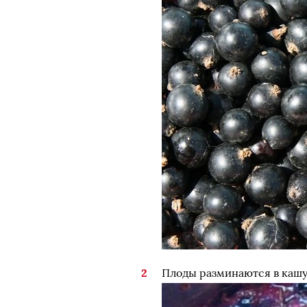
Плоды разминаются в кашу 