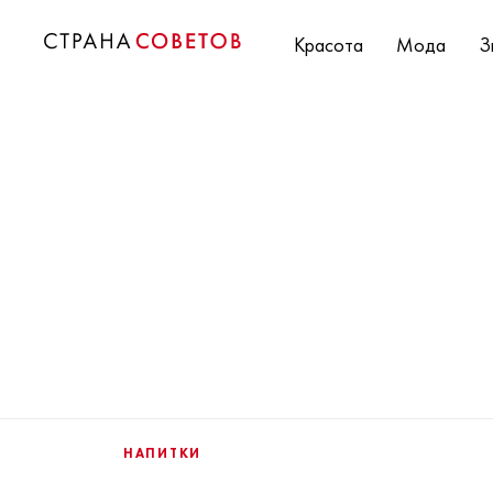
Красота
Мода
З
НАПИТКИ