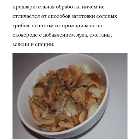
предварительная обработка ничем не
отличается от способов заготовки соленых
грибов, но потом их прожаривают на
сковороде с добавлением лука, сметаны,
зелени и специй.