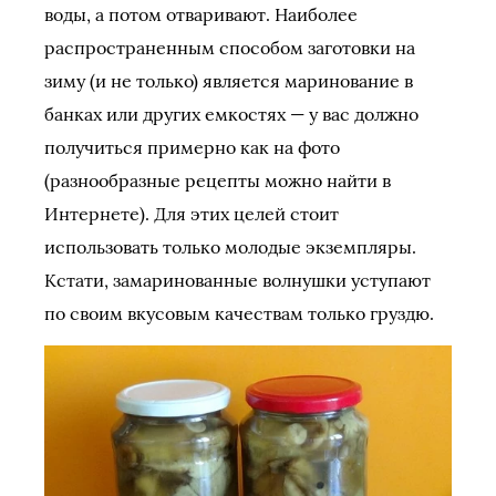
воды, а потом отваривают. Наиболее
распространенным способом заготовки на
зиму (и не только) является маринование в
банках или других емкостях — у вас должно
получиться примерно как на фото
(разнообразные рецепты можно найти в
Интернете). Для этих целей стоит
использовать только молодые экземпляры.
Кстати, замаринованные волнушки уступают
по своим вкусовым качествам только груздю.