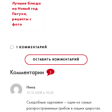
Лучшие блюда
на Новый год
Петуха,
рецепты с
фото
1 КОММЕНТАРИЙ
ОСТАВИТЬ КОММЕНТАРИЙ
Комментарии
1
Нина
15.12.2018 в 10:25
Съедобные сыроежки – одни из самых
распространенных грибов в наших широтах.