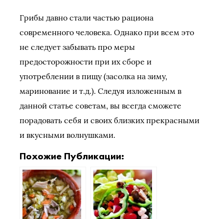
Грибы давно стали частью рациона
современного человека. Однако при всем это
не следует забывать про меры
предосторожности при их сборе и
употреблении в пищу (засолка на зиму,
маринование и т.д.). Следуя изложенным в
данной статье советам, вы всегда сможете
порадовать себя и своих близких прекрасными
и вкусными волнушками.
Похожие Публикации: