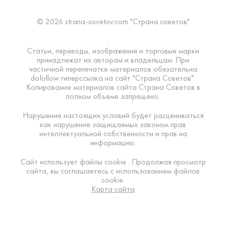
© 2026 strana-sovetov.com "Страна советов"
Статьи, переводы, изображения и торговые марки
принадлежат их авторам и владельцам. При
частичной перепечатке материалов обязательна
dofollow гиперссылка на сайт "Страна Советов".
Копирование материалов сайта Страна Советов в
полном объеме запрещено.
Нарушение настоящих условий будет расцениваться
как нарушение защищаемых законом прав
интеллектуальной собственности и прав на
информацию.
Сайт использует файлы cookie . Продолжая просмотр
сайта, вы соглашаетесь с использованием файлов
cookie.
Карта сайта