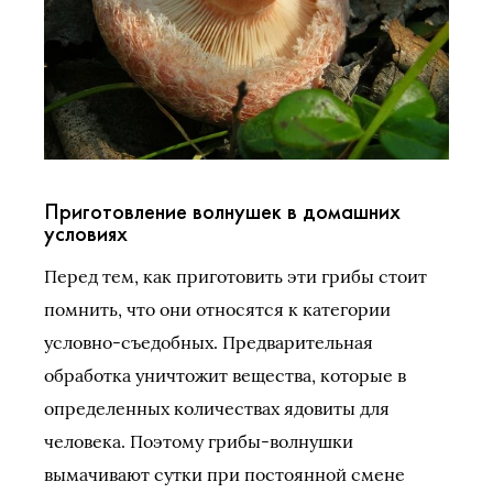
Приготовление волнушек в домашних
условиях
Перед тем, как приготовить эти грибы стоит
помнить, что они относятся к категории
условно-съедобных. Предварительная
обработка уничтожит вещества, которые в
определенных количествах ядовиты для
человека. Поэтому грибы-волнушки
вымачивают сутки при постоянной смене