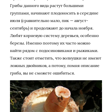
Грибы данного вида растут большими
группами, начинают плодоносить в середине
июля (сравнительно мало, пик — август-
сентябрь) и продолжают до начала ноября.
Любят корневую систему деревьев, особенно
березы. Именно поэтому их часто можно
найти рядом с подосиновиками и рыжиками.
Также стоит отметить, что волнушки не имеют
ложных двойников, а потому, помня описание
гриба, вы не сможете ошибиться.