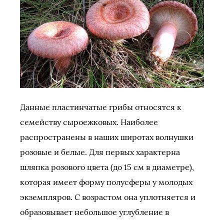
Данные пластинчатые грибы относятся к
семейству сыроежковых. Наиболее
распространены в наших широтах волнушки
розовые и белые. Для первых характерна
шляпка розового цвета (до 15 см в диаметре),
которая имеет форму полусферы у молодых
экземпляров. С возрастом она уплотняется и
образовывает небольшое углубление в