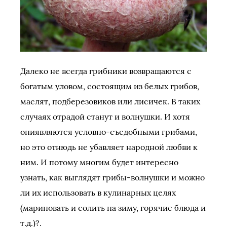
Далеко не всегда грибники возвращаются с
богатым уловом, состоящим из белых грибов,
маслят, подберезовиков или лисичек. В таких
случаях отрадой станут и волнушки. И хотя
ониявляются условно-съедобными грибами,
но это отнюдь не убавляет народной любви к
ним. И потому многим будет интересно
узнать, как выглядят грибы-волнушки и можно
ли их использовать в кулинарных целях
(мариновать и солить на зиму, горячие блюда и
т.д.)?.