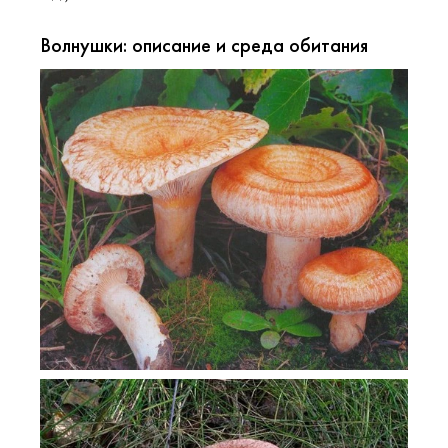
Волнушки: описание и среда обитания