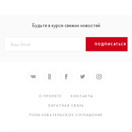
Будьте в курсе свежих новостей
ПОДПИСАТЬСЯ
О ПРОЕКТЕ
КОНТАКТЫ
ОБРАТНАЯ СВЯЗЬ
ПОЛЬЗОВАТЕЛЬСКОЕ СОГЛАШЕНИЕ