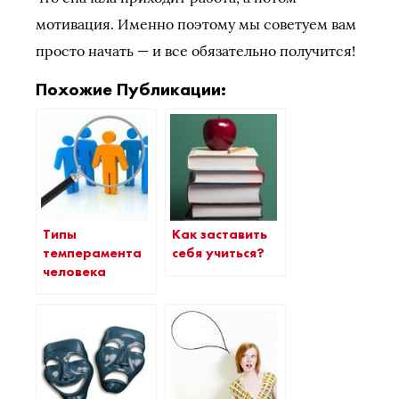
мотивация. Именно поэтому мы советуем вам
просто начать — и все обязательно получится!
Похожие Публикации:
Типы
Как заставить
темперамента
себя учиться?
человека