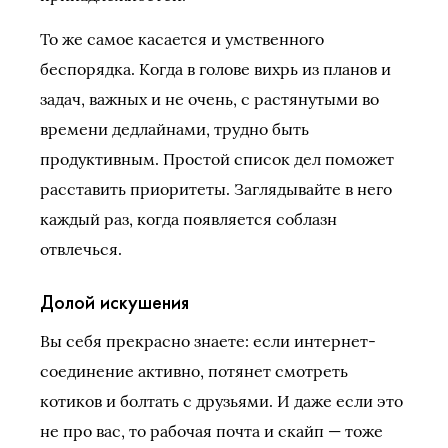
То же самое касается и умственного
беспорядка. Когда в голове вихрь из планов и
задач, важных и не очень, с растянутыми во
времени дедлайнами, трудно быть
продуктивным. Простой список дел поможет
расставить приоритеты. Заглядывайте в него
каждый раз, когда появляется соблазн
отвлечься.
Долой искушения
Вы себя прекрасно знаете: если интернет-
соединение активно, потянет смотреть
котиков и болтать с друзьями. И даже если это
не про вас, то рабочая почта и скайп — тоже