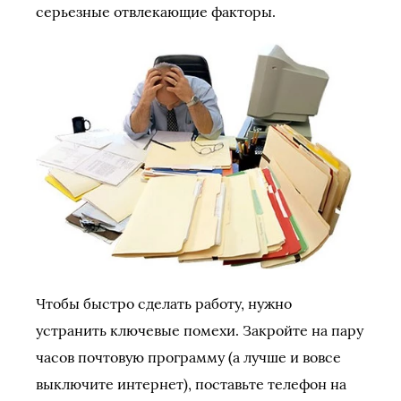
серьезные отвлекающие факторы.
Чтобы быстро сделать работу, нужно
устранить ключевые помехи. Закройте на пару
часов почтовую программу (а лучше и вовсе
выключите интернет), поставьте телефон на