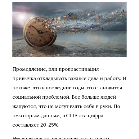
Промедление, или прокрастинация —
привычка откладывать важные дела и работу. И
похоже, что в последние годы это становится
социальной проблемой. Все больше людей
жалуются, что не могут взять себя в руки. По
некоторым данным, в США эта цифра
составляет 20-25%.
Неудивительно, ведь появилось столько