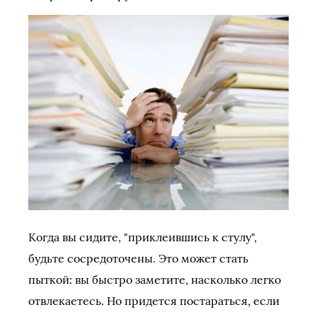
Когда вы сидите, "приклеившись к стулу",
будьте сосредоточены. Это может стать
пыткой: вы быстро заметите, насколько легко
отвлекаетесь. Но придется постараться, если