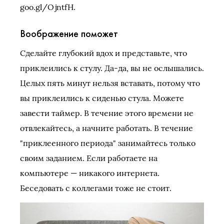
goo.gl/OjntfH.
Воображение поможет
Сделайте глубокий вдох и представьте, что
приклеились к стулу. Да-да, вы не ослышались.
Целых пять минут нельзя вставать, потому что
вы приклеились к сиденью стула. Можете
завести таймер. В течение этого времени не
отвлекайтесь, а начните работать. В течение
"приклеенного периода" занимайтесь только
своим заданием. Если работаете на
компьютере — никакого интернета.
Беседовать с коллегами тоже не стоит.