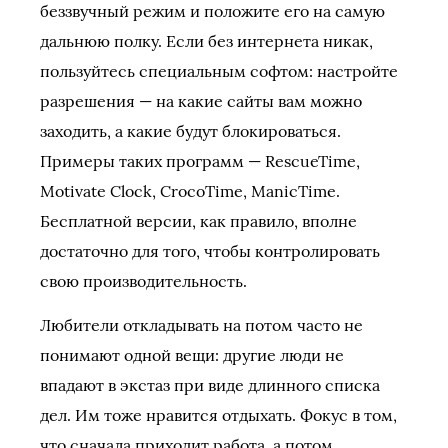
беззвучный режим и положите его на самую
дальнюю полку. Если без интернета никак,
пользуйтесь специальным софтом: настройте
разрешения — на какие сайты вам можно
заходить, а какие будут блокироваться.
Примеры таких программ — RescueTime,
Motivate Clock, CrocoTime, ManicTime.
Бесплатной версии, как правило, вполне
достаточно для того, чтобы контролировать
свою производительность.
Любители откладывать на потом часто не
понимают одной вещи: другие люди не
впадают в экстаз при виде длинного списка
дел. Им тоже нравится отдыхать. Фокус в том,
что сначала приходит работа, а потом