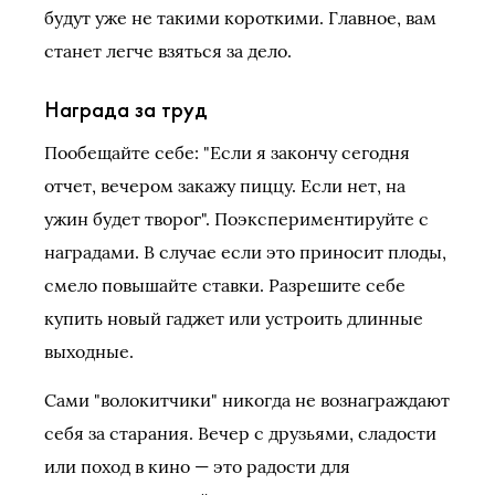
будут уже не такими короткими. Главное, вам
станет легче взяться за дело.
Награда за труд
Пообещайте себе: "Если я закончу сегодня
отчет, вечером закажу пиццу. Если нет, на
ужин будет творог". Поэкспериментируйте с
наградами. В случае если это приносит плоды,
смело повышайте ставки. Разрешите себе
купить новый гаджет или устроить длинные
выходные.
Сами "волокитчики" никогда не вознаграждают
себя за старания. Вечер с друзьями, сладости
или поход в кино — это радости для