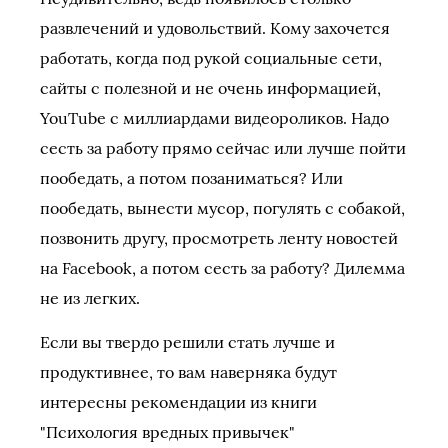
развлечений и удовольствий. Кому захочется
работать, когда под рукой социальные сети,
сайты с полезной и не очень информацией,
YouTube с миллиардами видеороликов. Надо
сесть за работу прямо сейчас или лучше пойти
пообедать, а потом позаниматься? Или
пообедать, вынести мусор, погулять с собакой,
позвонить другу, просмотреть ленту новостей
на Facebook, а потом сесть за работу? Дилемма
не из легких.
Если вы твердо решили стать лучше и
продуктивнее, то вам наверняка будут
интересны рекомендации из книги
"Психология вредных привычек"