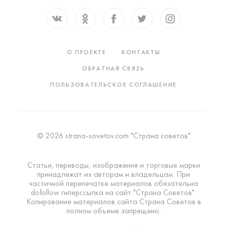
О ПРОЕКТЕ
КОНТАКТЫ
ОБРАТНАЯ СВЯЗЬ
ПОЛЬЗОВАТЕЛЬСКОЕ СОГЛАШЕНИЕ
© 2026 strana-sovetov.com "Страна советов"
Статьи, переводы, изображения и торговые марки
принадлежат их авторам и владельцам. При
частичной перепечатке материалов обязательна
dofollow гиперссылка на сайт "Страна Советов".
Копирование материалов сайта Страна Советов в
полном объеме запрещено.