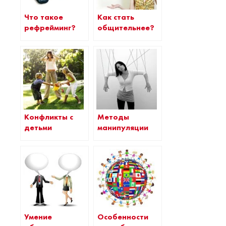
Что такое
Как стать
рефрейминг?
общительнее?
Конфликты с
Методы
детьми
манипуляции
Умение
Особенности