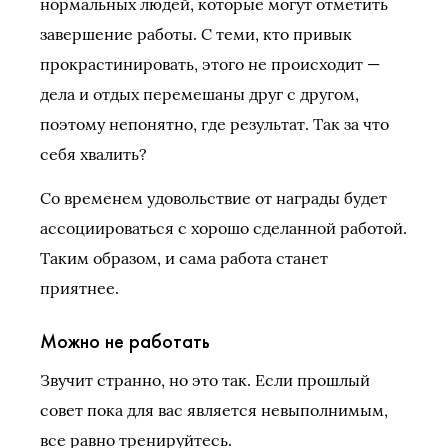
нормальных людей, которые могут отметить
завершение работы. С теми, кто привык
прокрастинировать, этого не происходит —
дела и отдых перемешаны друг с другом,
поэтому непонятно, где результат. Так за что
себя хвалить?
Со временем удовольствие от награды будет
ассоциироваться с хорошо сделанной работой.
Таким образом, и сама работа станет
приятнее.
Можно не работать
Звучит странно, но это так. Если прошлый
совет пока для вас является невыполнимым,
все равно тренируйтесь.