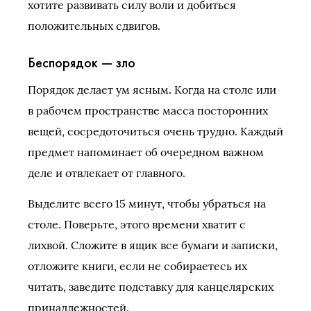
хотите развивать силу воли и добиться
положительных сдвигов.
Беспорядок — зло
Порядок делает ум ясным. Когда на столе или
в рабочем пространстве масса посторонних
вещей, сосредоточиться очень трудно. Каждый
предмет напоминает об очередном важном
деле и отвлекает от главного.
Выделите всего 15 минут, чтобы убраться на
столе. Поверьте, этого времени хватит с
лихвой. Сложите в ящик все бумаги и записки,
отложите книги, если не собираетесь их
читать, заведите подставку для канцелярских
принадлежностей.