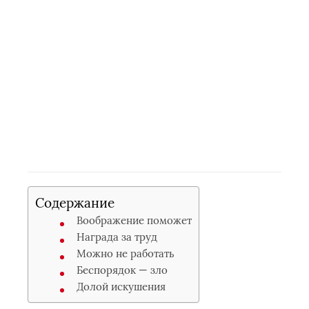
Содержание
Воображение поможет
Награда за труд
Можно не работать
Беспорядок — зло
Долой искушения