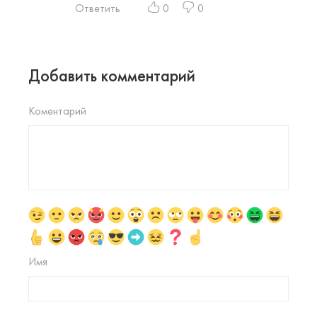
Ответить
0
0
Добавить комментарий
Коментарий
Имя