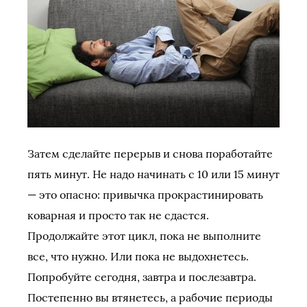
Затем сделайте перерыв и снова поработайте
пять минут. Не надо начинать с 10 или 15 минут
— это опасно: привычка прокрастинировать
коварная и просто так не сдастся.
Продолжайте этот цикл, пока не выполните
все, что нужно. Или пока не выдохнетесь.
Попробуйте сегодня, завтра и послезавтра.
Постепенно вы втянетесь, а рабочие периоды