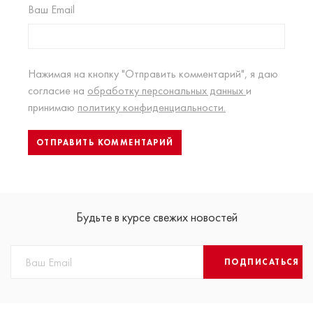
Ваш Email
Нажимая на кнопку "Отправить комментарий", я даю
согласие на
обработку персональных данных
и
принимаю
политику конфиденциальности.
Будьте в курсе свежих новостей
ПОДПИСАТЬСЯ