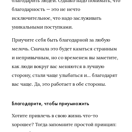
благодарить людей. Однако надо понимать, что
благодарность — это не нечто
исключительное, что надо заслуживать
уникальными поступками.
Приучите себя быть благодарной за любую
мелочь. Сначала это будет казаться странным
и непривычным, но со временем вы заметите,
как люди вокруг вас меняются в лучшую
сторону, стали чаще улыбаться и… благодарят
вас чаще. Да, это работает в обе стороны.
Благодарите, чтобы приумножить
Хотите привлечь в свою жизнь что-то
хорошее? Тогда запомните простой принцип: