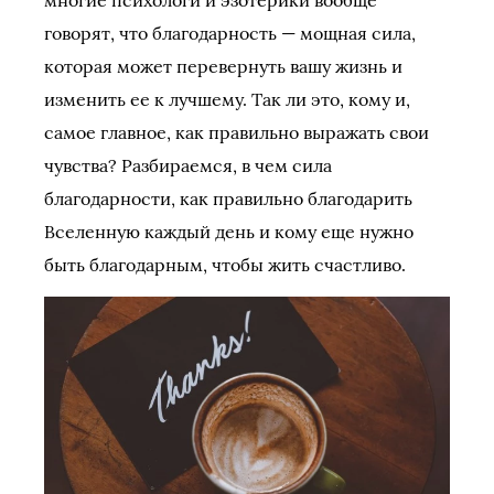
многие психологи и эзотерики вообще
говорят, что благодарность — мощная сила,
которая может перевернуть вашу жизнь и
изменить ее к лучшему. Так ли это, кому и,
самое главное, как правильно выражать свои
чувства? Разбираемся, в чем сила
благодарности, как правильно благодарить
Вселенную каждый день и кому еще нужно
быть благодарным, чтобы жить счастливо.