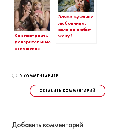
Зачем мужчине
любовница,
если он любит
Как построить
жену?
доверительные
отношения
0 КОММЕНТАРИЕВ
ОСТАВИТЬ КОММЕНТАРИЙ
Добавить комментарий