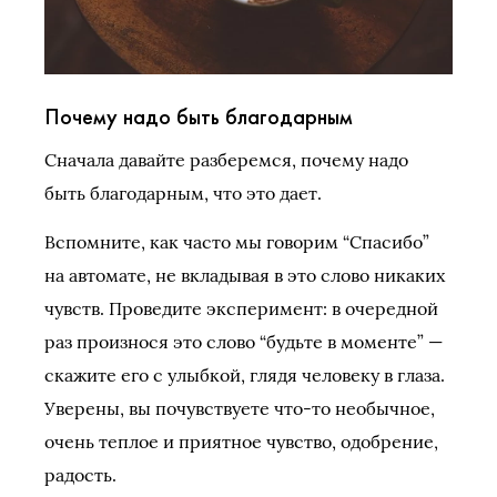
Почему надо быть благодарным
Сначала давайте разберемся, почему надо
быть благодарным, что это дает.
Вспомните, как часто мы говорим “Спасибо”
на автомате, не вкладывая в это слово никаких
чувств. Проведите эксперимент: в очередной
раз произнося это слово “будьте в моменте” —
скажите его с улыбкой, глядя человеку в глаза.
Уверены, вы почувствуете что-то необычное,
очень теплое и приятное чувство, одобрение,
радость.