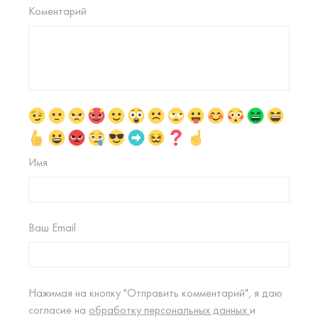
Коментарий
Имя
Ваш Email
Нажимая на кнопку "Отправить комментарий", я даю
согласие на
обработку персональных данных
и