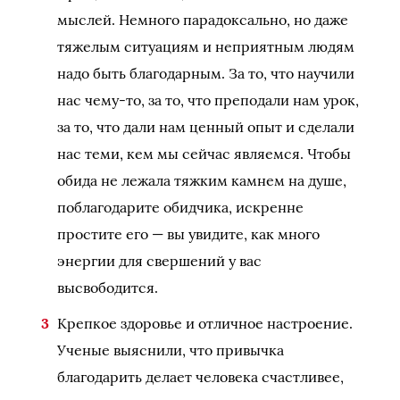
мыслей. Немного парадоксально, но даже
тяжелым ситуациям и неприятным людям
надо быть благодарным. За то, что научили
нас чему-то, за то, что преподали нам урок,
за то, что дали нам ценный опыт и сделали
нас теми, кем мы сейчас являемся. Чтобы
обида не лежала тяжким камнем на душе,
поблагодарите обидчика, искренне
простите его — вы увидите, как много
энергии для свершений у вас
высвободится.
Крепкое здоровье и отличное настроение.
Ученые выяснили, что привычка
благодарить делает человека счастливее,