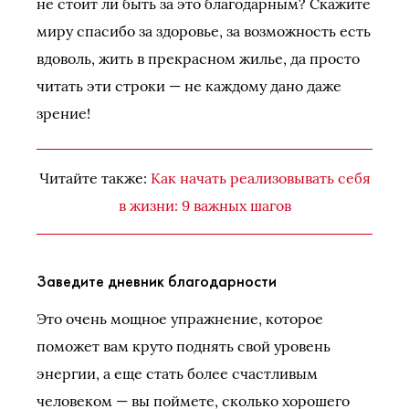
не стоит ли быть за это благодарным? Скажите
миру спасибо за здоровье, за возможность есть
вдоволь, жить в прекрасном жилье, да просто
читать эти строки — не каждому дано даже
зрение!
Читайте также:
Как начать реализовывать себя
в жизни: 9 важных шагов
Заведите дневник благодарности
Это очень мощное упражнение, которое
поможет вам круто поднять свой уровень
энергии, а еще стать более счастливым
человеком — вы поймете, сколько хорошего