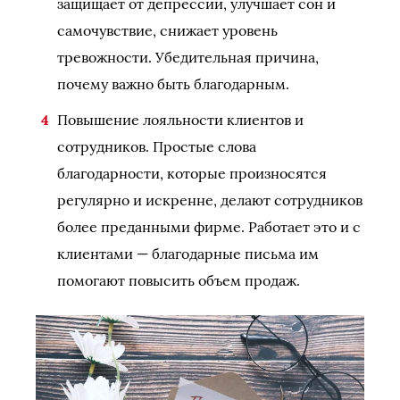
защищает от депрессии, улучшает сон и
самочувствие, снижает уровень
тревожности. Убедительная причина,
почему важно быть благодарным.
Повышение лояльности клиентов и
сотрудников. Простые слова
благодарности, которые произносятся
регулярно и искренне, делают сотрудников
более преданными фирме. Работает это и с
клиентами — благодарные письма им
помогают повысить объем продаж.