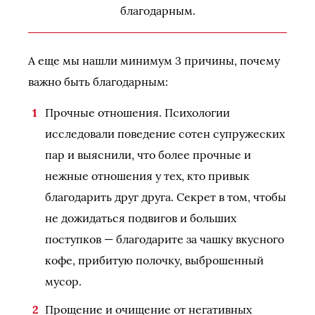
благодарным.
А еще мы нашли минимум 3 причины, почему
важно быть благодарным:
Прочные отношения. Психологии
исследовали поведение сотен супружеских
пар и выяснили, что более прочные и
нежные отношения у тех, кто привык
благодарить друг друга. Секрет в том, чтобы
не дожидаться подвигов и больших
поступков — благодарите за чашку вкусного
кофе, прибитую полочку, выброшенный
мусор.
Прощение и очищение от негативных