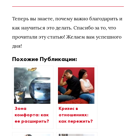
Теперь вы знаете, почему важно благодарить и
как научиться это делать. Спасибо за то, что
прочитали эту статью! Желаем вам успешного
дня!
Похожие Публикации:
Зона
Кризис в
комфорта: как
отношениях:
ее расширить?
как пережить?