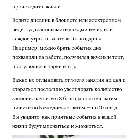
происходит в жизни.
Ведите дневник в блокноте или электронном
виде, туда записывайте каждый вечер или
каждое утро то, за что вы благодарны.
Например, можно брать события дня —
похвалили на работе, получился вкусный торт,
прогулялись в парке и т. д.
Важно не отлынивать от этого занятия ни дня и
стараться постоянно увеличивать количество
записей: начните с 3 благодарностей, затем
пишите по 5 ежедневно, затем — по 10 и т. д.
Вы увидите, как приятные события в вашей
жизни будут множиться и множиться.