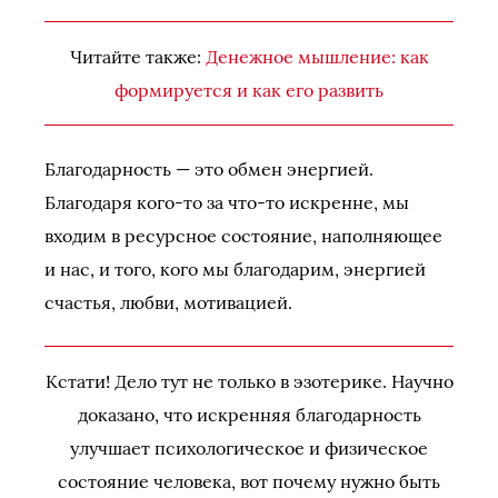
Читайте также:
Денежное мышление: как
формируется и как его развить
Благодарность — это обмен энергией.
Благодаря кого-то за что-то искренне, мы
входим в ресурсное состояние, наполняющее
и нас, и того, кого мы благодарим, энергией
счастья, любви, мотивацией.
Кстати! Дело тут не только в эзотерике. Научно
доказано, что искренняя благодарность
улучшает психологическое и физическое
состояние человека, вот почему нужно быть