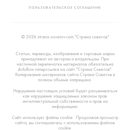
ПОЛЬЗОВАТЕЛЬСКОЕ СОГЛАШЕНИЕ
© 2026 strana-sovetov.com "Страна советов"
Статьи, переводы, изображения и торговые марки
принадлежат их авторам и владельцам. При
частичной перепечатке материалов обязательна
dofollow гиперссылка на сайт "Страна Советов".
Копирование материалов сайта Страна Советов в
полном объеме запрещено.
Нарушение настоящих условий будет расцениваться
как нарушение защищаемых законом прав
интеллектуальной собственности и прав на
информацию.
Сайт использует файлы cookie . Продолжая просмотр
сайта, вы соглашаетесь с использованием файлов
cookie.