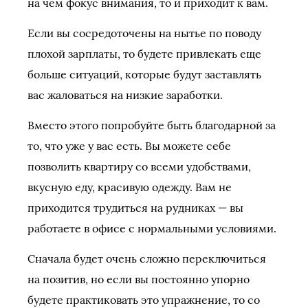
на чем фокус внимания, то и приходит к вам.
Если вы сосредоточены на нытье по поводу
плохой зарплаты, то будете привлекать еще
больше ситуаций, которые будут заставлять
вас жаловаться на низкие заработки.
Вместо этого попробуйте быть благодарной за
то, что уже у вас есть. Вы можете себе
позволить квартиру со всеми удобствами,
вкусную еду, красивую одежду. Вам не
приходится трудиться на рудниках — вы
работаете в офисе с нормальными условиями.
Сначала будет очень сложно переключиться
на позитив, но если вы постоянно упорно
будете практиковать это упражнение, то со