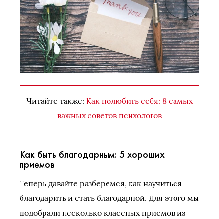
Читайте также:
Как полюбить себя: 8 самых
важных советов психологов
Как быть благодарным: 5 хороших
приемов
Теперь давайте разберемся, как научиться
благодарить и стать благодарной. Для этого мы
подобрали несколько классных приемов из