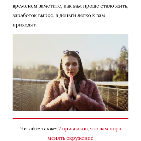
временем заметите, как вам проще стало жить,
заработок вырос, а деньги легко к вам
приходят.
Читайте также:
7 признаков, что вам пора
менять окружение