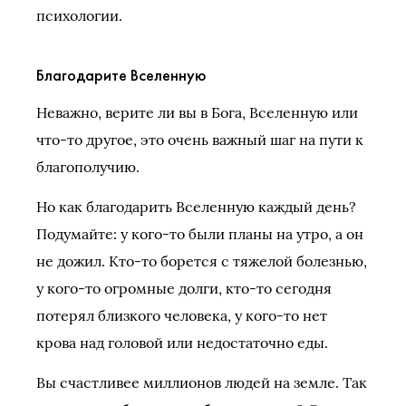
психологии.
Благодарите Вселенную
Неважно, верите ли вы в Бога, Вселенную или
что-то другое, это очень важный шаг на пути к
благополучию.
Но как благодарить Вселенную каждый день?
Подумайте: у кого-то были планы на утро, а он
не дожил. Кто-то борется с тяжелой болезнью,
у кого-то огромные долги, кто-то сегодня
потерял близкого человека, у кого-то нет
крова над головой или недостаточно еды.
Вы счастливее миллионов людей на земле. Так