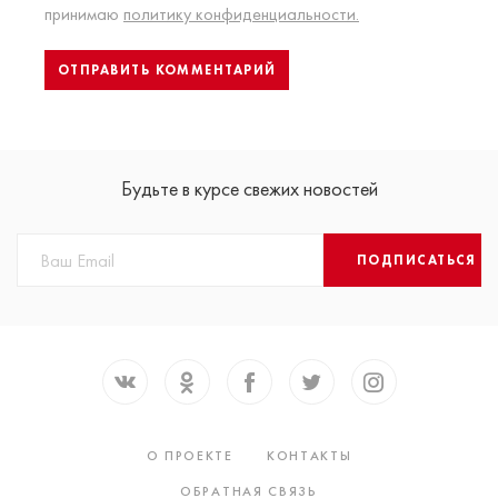
принимаю
политику конфиденциальности.
Будьте в курсе свежих новостей
ПОДПИСАТЬСЯ
О ПРОЕКТЕ
КОНТАКТЫ
ОБРАТНАЯ СВЯЗЬ