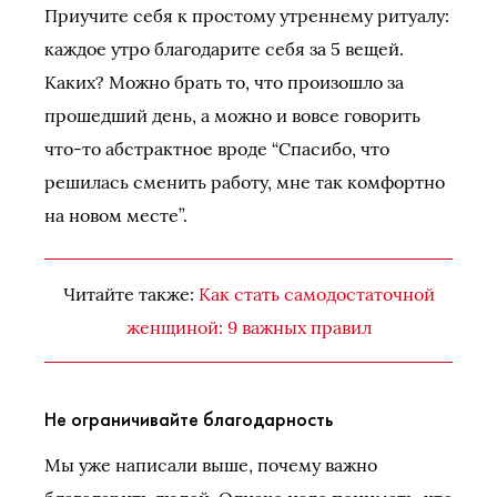
Приучите себя к простому утреннему ритуалу:
каждое утро благодарите себя за 5 вещей.
Каких? Можно брать то, что произошло за
прошедший день, а можно и вовсе говорить
что-то абстрактное вроде “Спасибо, что
решилась сменить работу, мне так комфортно
на новом месте”.
Читайте также:
Как стать самодостаточной
женщиной: 9 важных правил
Не ограничивайте благодарность
Мы уже написали выше, почему важно