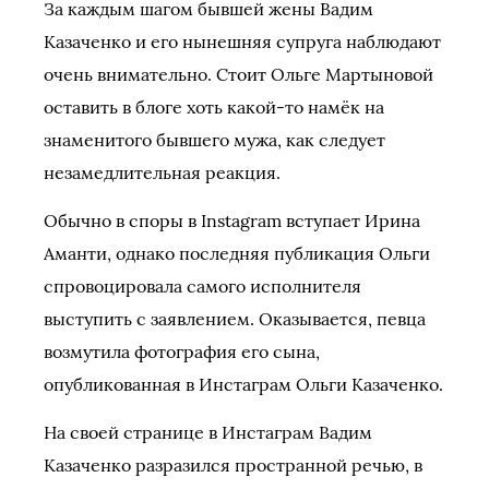
За каждым шагом бывшей жены Вадим
Казаченко и его нынешняя супруга наблюдают
очень внимательно. Стоит Ольге Мартыновой
оставить в блоге хоть какой-то намёк на
знаменитого бывшего мужа, как следует
незамедлительная реакция.
Обычно в споры в Instagram вступает Ирина
Аманти, однако последняя публикация Ольги
спровоцировала самого исполнителя
выступить с заявлением. Оказывается, певца
возмутила фотография его сына,
опубликованная в Инстаграм Ольги Казаченко.
На своей странице в Инстаграм Вадим
Казаченко разразился пространной речью, в