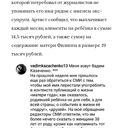
которой потребовал от журналистов не
упоминать его имя рядом с именем экс-
супруги. Артист сообщил, что выплачивает
каждый месяц алименты на ребёнка в сумме
14,5 тысяч рублей, а также сумму на
содержание матери Филиппа в размере 19
тысяч рублей.