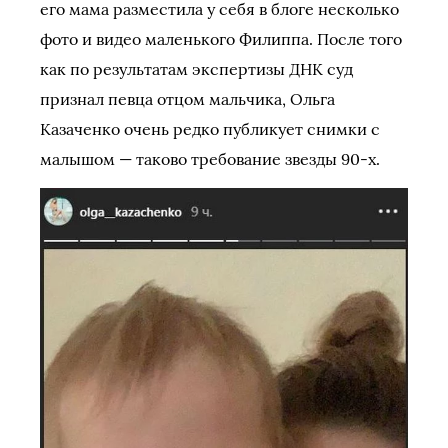
его мама разместила у себя в блоге несколько
фото и видео маленького Филиппа. После того
как по результатам экспертизы ДНК суд
признал певца отцом мальчика, Ольга
Казаченко очень редко публикует снимки с
малышом — таково требование звезды 90-х.