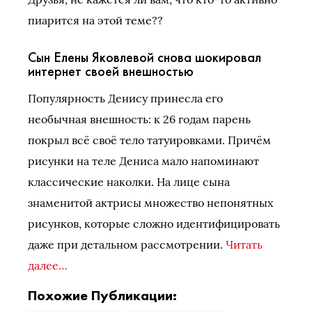
пиарится на этой теме??
Сын Елены Яковлевой снова шокировал
интернет своей внешностью
Популярность Денису принесла его
необычная внешность: к 26 годам парень
покрыл всё своё тело татуировками. Причём
рисунки на теле Дениса мало напоминают
классические наколки. На лице сына
знаменитой актрисы множество непонятных
рисунков, которые сложно идентифицировать
даже при детальном рассмотрении.
Читать
далее…
Похожие Публикации: