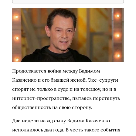
Продолжается война между Вадимом
Казаченко и его бывшей женой. Экс-супруги
спорят не только в суде и на телешоу, но и в
интернет-пространстве, пытаясь перетянуть
общественность на свою сторону.
Две недели назад сыну Вадима Казаченко
исполнилось два года. В честь такого события