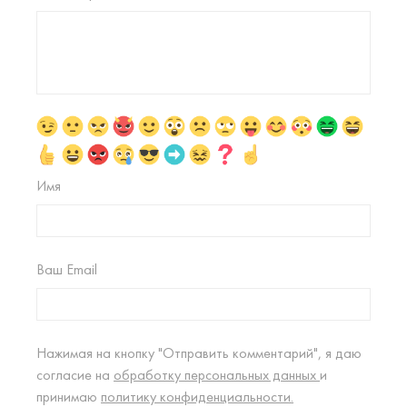
Имя
Ваш Email
Нажимая на кнопку "Отправить комментарий", я даю
согласие на
обработку персональных данных
и
принимаю
политику конфиденциальности.