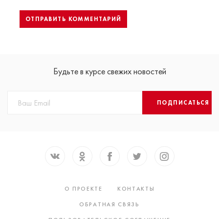
Будьте в курсе свежих новостей
ПОДПИСАТЬСЯ
О ПРОЕКТЕ
КОНТАКТЫ
ОБРАТНАЯ СВЯЗЬ