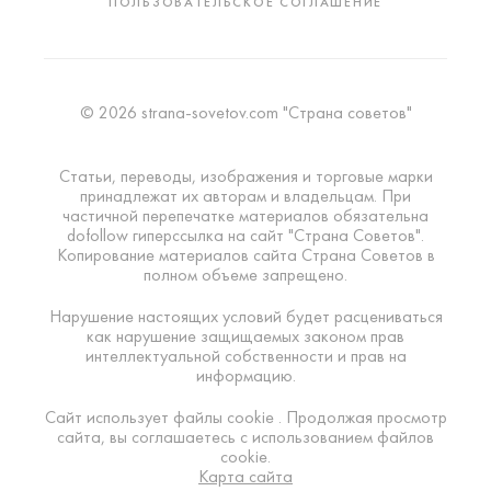
ПОЛЬЗОВАТЕЛЬСКОЕ СОГЛАШЕНИЕ
© 2026 strana-sovetov.com "Страна советов"
Статьи, переводы, изображения и торговые марки
принадлежат их авторам и владельцам. При
частичной перепечатке материалов обязательна
dofollow гиперссылка на сайт "Страна Советов".
Копирование материалов сайта Страна Советов в
полном объеме запрещено.
Нарушение настоящих условий будет расцениваться
как нарушение защищаемых законом прав
интеллектуальной собственности и прав на
информацию.
Сайт использует файлы cookie . Продолжая просмотр
сайта, вы соглашаетесь с использованием файлов
cookie.
Карта сайта