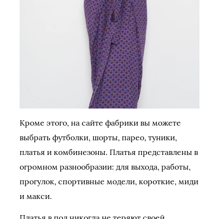
Кроме этого, на сайте фабрики вы можете
выбрать футболки, шорты, парео, туники,
платья и комбинезоны. Платья представлены в
огромном разнообразии: для выхода, работы,
прогулок, спортивные модели, короткие, миди
и макси.
Платья в пол никогда не теряют своей