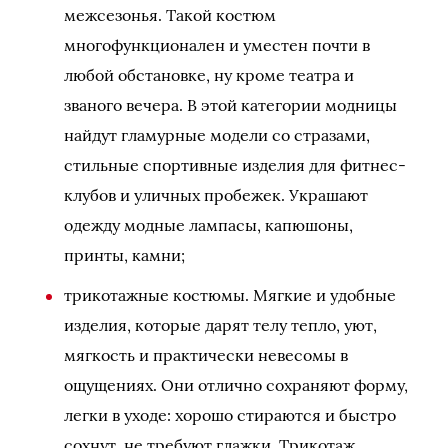
межсезонья. Такой костюм
многофункционален и уместен почти в
любой обстановке, ну кроме театра и
званого вечера. В этой категории модницы
найдут гламурные модели со стразами,
стильные спортивные изделия для фитнес-
клубов и уличных пробежек. Украшают
одежду модные лампасы, капюшоны,
принты, камни;
трикотажные костюмы. Мягкие и удобные
изделия, которые дарят телу тепло, уют,
мягкость и практически невесомы в
ощущениях. Они отлично сохраняют форму,
легки в уходе: хорошо стираются и быстро
сохнут, не требуют глажки. Трикотаж