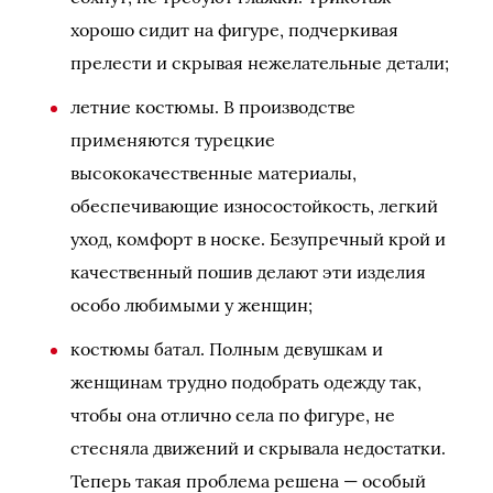
хорошо сидит на фигуре, подчеркивая
прелести и скрывая нежелательные детали;
летние костюмы. В производстве
применяются турецкие
высококачественные материалы,
обеспечивающие износостойкость, легкий
уход, комфорт в носке. Безупречный крой и
качественный пошив делают эти изделия
особо любимыми у женщин;
костюмы батал. Полным девушкам и
женщинам трудно подобрать одежду так,
чтобы она отлично села по фигуре, не
стесняла движений и скрывала недостатки.
Теперь такая проблема решена — особый