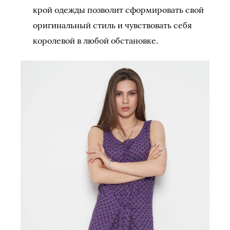
крой одежды позволит сформировать свой
оригинальный стиль и чувствовать себя
королевой в любой обстановке.