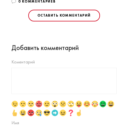
0 КОММЕНТАРИЕВ
ОСТАВИТЬ КОММЕНТАРИЙ
Добавить комментарий
Коментарий
Имя