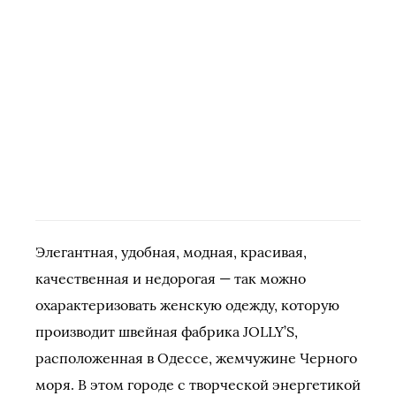
Элегантная, удобная, модная, красивая,
качественная и недорогая — так можно
охарактеризовать женскую одежду, которую
производит швейная фабрика JOLLY’S,
расположенная в Одессе, жемчужине Черного
моря. В этом городе с творческой энергетикой