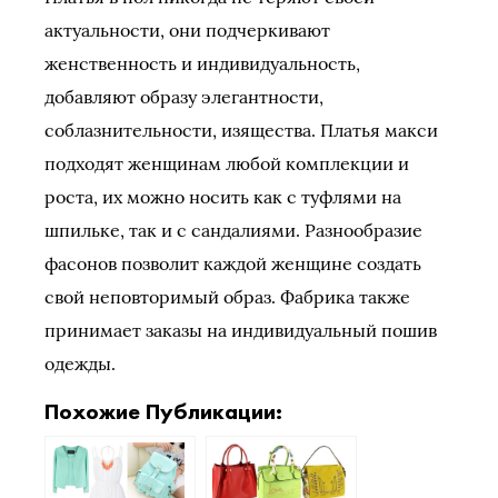
актуальности, они подчеркивают
женственность и индивидуальность,
добавляют образу элегантности,
соблазнительности, изящества. Платья макси
подходят женщинам любой комплекции и
роста, их можно носить как с туфлями на
шпильке, так и с сандалиями. Разнообразие
фасонов позволит каждой женщине создать
свой неповторимый образ. Фабрика также
принимает заказы на индивидуальный пошив
одежды.
Похожие Публикации: