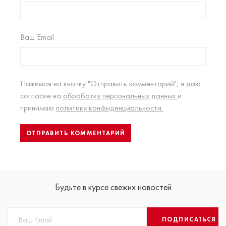
Ваш Email
Нажимая на кнопку "Отправить комментарий", я даю
согласие на
обработку персональных данных
и
принимаю
политику конфиденциальности.
Будьте в курсе свежих новостей
ПОДПИСАТЬСЯ