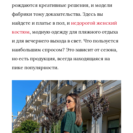
рождаются креативные решения, и модели
фабрики тому доказательства. Здесь вы
найдете и платье в пол, и
недорогой женский
костюм
, модную одежду для пляжного отдыха
и для вечернего выхода в свет. Что пользуется
наибольшим спросом? Это зависит от сезона,
но есть продукция, всегда находящаяся на
пике популярности.