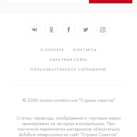
О ПРОЕКТЕ
КОНТАКТЫ
ОБРАТНАЯ СВЯЗЬ
ПОЛЬЗОВАТЕЛЬСКОЕ СОГЛАШЕНИЕ
© 2026 strana-sovetov.com "Страна советов"
Статьи, переводы, изображения и торговые марки
принадлежат их авторам и владельцам. При
частичной перепечатке материалов обязательна
dofollow гиперссылка на сайт "Страна Советов".