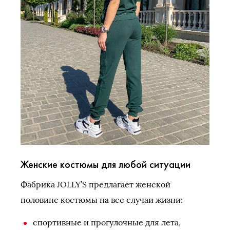
Женские костюмы для любой ситуации
Фабрика JOLLY’S предлагает женской
половине костюмы на все случаи жизни:
спортивные и прогулочные для лета,