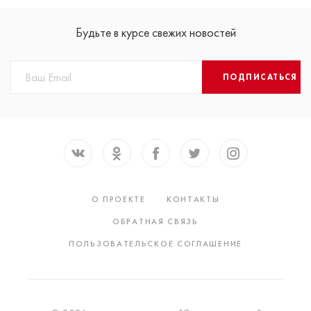
Будьте в курсе свежих новостей
ПОДПИСАТЬСЯ
О ПРОЕКТЕ
КОНТАКТЫ
ОБРАТНАЯ СВЯЗЬ
ПОЛЬЗОВАТЕЛЬСКОЕ СОГЛАШЕНИЕ