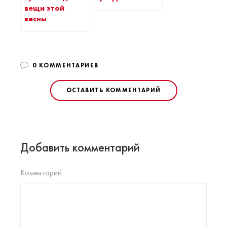
вещи этой
весны
0 КОММЕНТАРИЕВ
ОСТАВИТЬ КОММЕНТАРИЙ
Добавить комментарий
Коментарий