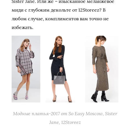
Sister Jane. Или же – изысканное меланжевое
миди с глубоким декольте от 12Storeez? В
любом случае, комплиментов вам точно не
избежать.
Модные платья-2017 от So Easy Moscow, Sister
Jane, 12Storeez