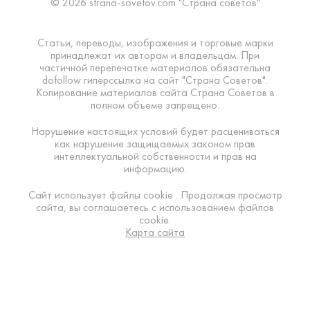
© 2026 strana-sovetov.com "Страна советов"
Статьи, переводы, изображения и торговые марки
принадлежат их авторам и владельцам. При
частичной перепечатке материалов обязательна
dofollow гиперссылка на сайт "Страна Советов".
Копирование материалов сайта Страна Советов в
полном объеме запрещено.
Нарушение настоящих условий будет расцениваться
как нарушение защищаемых законом прав
интеллектуальной собственности и прав на
информацию.
Сайт использует файлы cookie . Продолжая просмотр
сайта, вы соглашаетесь с использованием файлов
cookie.
Карта сайта