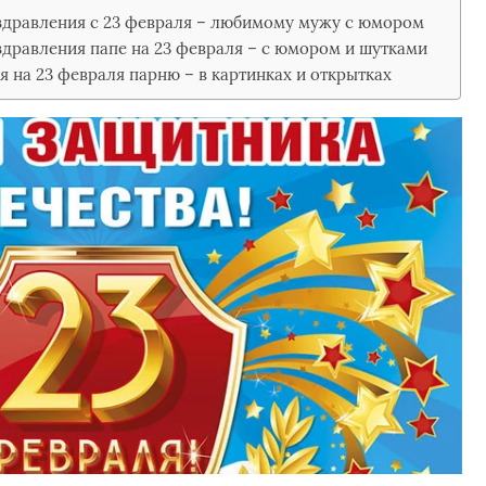
здравления с 23 февраля – любимому мужу с юмором
дравления папе на 23 февраля – с юмором и шутками
 на 23 февраля парню – в картинках и открытках