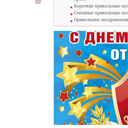
Короткие прикольные по
Смешные прикольные поз
Прикольные поздравления