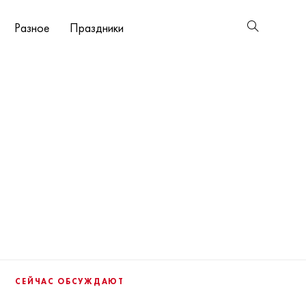
Разное
Праздники
СЕЙЧАС ОБСУЖДАЮТ