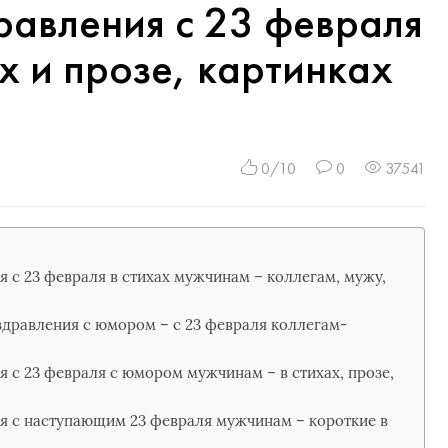
равления с 23 февраля
х и прозе, картинках
0/10
0
37541
 с 23 февраля в стихах мужчинам – коллегам, мужу,
дравления с юмором – с 23 февраля коллегам-
 с 23 февраля с юмором мужчинам – в стихах, прозе,
я с наступающим 23 февраля мужчинам – короткие в