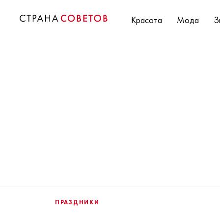
Красота
Мода
З
ПРАЗДНИКИ