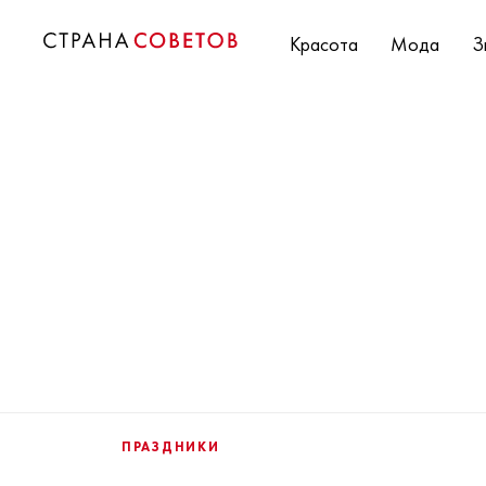
Красота
Мода
З
ПРАЗДНИКИ