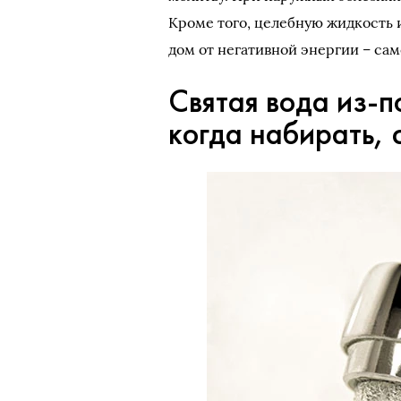
Кроме того, целебную жидкость 
дом от негативной энергии – са
Святая вода из-
когда набирать, 