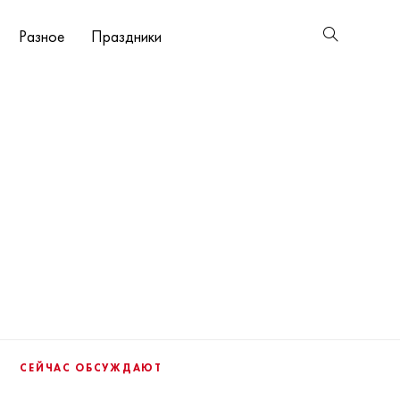
Разное
Праздники
СЕЙЧАС ОБСУЖДАЮТ