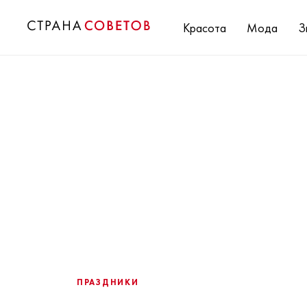
Красота
Мода
З
ПРАЗДНИКИ