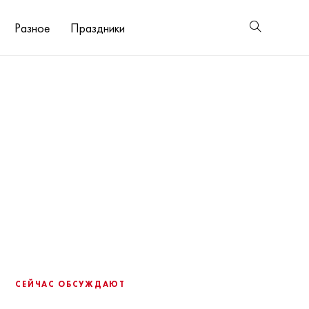
Разное
Праздники
СЕЙЧАС ОБСУЖДАЮТ