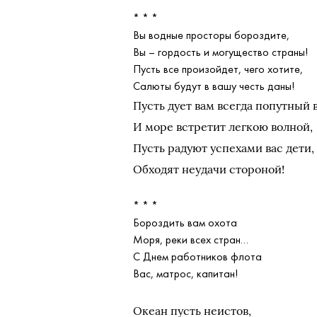
* * *
Вы водные просторы бороздите,
Вы – гордость и могущество страны!
Пусть все произойдет, чего хотите,
Салюты будут в вашу честь даны!
Пусть дует вам всегда попутный 
И море встретит легкою волной,
Пусть радуют успехами вас дети,
Обходят неудачи стороной!
* * *
Бороздить вам охота
Моря, реки всех стран…
С Днем работников флота
Вас, матрос, капитан!
Океан пусть неистов,