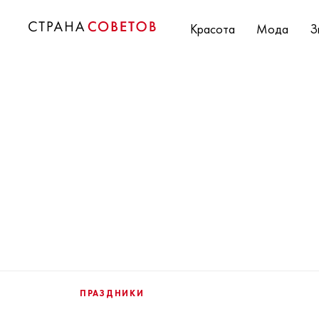
Красота
Мода
З
ПРАЗДНИКИ