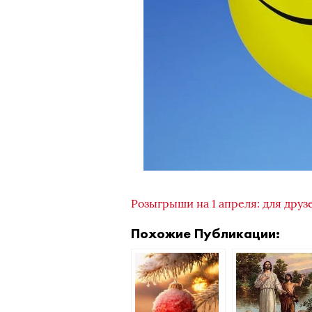
Розыгрыши на 1 апреля: для друз
Похожие Публикации: