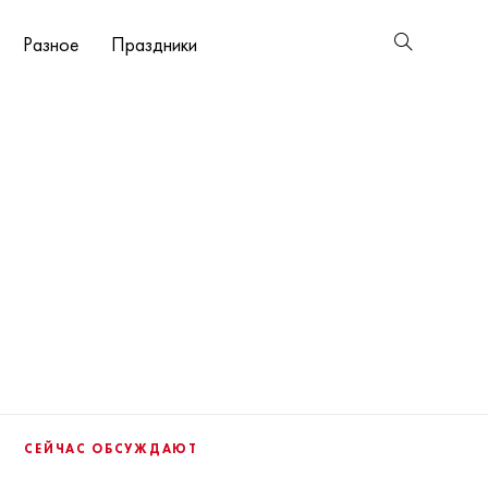
Разное
Праздники
СЕЙЧАС ОБСУЖДАЮТ