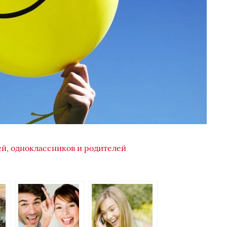
ей, одноклассников и родителей