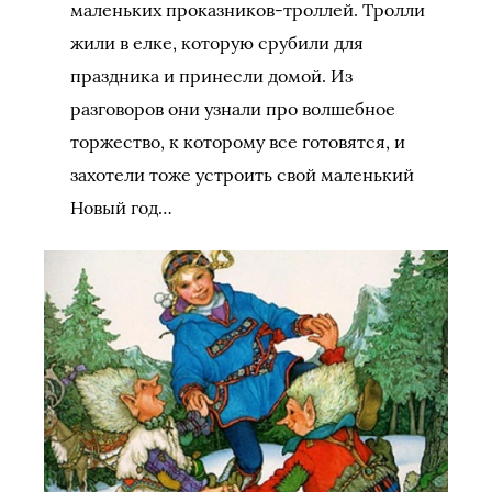
маленьких проказников-троллей. Тролли
жили в елке, которую срубили для
праздника и принесли домой. Из
разговоров они узнали про волшебное
торжество, к которому все готовятся, и
захотели тоже устроить свой маленький
Новый год…