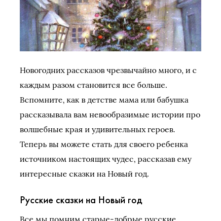
Новогодних рассказов чрезвычайно много, и с
каждым разом становится все больше.
Вспомните, как в детстве мама или бабушка
рассказывала вам невообразимые истории про
волшебные края и удивительных героев.
Теперь вы можете стать для своего ребенка
источником настоящих чудес, рассказав ему
интересные сказки на Новый год.
Русские сказки на Новый год
Все мы помним старые-добрые русские