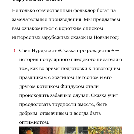
Не только отечественный фольклор богат на
замечательные произведения. Мы предлагаем
вам ознакомиться с коротким списком
интересных зарубежных сказок на Новый год:
Свен Нурдквист «Сказка про рождество» —
история популярного шведского писателя о
том, как во время подготовки к новогодним
праздникам с хозяином Петсоном и его
другом котенком Финдусом стали
происходить забавные случаи. Сказка учит
преодолевать трудности вместе, быть
добрым, отзывчивым и всегда быть
оптимистом.