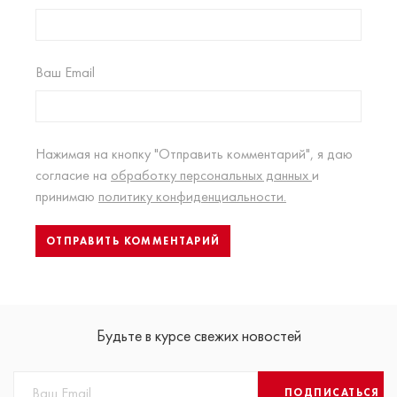
Ваш Email
Нажимая на кнопку "Отправить комментарий", я даю
согласие на
обработку персональных данных
и
принимаю
политику конфиденциальности.
Будьте в курсе свежих новостей
ПОДПИСАТЬСЯ