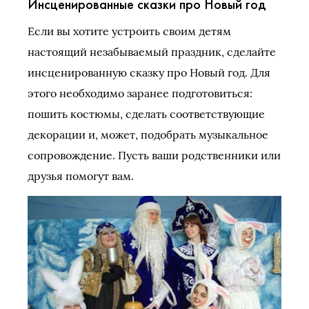
Инсценированные сказки про Новый год
Если вы хотите устроить своим детям
настоящий незабываемый праздник, сделайте
инсценированную сказку про Новый год. Для
этого необходимо заранее подготовиться:
пошить костюмы, сделать соответствующие
декорации и, может, подобрать музыкальное
сопровождение. Пусть ваши родственники или
друзья помогут вам.