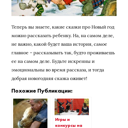
Теперь вы знаете, какие сказки про Новый год
можно рассказать ребенку. На, на самом деле,
не важно, какой будет ваша история, самое
главное – рассказывать так, будто проживаешь
ее на самом деле. Будьте искренны и
эмоциональны во время рассказа, и тогда
добрая новогодняя сказка оживет!
Похожие Публикации:
Игры и
конкурсы на