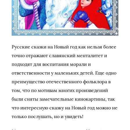
Русские сказки на Новый год как нельзя более
точно отражают славянский менталитет и
подходят для воспитания морали и
ответственности у маленьких детей. Еще одно
преимущество отечественного фольклора в
том, что по мотивам многих произведений
были сняты замечательные кинокартины, так
что интересную сказку на Новый год можно не
только послушать, но и увидеть!