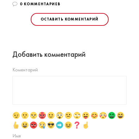
0 КОММЕНТАРИЕВ
ОСТАВИТЬ КОММЕНТАРИЙ
Добавить комментарий
Коментарий
Имя