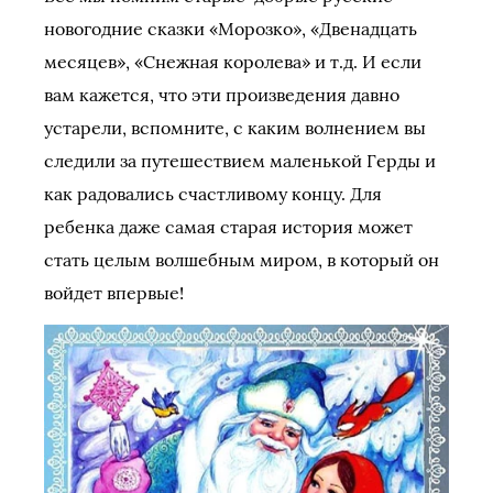
новогодние сказки «Морозко», «Двенадцать
месяцев», «Снежная королева» и т.д. И если
вам кажется, что эти произведения давно
устарели, вспомните, с каким волнением вы
следили за путешествием маленькой Герды и
как радовались счастливому концу. Для
ребенка даже самая старая история может
стать целым волшебным миром, в который он
войдет впервые!