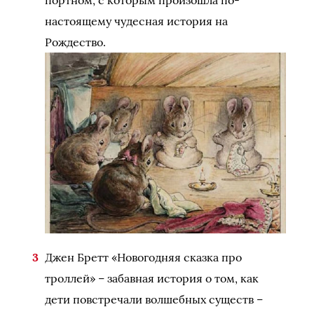
настоящему чудесная история на
Рождество.
Джен Бретт «Новогодняя сказка про
троллей» – забавная история о том, как
дети повстречали волшебных существ –