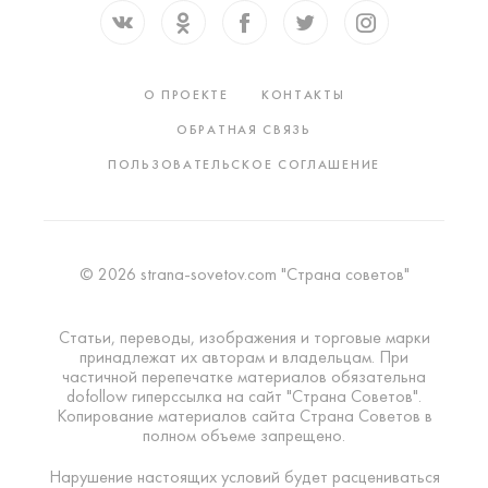
О ПРОЕКТЕ
КОНТАКТЫ
ОБРАТНАЯ СВЯЗЬ
ПОЛЬЗОВАТЕЛЬСКОЕ СОГЛАШЕНИЕ
© 2026 strana-sovetov.com "Страна советов"
Статьи, переводы, изображения и торговые марки
принадлежат их авторам и владельцам. При
частичной перепечатке материалов обязательна
dofollow гиперссылка на сайт "Страна Советов".
Копирование материалов сайта Страна Советов в
полном объеме запрещено.
Нарушение настоящих условий будет расцениваться