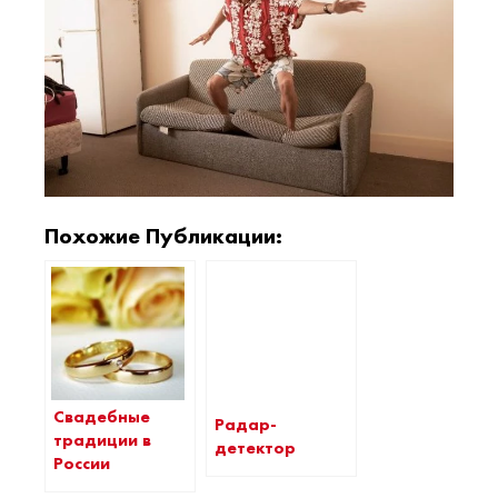
Похожие Публикации:
Свадебные
Радар-
традиции в
детектор
России