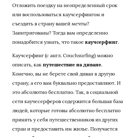
Отложить поездку на неопределенный срок
или воспользоваться каучсерфингом и
съездить в страну вашей мечты?
Заинтригованы? Тогда вам определенно
понадобится узнать, что такое
каучсерфинг
.
Каучсерфинг (с англ. Couchsurfing) можно
описать, как
путешествие на диване
.
Конечно, вы не берете свой диван в другую
страну, а его вам буквально предоставляют. И
это абсолютно бесплатно. Так, в социальной
сети каучесерферов содержится большая база
людей, которые готовы абсолютно бесплатно
принять у себя путешественников из других
стран и предоставить им жилье. Получается