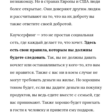
незнакомцу. Но в странах Европы и США люди
более открытые. Они доверяют другим людям
и рассчитывают на то, что на их доброту вы
также ответите своей добротой.
Каучсерфинг — это не простая социальная
сеть, где каждый делает то, что хочет.
Здесь
есть свои правила, которым вы должны
будете следовать
. Так, вы не должны давать
ночлег или останавливаться у кого-то, кто вам
не нравится. Также с вас ни в коем случае не
могут требовать деньги на жилье. Но хорошим
тоном будет, если вы дадите деньги на покупку
продуктов, вы ведь едите вместе с семьей, где
вас принимают. Также хорошо будет приехать
в гости к человеку и привезти ему подарок.