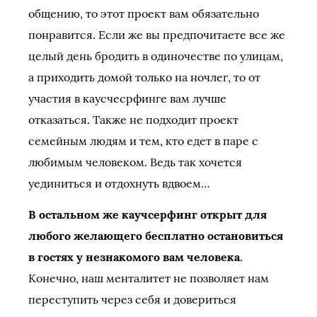
общению, то этот проект вам обязательно
понравится. Если же вы предпочитаете все же
целый день бродить в одиночестве по улицам,
а приходить домой только на ночлег, то от
участия в каусчесрфинге вам лучше
отказаться. Также не подходит проект
семейным людям и тем, кто едет в паре с
любимым человеком. Ведь так хочется
уединиться и отдохнуть вдвоем…
В остальном же каучсерфинг открыт для
любого желающего бесплатно остановиться
в гостях у незнакомого вам человека
.
Конечно, наш менталитет не позволяет нам
переступить через себя и довериться