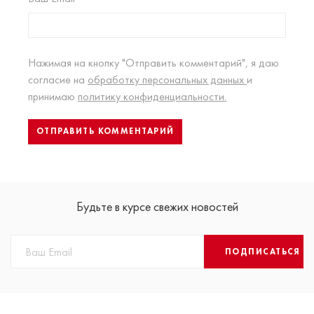
Нажимая на кнопку "Отправить комментарий", я даю
согласие на
обработку персональных данных
и
принимаю
политику конфиденциальности.
Будьте в курсе свежих новостей
ПОДПИСАТЬСЯ