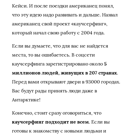
Кейси. И после поездки американец понял,
что эту идею надо развивать и дальше. Назвал
американец свой проект «каучсерфинг»,
который начал свою работу с 2004 года.
Если вы думаете, что для вас не найдется
места, то вы ошибаетесь. В соцсети
каучсерфинга зарегистрировано около
5
миллионов людей, живущих в 207 странах
.
Перед вами открывают двери в 93000 городах.
Вас будут рады принять люди даже в
Антарктике!
Конечно, стоит сразу оговориться, что
каучсерфинг подходит не всем
. Если вы
готовы к знакомству с новыми людьми и