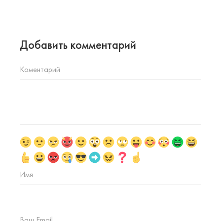
Добавить комментарий
Коментарий
Имя
Ваш Email