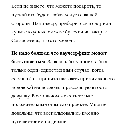
Если не знаете, что можете подарить, то
пускай это будет любая услуга с вашей
стороны. Например, приберитесь в саду или
купите вкусные свежие булочки на завтрак.
Согласитесь, что это мелочь.
Не надо бояться, что каучсерфинг может
быть опасным
. За всю работу проекта был
только один-единственный случай, когда
серфер (так принято называть принимающего
человека) изнасиловал приехавшую в гости
девушку. В остальном же есть только
положительные отзывы о проекте. Многие
довольны, что воспользовались именно
путешествием на диване.