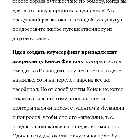
своего образа путешествие по обмену, когда вы
едете в страну к принимающей семье. А в
следующий раз вы окажете подобную услугу и
предоставите жилье путешественнику из
другой страны.
Идея создать каучсерфинг принадлежит
американцу Кейси Фентону
, который хотел
съездить в Исландию, но у него не было денег
на жилье, хотя на перелет парень все же
насобирал. Но от своей мечты Кейси не хотел
отказываться, поэтому разослал почти
полторы тысячи писем студентам в Исландии
и попросил, чтобы они его «вписали», т. е.
предоставили жилье на определенный срок.
Один из студентов откликнулся на просьбу