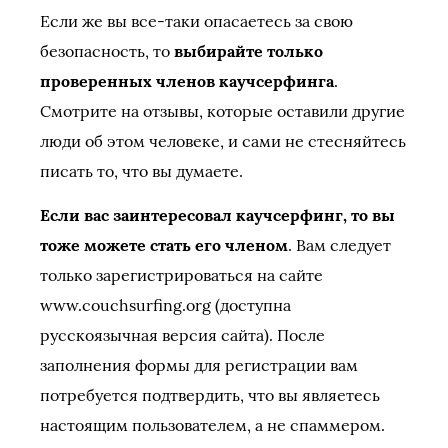
Если же вы все-таки опасаетесь за свою
безопасность, то
выбирайте только
проверенных членов каучсерфинга
.
Смотрите на отзывы, которые оставили другие
люди об этом человеке, и сами не стесняйтесь
писать то, что вы думаете.
Если вас заинтересовал каучсерфинг, то вы
тоже можете стать его членом
. Вам следует
только зарегистрироваться на сайте
www.couchsurfing.org (доступна
русскоязычная версия сайта). После
заполнения формы для регистрации вам
потребуется подтвердить, что вы являетесь
настоящим пользователем, а не спаммером.