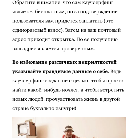
Обратите внимание, что сам каучсерфинг
является бесплатным, но за подтверждение
пользователя вам придется заплатить (это
единоразовый взнос). Затем на ваш почтовый
адрес приходит открытка. По ее получению
ваш адрес является проверенным.
Во избежание различных неприятностей
указывайте правдивые данные о себе
. Ведь
каучсерфинг создан не с целью, чтобы просто
найти какой-нибудь ночлег, а чтобы встретить
новых людей, прочувствовать жизнь в другой
стране буквально изнутри!