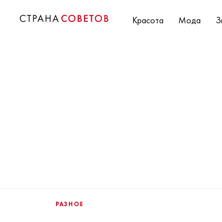
Красота
Мода
З
РАЗНОЕ