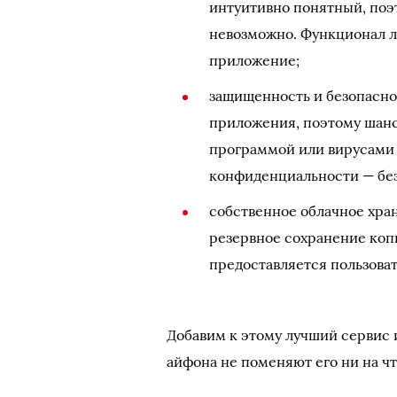
интуитивно понятный, поэ
невозможно. Функционал л
приложение;
защищенность и безопасно
приложения, поэтому шанс
программой или вирусами 
конфиденциальности — без
собственное облачное хра
резервное сохранение коп
предоставляется пользова
Добавим к этому лучший сервис 
айфона не поменяют его ни на чт