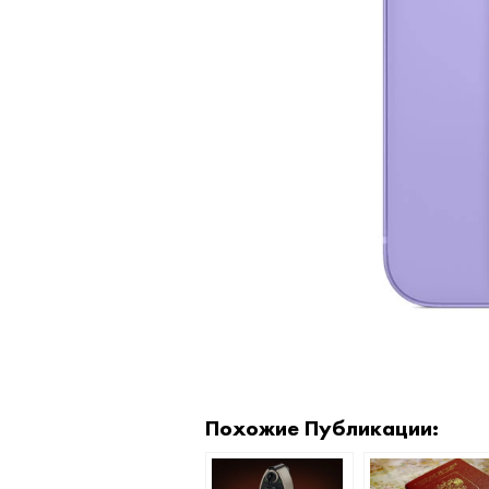
Похожие Публикации: