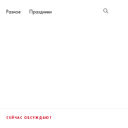
Разное
Праздники
СЕЙЧАС ОБСУЖДАЮТ