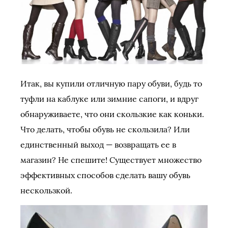
Итак, вы купили отличную пару обуви, будь то
туфли на каблуке или зимние сапоги, и вдруг
обнаруживаете, что они скользкие как коньки.
Что делать, чтобы обувь не скользила? Или
единственный выход — возвращать ее в
магазин? Не спешите! Существует множество
эффективных способов сделать вашу обувь
нескользкой.