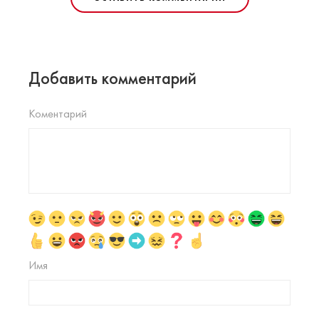
Добавить комментарий
Коментарий
Имя