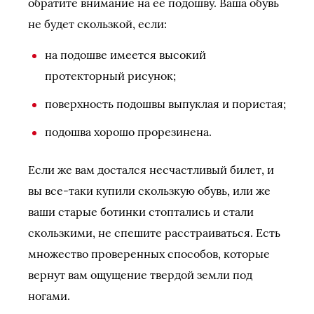
обратите внимание на ее подошву. Ваша обувь
не будет скользкой, если:
на подошве имеется высокий
протекторный рисунок;
поверхность подошвы выпуклая и пористая;
подошва хорошо прорезинена.
Если же вам достался несчастливый билет, и
вы все-таки купили скользкую обувь, или же
ваши старые ботинки стоптались и стали
скользкими, не спешите расстраиваться. Есть
множество проверенных способов, которые
вернут вам ощущение твердой земли под
ногами.