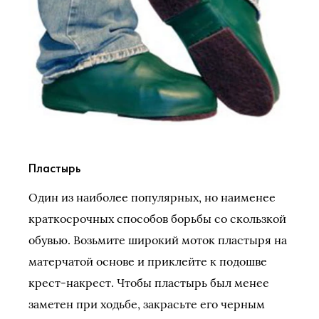
Пластырь
Один из наиболее популярных, но наименее
краткосрочных способов борьбы со скользкой
обувью. Возьмите широкий моток пластыря на
матерчатой основе и приклейте к подошве
крест-накрест. Чтобы пластырь был менее
заметен при ходьбе, закрасьте его черным