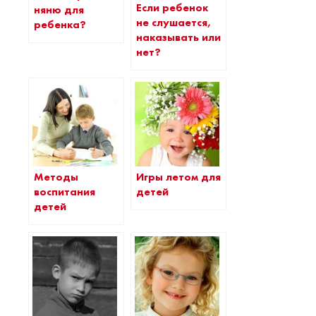
Если ребенок
няню для
не слушается,
ребенка?
наказывать или
нет?
Методы
Игры летом для
воспитания
детей
детей