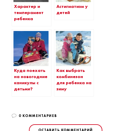
Характер и
Астигматизм у
темперамент
детей
ребенка
Куда поехать
Как выбрать
на новогодние
комбинезон
каникулы с
для ребенка на
детьми?
зиму
0 КОММЕНТАРИЕВ
ОСТАВИТЬ КОММЕНТАРИЙ