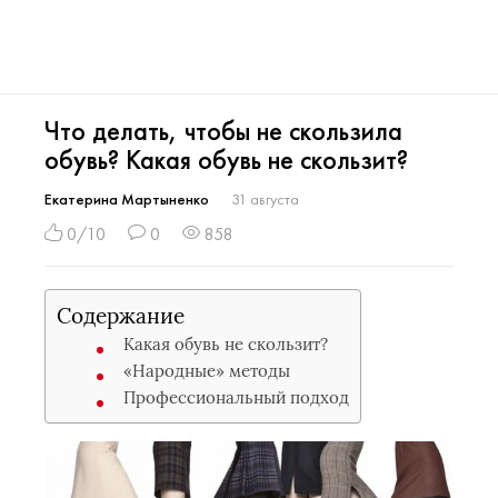
Что делать, чтобы не скользила
обувь? Какая обувь не скользит?
Екатерина Мартыненко
31 августа
0/10
0
858
Содержание
Какая обувь не скользит?
«Народные» методы
Профессиональный подход