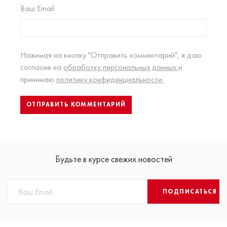
Ваш Email
Нажимая на кнопку "Отправить комментарий", я даю
согласие на
обработку персональных данных
и
принимаю
политику конфиденциальности.
Будьте в курсе свежих новостей
ПОДПИСАТЬСЯ