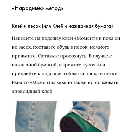
«Народные» методы
Клей и песок (или Клей и наждачная бумага)
Нанесите на подошву клей «Момент» и пока он
не засох, поставьте обувь в песок, немного
прижмите. Оставьте просохнуть. В случае с
наждачной бумагой, вырежьте кусочки и
приклейте к подошве в области носка и пятки.
Вместо «Момента» можно также использовать
эпоксидный клей.