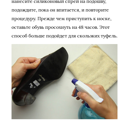
нанесите силиконовый спрей на подошву,
подождите, пока он впитается, и повторите
процедуру. Прежде чем приступить к носке,
оставьте обувь просохнуть на 48 часов. Этот
способ больше подойдет для скользких туфель.