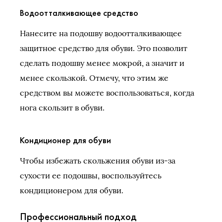
Водоотталкивающее средство
Нанесите на подошву водоотталкивающее
защитное средство для обуви. Это позволит
сделать подошву менее мокрой, а значит и
менее скользкой. Отмечу, что этим же
средством вы можете воспользоваться, когда
нога скользит в обуви.
Кондиционер для обуви
Чтобы избежать скольжения обуви из-за
сухости ее подошвы, воспользуйтесь
кондиционером для обуви.
Профессиональный подход