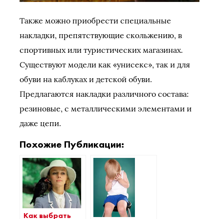
Также можно приобрести специальные
накладки, препятствующие скольжению, в
спортивных или туристических магазинах.
Существуют модели как «унисекс», так и для
обуви на каблуках и детской обуви.
Предлагаются накладки различного состава:
резиновые, с металлическими элементами и
даже цепи.
Похожие Публикации:
Как выбрать