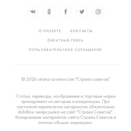
О ПРОЕКТЕ
КОНТАКТЫ
ОБРАТНАЯ СВЯЗЬ
ПОЛЬЗОВАТЕЛЬСКОЕ СОГЛАШЕНИЕ
© 2026 strana-sovetov.com "Страна советов"
Статьи, переводы, изображения и торговые марки
принадлежат их авторам и владельцам. При
частичной перепечатке материалов обязательна
dofollow гиперссылка на сайт "Страна Советов".
Копирование материалов сайта Страна Советов в
полном объеме запрещено.