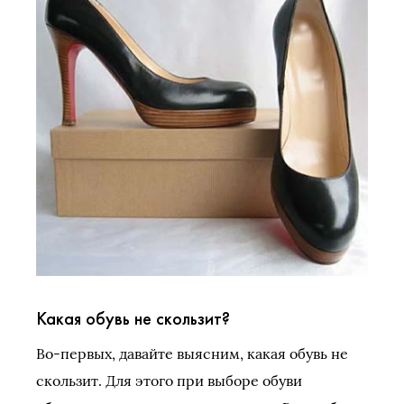
Какая обувь не скользит?
Во-первых, давайте выясним, какая обувь не
скользит. Для этого при выборе обуви