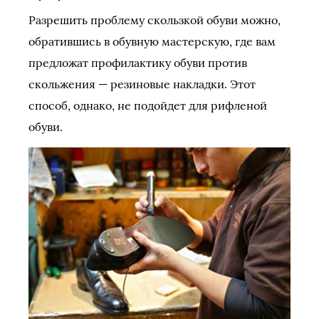
Разрешить проблему скользкой обуви можно,
обратившись в обувную мастерскую, где вам
предложат профилактику обуви против
скольжения — резиновые накладки. Этот
способ, однако, не подойдет для рифленой
обуви.