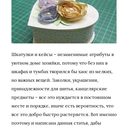
Шкатулки и кейсы – незаменимые атрибуты в
уютном доме хозяйки, потому что без них в
шкафах и тумбах творился бы хаос из мелких,
но важных вещей. Заколки, украшения,
принадлежности для шитья, канцелярские
предметы – все это нуждается в постоянном
месте и порядке, иначе есть вероятность, что
все это добро быстро растеряется. Вот именно
поэтому и написана данная статья, дабы