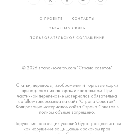
О ПРОЕКТЕ
КОНТАКТЫ
ОБРАТНАЯ СВЯЗЬ
ПОЛЬЗОВАТЕЛЬСКОЕ СОГЛАШЕНИЕ
© 2026 strana-sovetov.com "Страна советов"
Статьи, переводы, изображения и торговые марки
принадлежат их авторам и владельцам. При
частичной перепечатке материалов обязательна
dofollow гиперссылка на сайт "Страна Советов".
Копирование материалов сайта Страна Советов в
полном объеме запрещено.
Нарушение настоящих условий будет расцениваться
как нарушение защищаемых законом прав