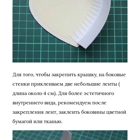
Для того, чтобы закрепить крышку, на боковые
стенки приклеиваем две небольшие ленты (
длина около 4 см). Для более эстетичного
внутреннего вида, рекомендуем после
закрепления лент, заклеить боковины цветной
бумагой или тканью.