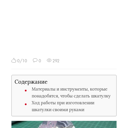
0/10
0
292
Содержание
Материалы и инструменты, которые
понадобятся, чтобы сделать шкатулку
Ход работы при изготовлении
шкатулки своими руками