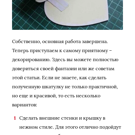
Собственно, основная работа завершена.
Теперь приступаем к самому приятному –
декорированию. Здесь вы можете полностью
довериться своей фантазии или же советам
этой статьи. Если не знаете, как сделать
полученную шкатулку не только практичной,
но еще и красивой, то есть несколько
вариантов:
Сделать внешние стенки и крышку в
нежном стиле. Для этого отлично подойдут