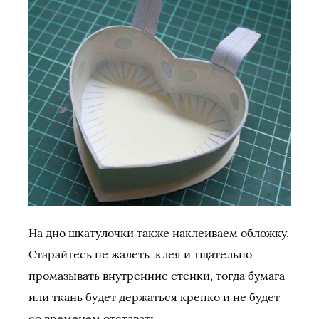
На дно шкатулочки также наклеиваем обложку.
Старайтесь не жалеть клея и тщательно
промазывать внутренние стенки, тогда бумага
или ткань будет держаться крепко и не будет
со временем отставать.