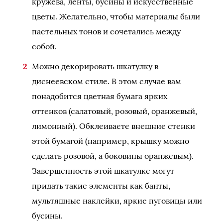
кружева, ленты, бусины и искусственные
цветы. Желательно, чтобы материалы были
пастельных тонов и сочетались между
собой.
Можно декорировать шкатулку в
диснеевском стиле. В этом случае вам
понадобится цветная бумага ярких
оттенков (салатовый, розовый, оранжевый,
лимонный). Обклеиваете внешние стенки
этой бумагой (например, крышку можно
сделать розовой, а боковины оранжевым).
Завершенность этой шкатулке могут
придать такие элементы как банты,
мультяшные наклейки, яркие пуговицы или
бусины.