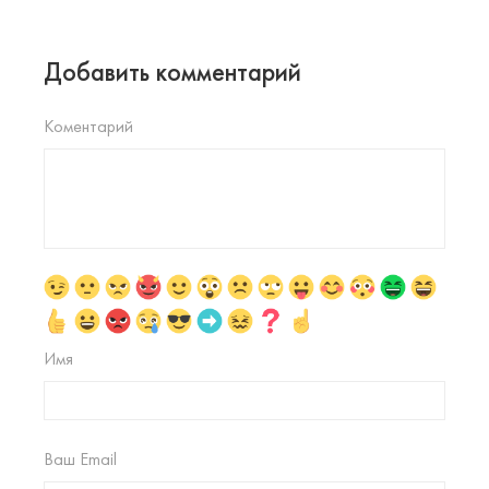
Добавить комментарий
Коментарий
Имя
Ваш Email