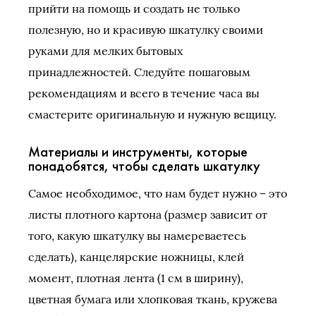
прийти на помощь и создать не только
полезную, но и красивую шкатулку своими
руками для мелких бытовых
принадлежностей. Следуйте пошаговым
рекомендациям и всего в течение часа вы
смастерите оригинальную и нужную вещицу.
Материалы и инструменты, которые
понадобятся, чтобы сделать шкатулку
Самое необходимое, что нам будет нужно – это
листы плотного картона (размер зависит от
того, какую шкатулку вы намереваетесь
сделать), канцелярские ножницы, клей
момент, плотная лента (1 см в ширину),
цветная бумага или хлопковая ткань, кружева