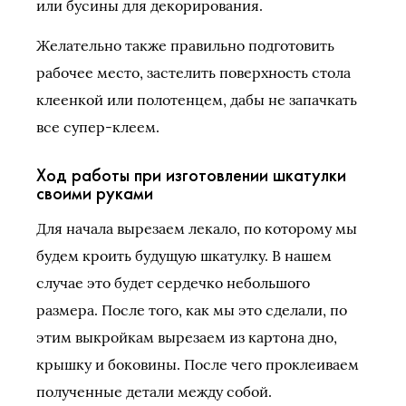
или бусины для декорирования.
Желательно также правильно подготовить
рабочее место, застелить поверхность стола
клеенкой или полотенцем, дабы не запачкать
все супер-клеем.
Ход работы при изготовлении шкатулки
своими руками
Для начала вырезаем лекало, по которому мы
будем кроить будущую шкатулку. В нашем
случае это будет сердечко небольшого
размера. После того, как мы это сделали, по
этим выкройкам вырезаем из картона дно,
крышку и боковины. После чего проклеиваем
полученные детали между собой.