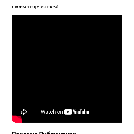
своим творчеством!
Похожие Публикации: