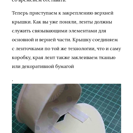
Теперь приступаем к закреплению верхней
крышки. Как вы уже поняли, ленты должны
служить связывающими элементами для
основной и верней части. Крышку соединяем
с ленточками по той же технологии, что и саму
коробку, края лент также заклеиваем тканью
или декоративной бумагой
.