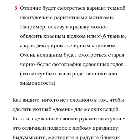
Отлично будет смотреться вариант темной
шкатулочки с раритетными мотивами.
Например, основу и крышку можно
обклеить красным шелком или х\б тканью,
а края декорировать черным кружевом.
Очень нелишним будет смотреться старая
черно-белая фотография довоенных годов
(это могут быть ваши родственники или
знаменитость).
Как видите, ничего нет сложного в том, чтобы
сделать уютный «домик» для мелких вещей.
Кстати, сделанные своими руками шкатулки –
это отличный подарок к любому празднику.
Выдумывайте, мастерите и радуйте близких