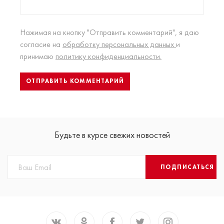
Нажимая на кнопку "Отправить комментарий", я даю
согласие на
обработку персональных данных
и
принимаю
политику конфиденциальности.
Будьте в курсе свежих новостей
ПОДПИСАТЬСЯ