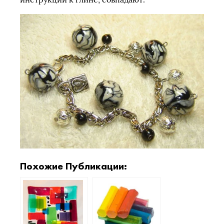
Похожие Публикации: