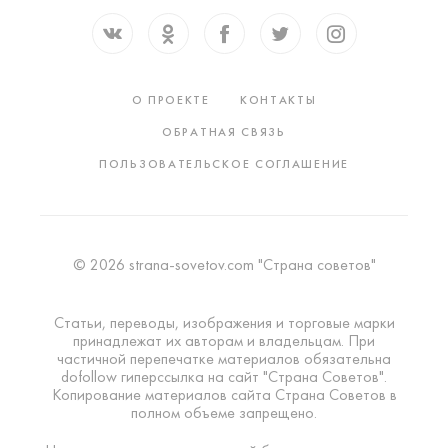
О ПРОЕКТЕ
КОНТАКТЫ
ОБРАТНАЯ СВЯЗЬ
ПОЛЬЗОВАТЕЛЬСКОЕ СОГЛАШЕНИЕ
© 2026 strana-sovetov.com "Страна советов"
Статьи, переводы, изображения и торговые марки
принадлежат их авторам и владельцам. При
частичной перепечатке материалов обязательна
dofollow гиперссылка на сайт "Страна Советов".
Копирование материалов сайта Страна Советов в
полном объеме запрещено.