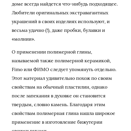
доме всегда найдется что-нибудь подходящее.
Любители оригинальных экстравагантных
украшений в своих изделиях используют, и
весьма удачно (!), даже пробки, булавки и
«молнии».
О применении полимерной глины,
называемой также полимерной керамикой,
Fimo или ФИМО следует упомянуть отдельно.
Этот материал удивительно похож по своим
свойствам на обычный пластилин, однако
после запекания в духовке он становится
твердым, словно камень. Благодаря этим
свойствам полимерная глина нашла широкое
применение в изготовление бижутерии
своими руками.