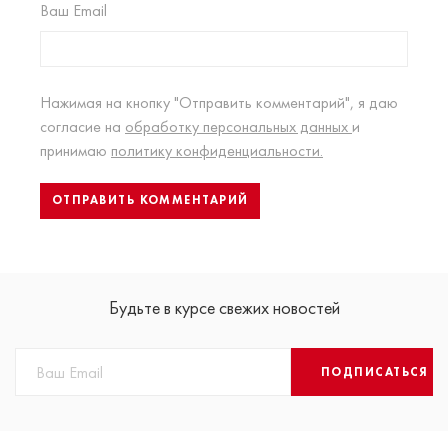
Ваш Email
Нажимая на кнопку "Отправить комментарий", я даю
согласие на
обработку персональных данных
и
принимаю
политику конфиденциальности.
Будьте в курсе свежих новостей
ПОДПИСАТЬСЯ