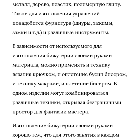
металл, дерево, пластик, полимерную глину.
Также для изготовления украшений
понадобится фурнитура (шнуры, зажимы,
замки и т.д.) и различные инструменты.
В зависимости от используемого для
изготовления бижутерии своими руками
материала, можно применять и технику
вязания крючком, и оплетение бусин бисером,
и технику макраме, и плетение бисером. В
одном изделии могут комбинироваться
различные техники, открывая безграничный
простор для фантазии мастера.
Изготовление бижутерии своими руками
хорошо тем, что для этого занятия в каждом