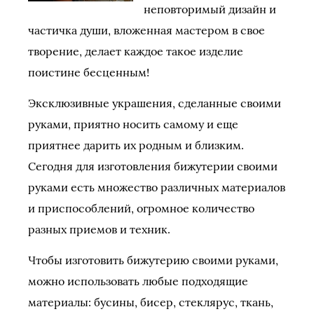
неповторимый дизайн и
частичка души, вложенная мастером в свое
творение, делает каждое такое изделие
поистине бесценным!
Эксклюзивные украшения, сделанные своими
руками, приятно носить самому и еще
приятнее дарить их родным и близким.
Сегодня для изготовления бижутерии своими
руками есть множество различных материалов
и приспособлений, огромное количество
разных приемов и техник.
Чтобы изготовить бижутерию своими руками,
можно использовать любые подходящие
материалы: бусины, бисер, стеклярус, ткань,