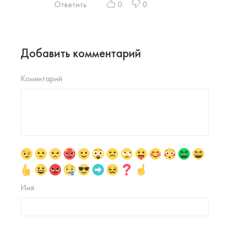
Ответить
0
0
Добавить комментарий
Коментарий
Имя