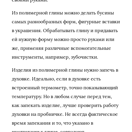
Из полимерной глины можно делать бусины
самых разнообразных форм, фигурные вставки
в украшения. Обрабатывать глину и придавать
ей нужную форму можно просто руками или
же, применяя различные вспомогательные
инструменты, например, зубочистки.
Изделия из полимерной глины нужно запечь в
духовке. Идеально, если в духовке есть
встроенный термометр, точно показывающий
температуру. Но в любом случае перед тем,
как запекать изделие, лучше проверить работу
духовки на пробничке. Не всегда фактическое
время запекания и то, что указано в
инструкции к глине, совпадают.