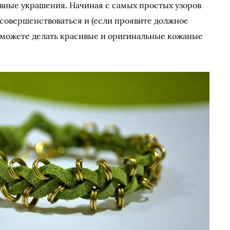
вные украшения. Начиная с самых простых узоров
 совершенствоваться и (если проявите должное
сможете делать красивые и оригинальные кожаные