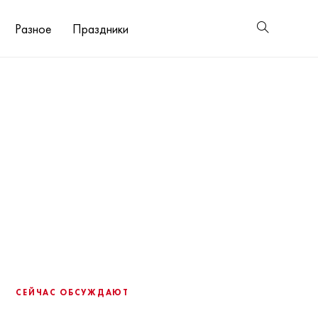
Разное
Праздники
СЕЙЧАС ОБСУЖДАЮТ