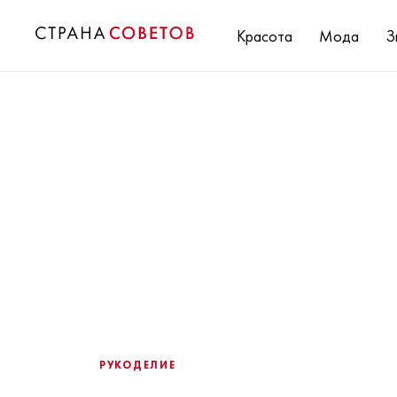
Красота
Мода
З
РУКОДЕЛИЕ