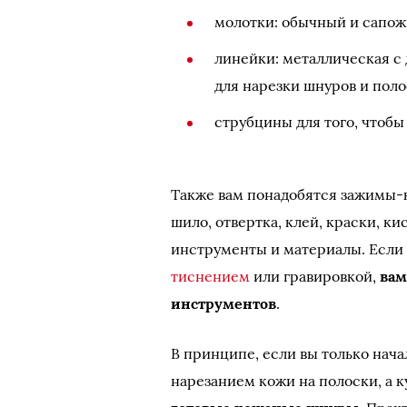
молотки: обычный и сапож
линейки: металлическая с
для нарезки шнуров и поло
струбцины для того, чтобы
Также вам понадобятся зажимы-к
шило, отвертка, клей, краски, к
инструменты и материалы. Если 
тиснением
или гравировкой,
вам
инструментов
.
В принципе, если вы только нача
нарезанием кожи на полоски, а 