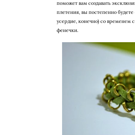
поможет вам создавать эксклюзи
плетения, вы постепенно будете
усердие, конечно) со временем 
фенечки.