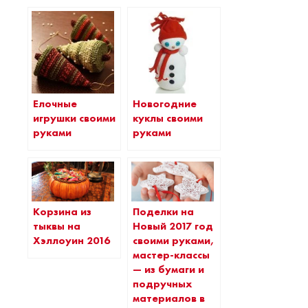
Елочные
Новогодние
игрушки своими
куклы своими
руками
руками
Корзина из
Поделки на
тыквы на
Новый 2017 год
Хэллоуин 2016
своими руками,
мастер-классы
— из бумаги и
подручных
материалов в