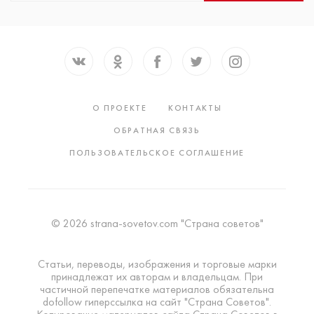
О ПРОЕКТЕ
КОНТАКТЫ
ОБРАТНАЯ СВЯЗЬ
ПОЛЬЗОВАТЕЛЬСКОЕ СОГЛАШЕНИЕ
© 2026 strana-sovetov.com "Страна советов"
Статьи, переводы, изображения и торговые марки
принадлежат их авторам и владельцам. При
частичной перепечатке материалов обязательна
dofollow гиперссылка на сайт "Страна Советов".