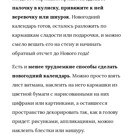
палочку в кулиску, привяжите к ней
веревочку или шнурок
. Новогодний
календарь готов, осталось разложить по
кармашкам сладости или подарочки, и можно
смело вешать его на стену и начинать
обратный отсчет до Нового года!
Есть и
менее трудоемкие способы сделать
новогодний календарь
. Можно просто взять
лист ватмана, наклеить на него кармашки из
цветной бумаги с нарисованными на них
цифрами или картинками, а оставшееся
пространство декорировать так, как в голову
придет: рисунками, аппликациями, можно
наклеить блестки или мишуру.