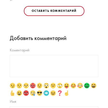
ОСТАВИТЬ КОММЕНТАРИЙ
Добавить комментарий
Коментарий
Имя