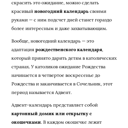
скрасить это ожидание, можно сделать
красивый
новогодний календарь
своими
руками — с ним подсчет дней станет гораздо
более интересным и даже захватывающим.
Вообще, новогодний календарь — это
адаптация
рождественского календаря
,
который принято дарить детям в католических
странах. У католиков ожидание Рождества
начинается в четвертое воскресенье до
Рождества и заканчивается в Сочельник, этот
период называется Адвент.
Адвент-календарь представляет собой
картонный домик или открытку с
окошечками
. В каждом окошечке лежит