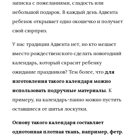
записка с пожеланиями, сладость или
небольшой подарок. В каждый день Адвента
ребенок открывает одно окошечко и получает
свой сюрприз.
У нас традиции Адвента нет, но кто мешает
вместо рождественского сделать новогодний
календарь, который скрасит ребенку
ожидание праздников? Тем более, что
для
изготовления такого календаря можно
использовать подручные материалы
. К
примеру, на календарь-панно можно пустить
оставшиеся от шитья лоскутки.
Основу такого календаря составляет
однотонная плотная ткань, например, фетр
.