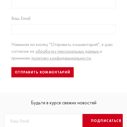
Ваш Email
Нажимая на кнопку "Отправить комментарий", я даю
согласие на
обработку персональных данных
и
принимаю
политику конфиденциальности.
Будьте в курсе свежих новостей
ПОДПИСАТЬСЯ