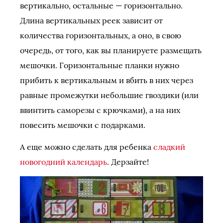
вертикально, остальные — горизонтально.
Длина вертикальных реек зависит от
количества горизонтальных, а оно, в свою
очередь, от того, как вы планируете размещать
мешочки. Горизонтальные планки нужно
прибить к вертикальным и вбить в них через
равные промежутки небольшие гвоздики (или
ввинтить саморезы с крючками), а на них
повесить мешочки с подарками.
А еще можно сделать для ребенка
сладкий
новогодний календарь
. Дерзайте!