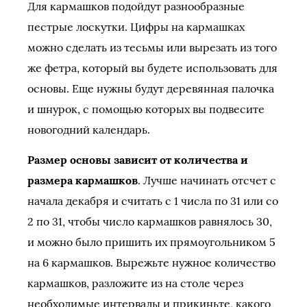
Для кармашков подойдут разнообразные
пестрые лоскутки. Цифры на кармашках
можно сделать из тесьмы или вырезать из того
же фетра, который вы будете использовать для
основы. Еще нужны будут деревянная палочка
и шнурок, с помощью которых вы подвесите
новогодний календарь.
Размер основы зависит от количества и
размера кармашков
. Лучше начинать отсчет с
начала декабря и считать с 1 числа по 31 или со
2 по 31, чтобы число кармашков равнялось 30,
и можно было пришить их прямоугольником 5
на 6 кармашков. Вырежьте нужное количество
кармашков, разложите из на столе через
необходимые интервалы и прикиньте, какого