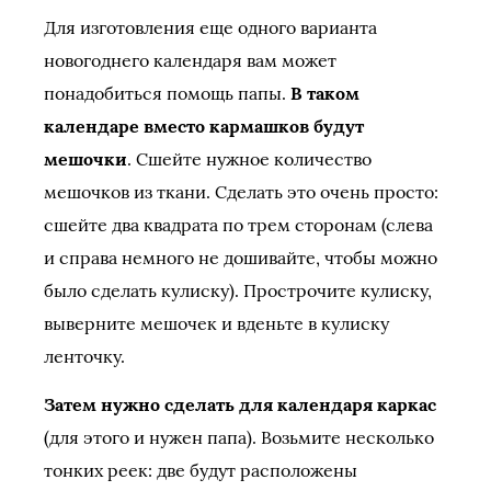
Для изготовления еще одного варианта
новогоднего календаря вам может
понадобиться помощь папы.
В таком
календаре вместо кармашков будут
мешочки
. Сшейте нужное количество
мешочков из ткани. Сделать это очень просто:
сшейте два квадрата по трем сторонам (слева
и справа немного не дошивайте, чтобы можно
было сделать кулиску). Прострочите кулиску,
выверните мешочек и вденьте в кулиску
ленточку.
Затем нужно сделать для календаря каркас
(для этого и нужен папа). Возьмите несколько
тонких реек: две будут расположены