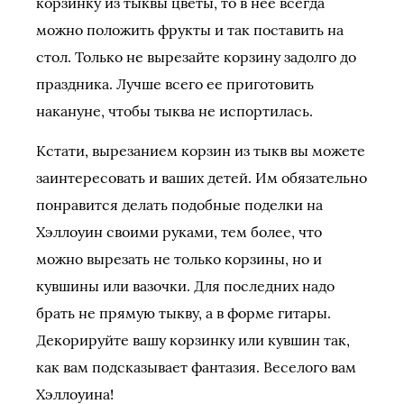
корзинку из тыквы цветы, то в нее всегда
можно положить фрукты и так поставить на
стол. Только не вырезайте корзину задолго до
праздника. Лучше всего ее приготовить
накануне, чтобы тыква не испортилась.
Кстати, вырезанием корзин из тыкв вы можете
заинтересовать и ваших детей. Им обязательно
понравится делать подобные поделки на
Хэллоуин своими руками, тем более, что
можно вырезать не только корзины, но и
кувшины или вазочки. Для последних надо
брать не прямую тыкву, а в форме гитары.
Декорируйте вашу корзинку или кувшин так,
как вам подсказывает фантазия. Веселого вам
Хэллоуина!