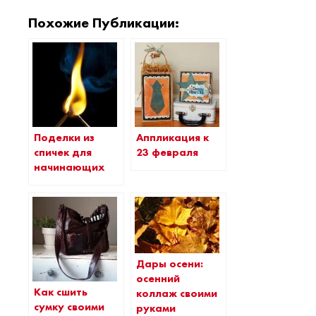
Похожие Публикации:
Поделки из
Аппликация к
спичек для
23 февраля
начинающих
Дары осени:
осенний
Как сшить
коллаж своими
сумку своими
руками