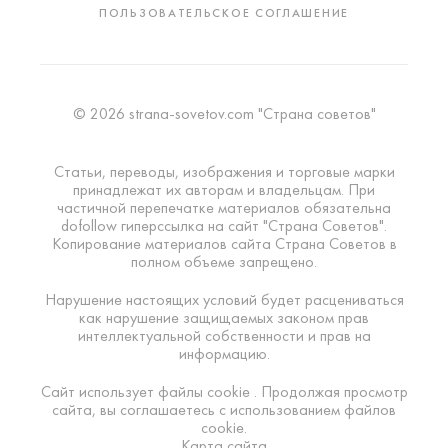
ПОЛЬЗОВАТЕЛЬСКОЕ СОГЛАШЕНИЕ
© 2026 strana-sovetov.com "Страна советов"
Статьи, переводы, изображения и торговые марки
принадлежат их авторам и владельцам. При
частичной перепечатке материалов обязательна
dofollow гиперссылка на сайт "Страна Советов".
Копирование материалов сайта Страна Советов в
полном объеме запрещено.
Нарушение настоящих условий будет расцениваться
как нарушение защищаемых законом прав
интеллектуальной собственности и прав на
информацию.
Сайт использует файлы cookie . Продолжая просмотр
сайта, вы соглашаетесь с использованием файлов
cookie.
Карта сайта