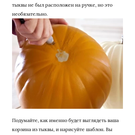
тыквы не был расположен на ручке, но это
необязательно.
Подумайте, как именно будет выглядеть ваша
корзина из тыквы, и нарисуйте шаблон. Вы