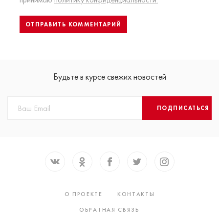
Будьте в курсе свежих новостей
ПОДПИСАТЬСЯ
О ПРОЕКТЕ
КОНТАКТЫ
ОБРАТНАЯ СВЯЗЬ