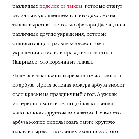
различных
поделок из тыквы
, которые станут
отличным украшением вашего дома. Но из
тыквы вырезают не только фонари Джека, но и
различные другие украшения, которые
становятся центральным элементом в
украшении дома или праздничного стола.
Например, это корзина из тыквы.
Чаще всего корзины вырезают не из тыквы, а
из арбуза. Яркая зеленая кожура арбуза вносит
свои краски на праздничный стол. А уж как
интересно смотрится подобная корзинка,
наполненная фруктовым салатом! Но вместо
арбуза можно использовать также круглую
тыкву и вырезать корзинку именно из этого