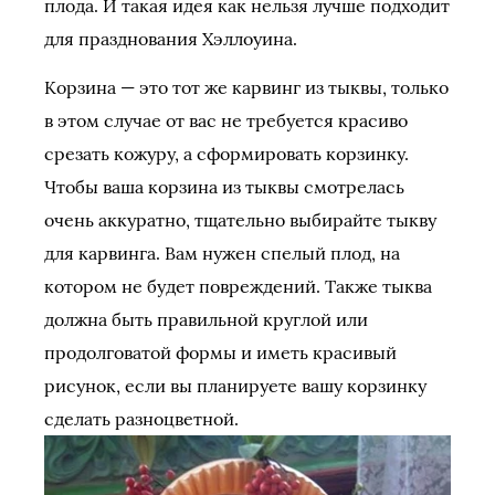
плода. И такая идея как нельзя лучше подходит
для празднования Хэллоуина.
Корзина — это тот же карвинг из тыквы, только
в этом случае от вас не требуется красиво
срезать кожуру, а сформировать корзинку.
Чтобы ваша корзина из тыквы смотрелась
очень аккуратно, тщательно выбирайте тыкву
для карвинга. Вам нужен спелый плод, на
котором не будет повреждений. Также тыква
должна быть правильной круглой или
продолговатой формы и иметь красивый
рисунок, если вы планируете вашу корзинку
сделать разноцветной.