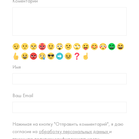
Коментарий
Имя
Ваш Email
Нажимая на кнопку "Отправить комментарий", я даю
согласие на
обработку персональных данных
и
принимаю
политику конфиденциальности.