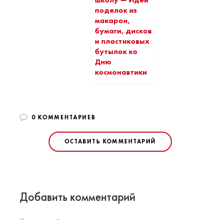
школу — Идеи
поделок из
макарон,
бумаги, дисков
и пластиковых
бутылок ко
Дню
космонавтики
0 КОММЕНТАРИЕВ
ОСТАВИТЬ КОММЕНТАРИЙ
Добавить комментарий