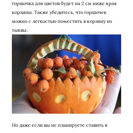
горшочка для цветов будет на 2 см ниже края
корзины. Также убедитесь, что горшочек
можно с легкостью поместить в корзину из
тыквы.
Но даже если вы не планируете ставить в