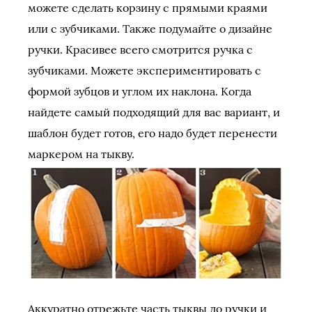
можете сделать корзину с прямыми краями
или с зубчиками. Также подумайте о дизайне
ручки. Красивее всего смотрится ручка с
зубчиками. Можете экспериментировать с
формой зубцов и углом их наклона. Когда
найдете самый подходящий для вас вариант, и
шаблон будет готов, его надо будет перенести
маркером на тыкву.
Аккуратно отрежьте часть тыквы до ручки и