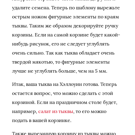
удалите семена. Теперь по шаблону вырежьте
острым ножом фигурные элементы по краям
тыквы. Таким же образом декорируйте ручку
корзины. Если на самой корзине будет какой-
нибудь рисунок, его не следует углублять
очень сильно. Так как тыква обладает очень
твердой мякотью, то фигурные элементы
лучше не углублять больше, чем на 5 мм.
Итак, ваша тыква на Хэллоуин готова. Теперь
остается вопрос, что можно сделать с этой
корзиной. Если на праздничном столе будет,
например,
салат из тыквы
, то его можно
подать в вашей корзинке.
Также вырезанную корзину из тыквы можно