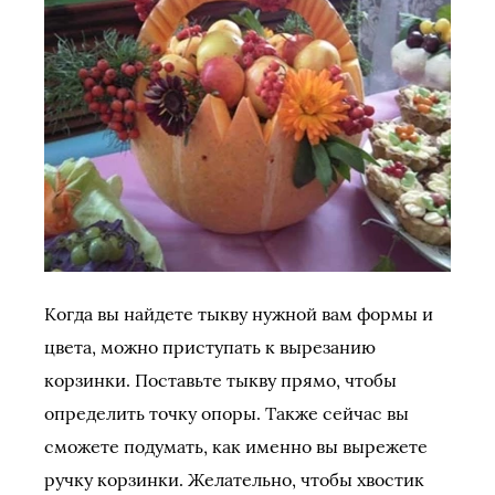
Когда вы найдете тыкву нужной вам формы и
цвета, можно приступать к вырезанию
корзинки. Поставьте тыкву прямо, чтобы
определить точку опоры. Также сейчас вы
сможете подумать, как именно вы вырежете
ручку корзинки. Желательно, чтобы хвостик