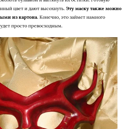
нный цвет и дают высохнуть.
Эту маску также можно
ыми из картона
. Конечно, это займет намного
будет просто превосходным.