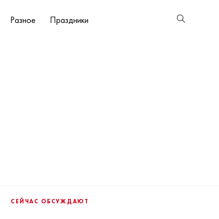
Разное
Праздники
СЕЙЧАС ОБСУЖДАЮТ