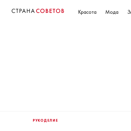
Красота
Мода
З
РУКОДЕЛИЕ