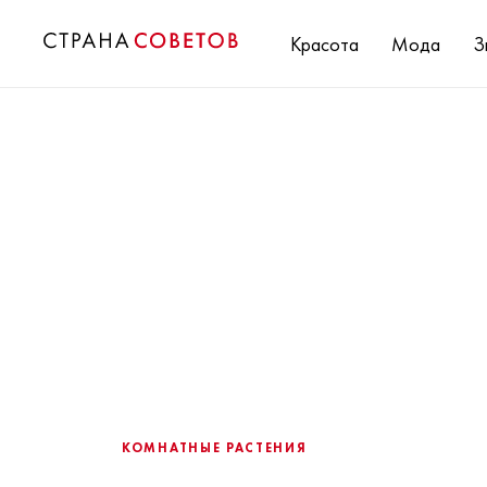
Красота
Мода
З
КОМНАТНЫЕ РАСТЕНИЯ