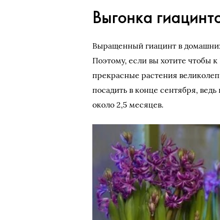
Выгонка гиацинто
Выращенный гиацинт в домашних 
Поэтому, если вы хотите чтобы к
прекрасные растения великолеп
посадить в конце сентября, ведь
около 2,5 месяцев.