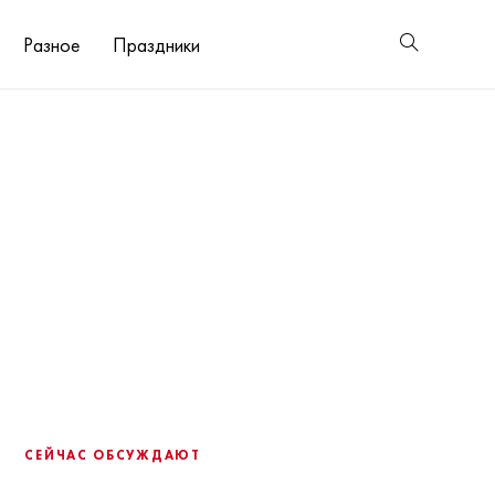
Разное
Праздники
СЕЙЧАС ОБСУЖДАЮТ