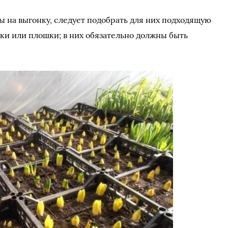
ы на выгонку, следует подобрать для них подходящую
шки или плошки; в них обязательно должны быть