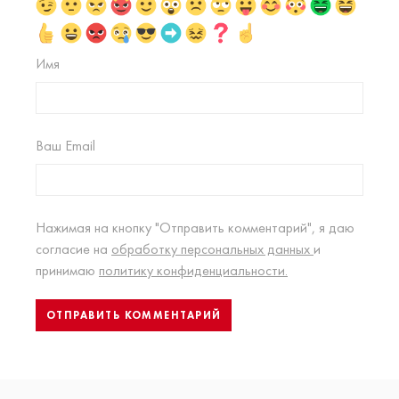
Имя
Ваш Email
Нажимая на кнопку "Отправить комментарий", я даю
согласие на
обработку персональных данных
и
принимаю
политику конфиденциальности.