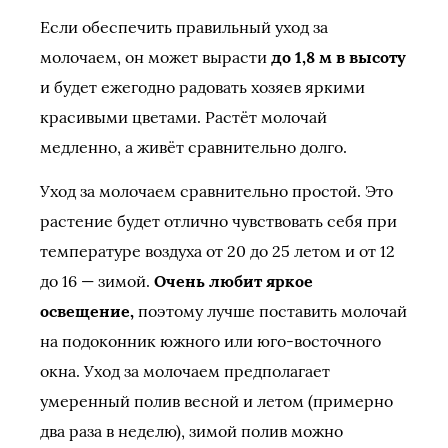
Если обеспечить правильный уход за
молочаем, он может вырасти
до 1,8 м в высоту
и будет ежегодно радовать хозяев яркими
красивыми цветами. Растёт молочай
медленно, а живёт сравнительно долго.
Уход за молочаем сравнительно простой. Это
растение будет отлично чувствовать себя при
температуре воздуха от 20 до 25 летом и от 12
до 16 — зимой.
Очень любит яркое
освещение,
поэтому лучше поставить молочай
на подоконник южного или юго-восточного
окна. Уход за молочаем предполагает
умеренный полив весной и летом (примерно
два раза в неделю), зимой полив можно