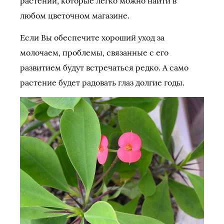
растений, которые легко можно найти в
любом цветочном магазине.
Если Вы обеспечите хороший уход за
молочаем, проблемы, связанные с его
развитием будут встречаться редко. А само
растение будет радовать глаз долгие годы.