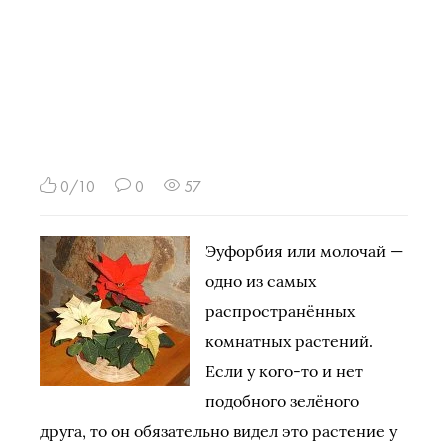
0/10
0
57
Эуфорбия или молочай —
одно из самых
распространённых
комнатных растений.
Если у кого-то и нет
подобного зелёного
друга, то он обязательно видел это растение у