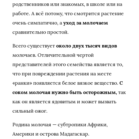
родственников или знакомых, в школе или на
работе. А всё потому, что смотрится растение
очень симпатично, а
уход за молочаем
сравнительно простой.
Всего существует
около двух тысяч видов
молочаев. Отличительной чертой
представителей этого семейства является то,
что при повреждении растения на месте
«ранки» появляется белое вязкое вещество.
С
соком молочая нужно быть осторожным,
так
как он является ядовитым и может вызвать
сильный ожог.
Родина молочая — субтропики Африки,
Америки и острова Мадагаскар.