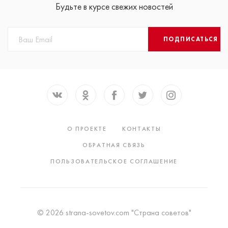
Будьте в курсе свежих новостей
ПОДПИСАТЬСЯ
О ПРОЕКТЕ
КОНТАКТЫ
ОБРАТНАЯ СВЯЗЬ
ПОЛЬЗОВАТЕЛЬСКОЕ СОГЛАШЕНИЕ
© 2026 strana-sovetov.com "Страна советов"