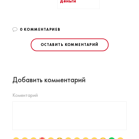
деньги
0 КОММЕНТАРИЕВ
ОСТАВИТЬ КОММЕНТАРИЙ
Добавить комментарий
Коментарий