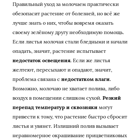
Правильный уход за молочаем практически
обезопасит растение от болезней, но всё же
лучше знать о них, чтобы вовремя оказать
своему зелёному другу необходимую помощь.
Если листья молочая стали бледными и начали
опадать, значит, растение испытывает
недостаток освещения.
Если же листья
желтеют, пересыхают и опадают, значит,
проблема связана с
недостатком влаги.
Возможно, молочаю не хватает полива, либо
воздух в помещении слишком сухой.
Резкий
перепад температур и сквозняки
могут
привести к тому, что растение быстро сбросит
листья и увянет. Излишний полив вызывает
неравномерное окрашивание прицветниковых