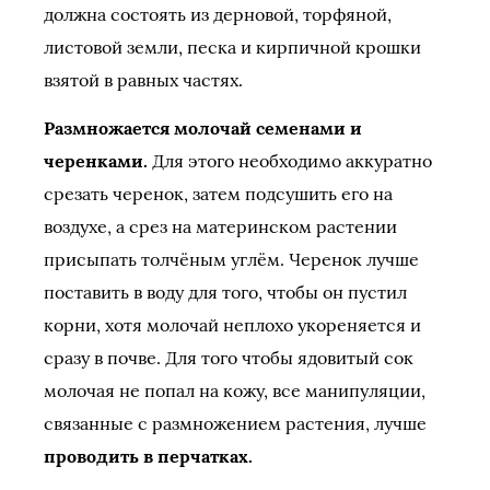
должна состоять из дерновой, торфяной,
листовой земли, песка и кирпичной крошки
взятой в равных частях.
Размножается молочай семенами и
черенками.
Для этого необходимо аккуратно
срезать черенок, затем подсушить его на
воздухе, а срез на материнском растении
присыпать толчёным углём. Черенок лучше
поставить в воду для того, чтобы он пустил
корни, хотя молочай неплохо укореняется и
сразу в почве. Для того чтобы ядовитый сок
молочая не попал на кожу, все манипуляции,
связанные с размножением растения, лучше
проводить в перчатках.