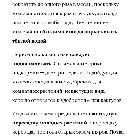
сократить до одного раза в месяц, поскольку
молочай относится к разряду суккулентов, а
они не сильно любят воду. Тем не менее,
молочай
необходимо иногда опрыскивать
тёплой водой.
Периодически молочай
следует
подкармливать.
Оптимальные сроки
подкормки — две-три недели. Подойдут для
молочая специальные удобрения для
комнатных растений, нецветущие виды
хорошо относятся к удобрениям для кактусов.
Уход за молочаем предполагает
ежегодную
пересадку молодых растений
и пересадку
через два-три года старых экземпляров. Почва