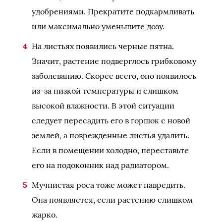
удобрениями. Прекратите подкармливать
или максимально уменьшите дозу.
На листьях появились черные пятна.
Значит, растение подверглось грибковому
заболеванию. Скорее всего, оно появилось
из-за низкой температуры и слишком
высокой влажности. В этой ситуации
следует пересадить его в горшок с новой
землей, а поврежденные листья удалить.
Если в помещении холодно, переставьте
его на подоконник над радиатором.
Мучнистая роса тоже может навредить.
Она появляется, если растению слишком
жарко.