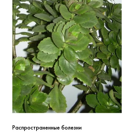
Распространенные болезни