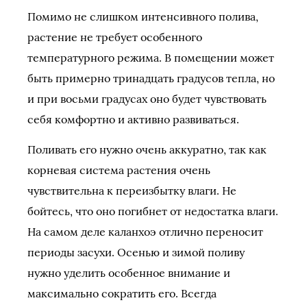
Помимо не слишком интенсивного полива,
растение не требует особенного
температурного режима. В помещении может
быть примерно тринадцать градусов тепла, но
и при восьми градусах оно будет чувствовать
себя комфортно и активно развиваться.
Поливать его нужно очень аккуратно, так как
корневая система растения очень
чувствительна к переизбытку влаги. Не
бойтесь, что оно погибнет от недостатка влаги.
На самом деле каланхоэ отлично переносит
периоды засухи. Осенью и зимой поливу
нужно уделить особенное внимание и
максимально сократить его. Всегда