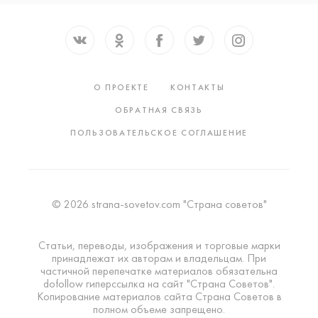
О ПРОЕКТЕ
КОНТАКТЫ
ОБРАТНАЯ СВЯЗЬ
ПОЛЬЗОВАТЕЛЬСКОЕ СОГЛАШЕНИЕ
© 2026 strana-sovetov.com "Страна советов"
Статьи, переводы, изображения и торговые марки
принадлежат их авторам и владельцам. При
частичной перепечатке материалов обязательна
dofollow гиперссылка на сайт "Страна Советов".
Копирование материалов сайта Страна Советов в
полном объеме запрещено.