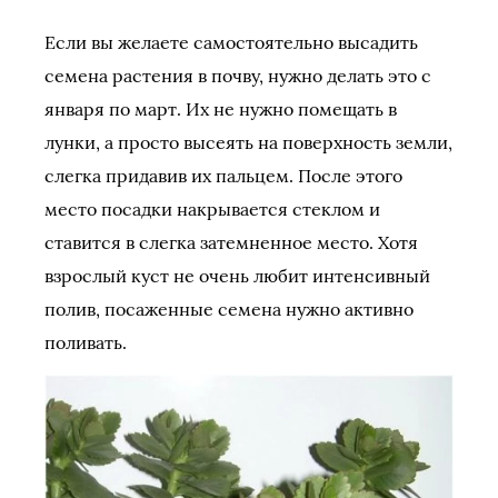
Если вы желаете самостоятельно высадить
семена растения в почву, нужно делать это с
января по март. Их не нужно помещать в
лунки, а просто высеять на поверхность земли,
слегка придавив их пальцем. После этого
место посадки накрывается стеклом и
ставится в слегка затемненное место. Хотя
взрослый куст не очень любит интенсивный
полив, посаженные семена нужно активно
поливать.