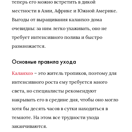
теперь его можно встретить в дикой
местности в Азии, Африке и Южной Америке.
Выгоды от выращивания каланхоэ дома
очевидны: за ним легко ухаживать, оно не
требует интенсивного полива и быстро
размножается.
Основные правила ухода
Каланхоэ
– это житель тропиков, поэтому для
интенсивного роста ему требуется много
света, но специалисты рекомендуют
накрывать его в средине дня, чтобы оно могло
хотя бы десять часов в сутки находиться в
темноте. На этом все трудности ухода
заканчиваются.