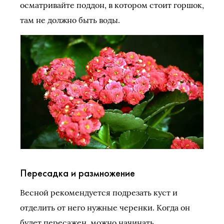
осматривайте поддон, в котором стоит горшок,
там не должно быть воды.
Пересадка и размножение
Весной рекомендуется подрезать куст и
отделить от него нужные черенки. Когда он
будет пересажен, можно начинать