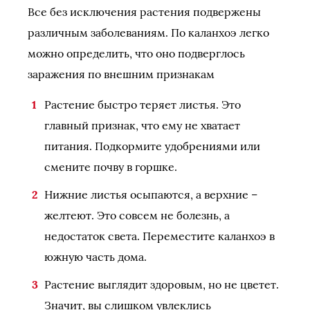
Все без исключения растения подвержены
различным заболеваниям. По каланхоэ легко
можно определить, что оно подверглось
заражения по внешним признакам
Растение быстро теряет листья. Это
главный признак, что ему не хватает
питания. Подкормите удобрениями или
смените почву в горшке.
Нижние листья осыпаются, а верхние –
желтеют. Это совсем не болезнь, а
недостаток света. Переместите каланхоэ в
южную часть дома.
Растение выглядит здоровым, но не цветет.
Значит, вы слишком увлеклись