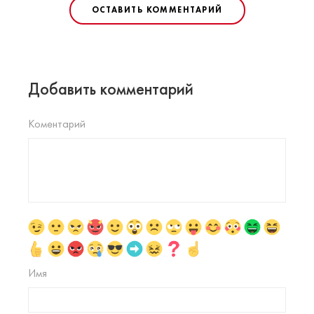
ОСТАВИТЬ КОММЕНТАРИЙ
Добавить комментарий
Коментарий
Имя