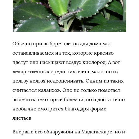
Обычно при выборе цветов для дома мы
останавливаемся на тех, которые красиво
цветут или насыщают воздух кислород. А вот
лекарственных среди них очень мало, но их
пользу нельзя недооценивать. Одним из таких
считается каланхоэ. Оно не только помогает
вылечить некоторые болезни, но и достаточно
необычно смотрится благодаря форме
листьев.
Впервые его обнаружили на Мадагаскаре, но и