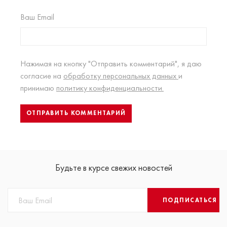
Ваш Email
Нажимая на кнопку "Отправить комментарий", я даю
согласие на
обработку персональных данных
и
принимаю
политику конфиденциальности.
Будьте в курсе свежих новостей
ПОДПИСАТЬСЯ