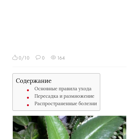
0/10
0
164
Содержание
Основные правила ухода
Пересадка и размножение
Распространенные болезни