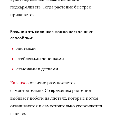
подкармливать. Тогда растение быстрее
приживется.
Размножать каланхоэ можно несколькими
способами:
листьями
стеблевыми черенками
семенами и детками
Каланхоэ
отлично размножается
самостоятельно. Со временем растение
выбивает побеги на листьях, которые потом
отваливаются и самостоятельно укореняются
в почве.