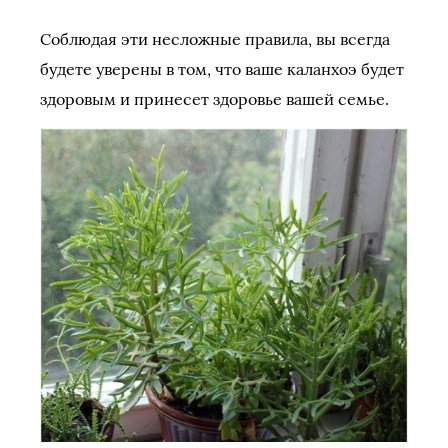
Соблюдая эти несложные правила, вы всегда
будете уверены в том, что ваше каланхоэ будет
здоровым и принесет здоровье вашей семье.