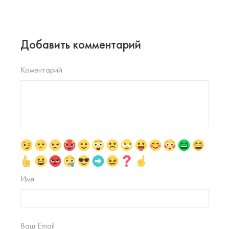
Добавить комментарий
Коментарий
Имя
Ваш Email