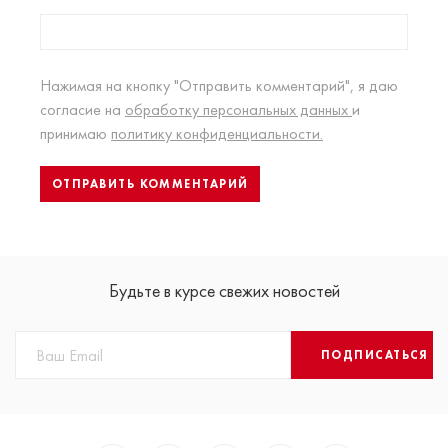
Нажимая на кнопку "Отправить комментарий", я даю
согласие на
обработку персональных данных
и
принимаю
политику конфиденциальности.
Будьте в курсе свежих новостей
ПОДПИСАТЬСЯ