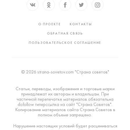
О ПРОЕКТЕ
КОНТАКТЫ
ОБРАТНАЯ СВЯЗЬ
ПОЛЬЗОВАТЕЛЬСКОЕ СОГЛАШЕНИЕ
© 2026 strana-sovetov.com "Страна советов"
Статьи, переводы, изображения и торговые марки
принадлежат их авторам и владельцам. При
частичной перепечатке материалов обязательна
dofollow гиперссылка на сайт "Страна Советов".
Копирование материалов сайта Страна Советов в
полном объеме запрещено.
Нарушение настоящих условий будет расцениваться