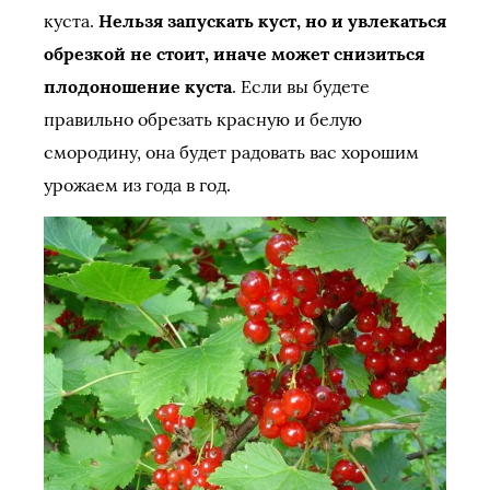
куста.
Нельзя запускать куст, но и увлекаться
обрезкой не стоит, иначе может снизиться
плодоношение куста
. Если вы будете
правильно обрезать красную и белую
смородину, она будет радовать вас хорошим
урожаем из года в год.