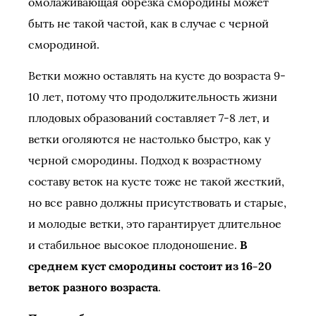
омолаживающая обрезка смородины может
быть не такой частой, как в случае с черной
смородиной.
Ветки можно оставлять на кусте до возраста 9-
10 лет, потому что продолжительность жизни
плодовых образований составляет 7-8 лет, и
ветки оголяются не настолько быстро, как у
черной смородины. Подход к возрастному
составу веток на кусте тоже не такой жесткий,
но все равно должны присутствовать и старые,
и молодые ветки, это гарантирует длительное
и стабильное высокое плодоношение.
В
среднем куст смородины состоит из 16-20
веток разного возраста
.