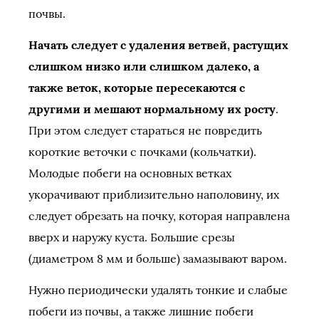
почвы.
Начать следует с удаления ветвей, растущих
слишком низко или слишком далеко, а
также веток, которые пересекаются с
другими и мешают нормальному их росту
.
При этом следует стараться не повредить
короткие веточки с почками (кольчатки).
Молодые побеги на основных ветках
укорачивают приблизительно наполовину, их
следует обрезать на почку, которая направлена
вверх и наружу куста. Большие срезы
(диаметром 8 мм и больше) замазывают варом.
Нужно периодически удалять тонкие и слабые
побеги из почвы, а также лишние побеги