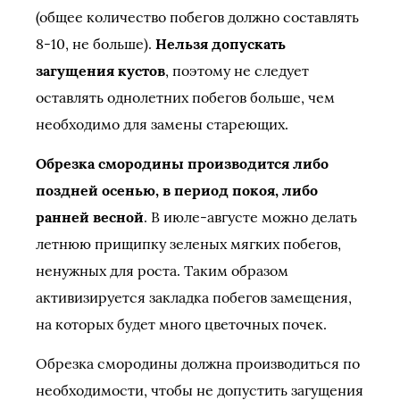
(общее количество побегов должно составлять
8-10, не больше).
Нельзя допускать
загущения кустов
, поэтому не следует
оставлять однолетних побегов больше, чем
необходимо для замены стареющих.
Обрезка смородины производится либо
поздней осенью, в период покоя, либо
ранней весной
. В июле-августе можно делать
летнюю прищипку зеленых мягких побегов,
ненужных для роста. Таким образом
активизируется закладка побегов замещения,
на которых будет много цветочных почек.
Обрезка смородины должна производиться по
необходимости, чтобы не допустить загущения