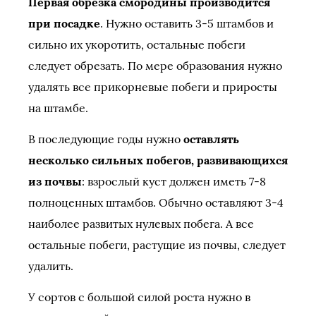
Первая обрезка смородины производится
при посадке
. Нужно оставить 3-5 штамбов и
сильно их укоротить, остальные побеги
следует обрезать. По мере образования нужно
удалять все прикорневые побеги и приросты
на штамбе.
В последующие годы нужно
оставлять
несколько сильных побегов, развивающихся
из почвы
: взрослый куст должен иметь 7-8
полноценных штамбов. Обычно оставляют 3-4
наиболее развитых нулевых побега. А все
остальные побеги, растущие из почвы, следует
удалить.
У сортов с большой силой роста нужно в