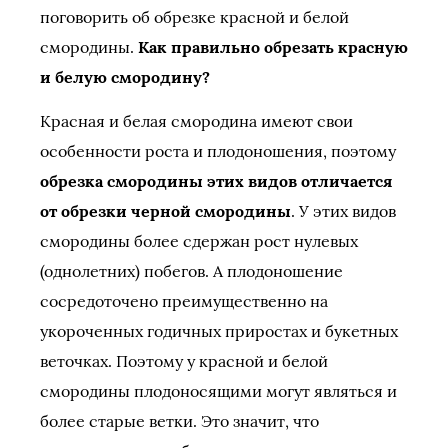
поговорить об обрезке красной и белой
смородины.
Как правильно обрезать красную
и белую смородину?
Красная и белая смородина имеют свои
особенности роста и плодоношения, поэтому
обрезка смородины этих видов отличается
от обрезки черной смородины
. У этих видов
смородины более сдержан рост нулевых
(однолетних) побегов. А плодоношение
сосредоточено преимущественно на
укороченных годичных приростах и букетных
веточках. Поэтому у красной и белой
смородины плодоносящими могут являться и
более старые ветки. Это значит, что