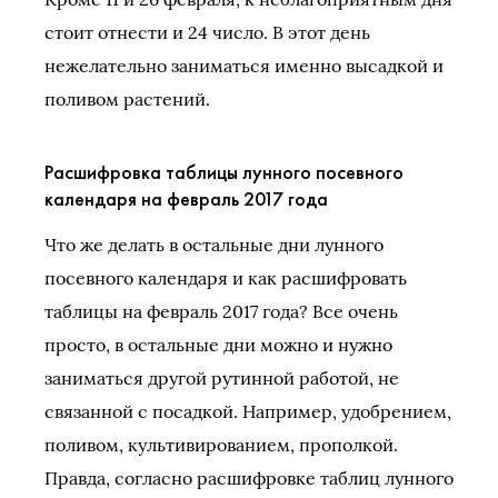
стоит отнести и 24 число. В этот день
нежелательно заниматься именно высадкой и
поливом растений.
Расшифровка таблицы лунного посевного
календаря на февраль 2017 года
Что же делать в остальные дни лунного
посевного календаря и как расшифровать
таблицы на февраль 2017 года? Все очень
просто, в остальные дни можно и нужно
заниматься другой рутинной работой, не
связанной с посадкой. Например, удобрением,
поливом, культивированием, прополкой.
Правда, согласно расшифровке таблиц лунного