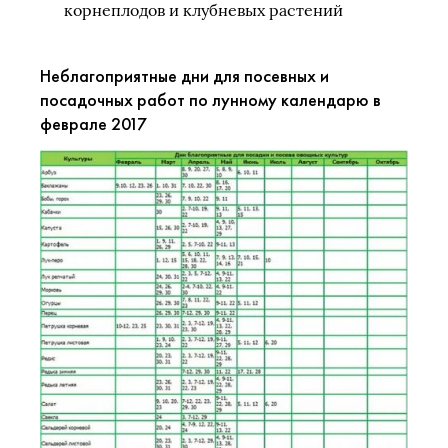
корнеплодов и клубневых растений
Неблагоприятные дни для посевных и
посадочных работ по лунному календарю в
феврале 2017