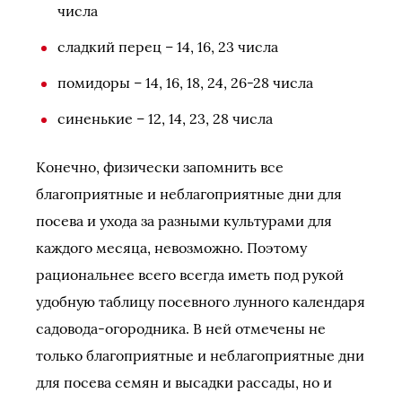
числа
сладкий перец – 14, 16, 23 числа
помидоры – 14, 16, 18, 24, 26-28 числа
синенькие – 12, 14, 23, 28 числа
Конечно, физически запомнить все
благоприятные и неблагоприятные дни для
посева и ухода за разными культурами для
каждого месяца, невозможно. Поэтому
рациональнее всего всегда иметь под рукой
удобную таблицу посевного лунного календаря
садовода-огородника. В ней отмечены не
только благоприятные и неблагоприятные дни
для посева семян и высадки рассады, но и