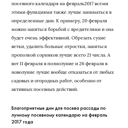
посевного календаря на февраль2017 всеми
этими функциями также лучше заниматься в
определенные дни. К примеру, 20 февраля
можно заняться борьбой с вредителями и она
будет очень эффективной. Обрезать сухие
ветки, удалить больные отростки, заняться
прополкой сорняков лучше всего 21 числа. А
вот 11 февраля в полнолуние и 26 февраля в
новолуние лучше вообще отказаться от любых
садовых и огородных работ, особенно от
активных посевных действий.
Благоприятные дни для посева рассады по
лунному посевному календарю на февраль
2017 года