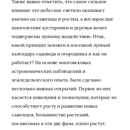
Также важно отметить, что самое сильное
влияние это небесное светило оказывает
именно на саженцы и ростки, а вот взрослые
многолетние кустарники и деревья менее
подвержены лунному воздействию. Итак,
какой принцип заложен в посевной лунный
календарь садовода и огородника и как он
работает? На основе многовековых
астрономических наблюдений и
земледельческого опыта, было сделано
несколько важных открытий. Первое из них
касается новолуния и полнолуния, которые не
способствует росту и развитию новых
саженцев. Большинство растений,
посаженных в эти две фазы, плохо растут,