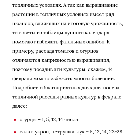
тепличных условиях. А так как выращивание
растений в тепличных условиях имеет ряд
нюансов, влияющих на итоговую урожайность,
то советы из таблицы лунного календаря
помогают избежать фатальных ошибок. К
примеру, рассада томатов и огурцов
отличаются капризностью выращивания,
поэтому посадив эти культуры, скажем, 14
февраля можно избежать многих болезней.
Подробнее о благоприятных днях для посева
тепличной рассады разных культур в феврале
далее:
огурцы – 1, 5, 12, 14 числа
салат, укроп, петрушка, лук – 5, 12, 14, 23-28