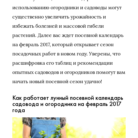
использованию огородники и садоводы могут
существенно увеличить урожайность и
избежать болезней и массовой гибели
растений. Далее вас ждет посевной календарь
на февраль 2017, который открывает сезон
посадочных работ в новом году. Уверены, что
расшифровка его таблиц и рекомендации
опытных садоводов и огородников помогут вам
начать новый посевной сезон удачно!
Как работает лунный посевной календарь
садовода и огородника на февраль 2017
года