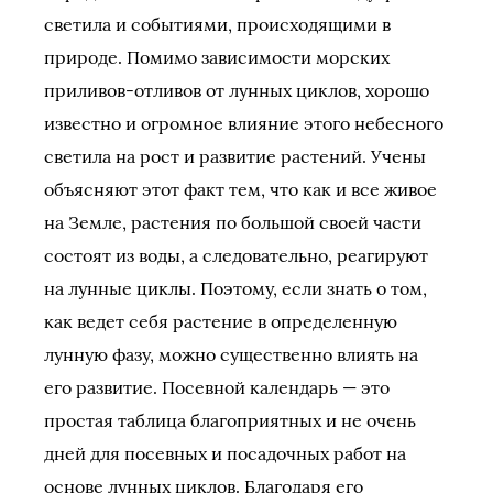
светила и событиями, происходящими в
природе. Помимо зависимости морских
приливов-отливов от лунных циклов, хорошо
известно и огромное влияние этого небесного
светила на рост и развитие растений. Учены
объясняют этот факт тем, что как и все живое
на Земле, растения по большой своей части
состоят из воды, а следовательно, реагируют
на лунные циклы. Поэтому, если знать о том,
как ведет себя растение в определенную
лунную фазу, можно существенно влиять на
его развитие. Посевной календарь — это
простая таблица благоприятных и не очень
дней для посевных и посадочных работ на
основе лунных циклов. Благодаря его