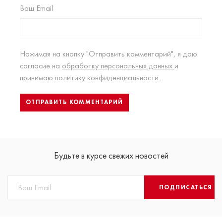
Ваш Email
Нажимая на кнопку "Отправить комментарий", я даю
согласие на
обработку персональных данных
и
принимаю
политику конфиденциальности.
Будьте в курсе свежих новостей
ПОДПИСАТЬСЯ