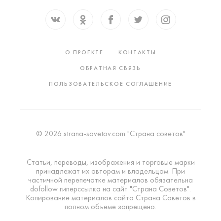
О ПРОЕКТЕ
КОНТАКТЫ
ОБРАТНАЯ СВЯЗЬ
ПОЛЬЗОВАТЕЛЬСКОЕ СОГЛАШЕНИЕ
© 2026 strana-sovetov.com "Страна советов"
Статьи, переводы, изображения и торговые марки
принадлежат их авторам и владельцам. При
частичной перепечатке материалов обязательна
dofollow гиперссылка на сайт "Страна Советов".
Копирование материалов сайта Страна Советов в
полном объеме запрещено.