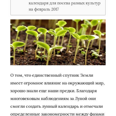
календаря для посева разных культур
на февраль 2017
О том, что единственный спутник Земли
имеет огромное влияние на окружающий мир,
хорошо знали еще наши предки. Благодаря
многовековым наблюдениям за Луной они
смогли создать лунный календарь и отмечали
определенные закономерности между фазами