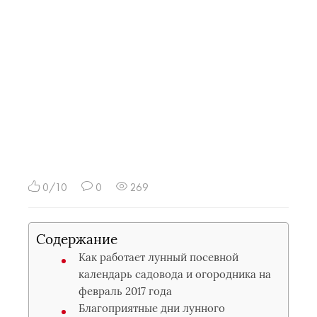
0/10
0
269
Содержание
Как работает лунный посевной
календарь садовода и огородника на
февраль 2017 года
Благоприятные дни лунного