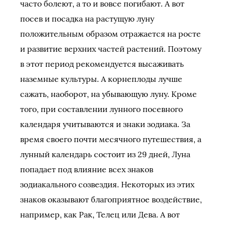
часто болеют, а то и вовсе погибают. А вот
посев и посадка на растущую луну
положительным образом отражается на росте
и развитие верхних частей растений. Поэтому
в этот период рекомендуется высаживать
наземные культуры. А корнеплоды лучше
сажать, наоборот, на убывающую луну. Кроме
того, при составлении лунного посевного
календаря учитываются и знаки зодиака. За
время своего почти месячного путешествия, а
лунный календарь состоит из 29 дней, Луна
попадает под влияние всех знаков
зодиакального созвездия. Некоторых из этих
знаков оказывают благоприятное воздействие,
например, как Рак, Телец или Дева. А вот