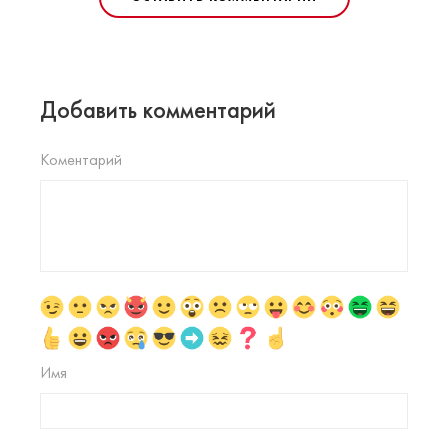
Добавить комментарий
Коментарий
Имя