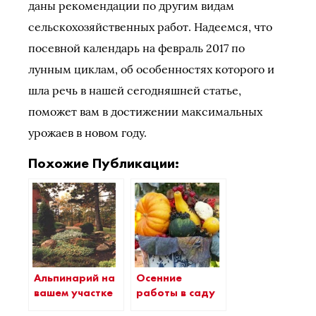
даны рекомендации по другим видам
сельскохозяйственных работ. Надеемся, что
посевной календарь на февраль 2017 по
лунным циклам, об особенностях которого и
шла речь в нашей сегодняшней статье,
поможет вам в достижении максимальных
урожаев в новом году.
Похожие Публикации:
Альпинарий на
Осенние
вашем участке
работы в саду