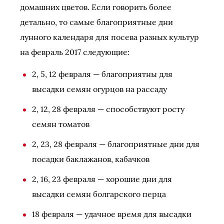
домашних цветов. Если говорить более
детально, то самые благоприятные дни
лунного календаря для посева разных культур
на февраль 2017 следующие:
2, 5, 12 февраля — благоприятны для
высадки семян огурцов на рассаду
2, 12, 28 февраля — способствуют росту
семян томатов
2, 23, 28 февраля — благоприятные дни для
посадки баклажанов, кабачков
2, 16, 23 февраля — хорошие дни для
высадки семян болгарского перца
18 февраля — удачное время для высадки