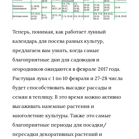
Теперь, понимая, как работает лунный
календарь для посева разных культур,
предлагаем вам узнать, когда самые
благоприятные дни для садоводов и
огородников ожидаются в феврале 2017 года.
Растущая луна с 1 по 10 февраля и 27-28 числа
будет способствовать высадке рассады и
семян в теплицу. В это время можно активно
высаживать наземные растения и
многолетние культуры. Также это самые
благоприятные периоды для посадки/
пересадки декоративных растений и