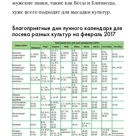
мужские знаки, такие как Весы и Близнецы,
хуже всего подходят для высадки культур.
Благоприятные дни лунного календаря для
посева разных культур на февраль 2017