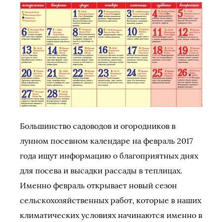
Большинство садоводов и огородников в
лунном посевном календаре на февраль 2017
года ищут информацию о благоприятных днях
для посева и высадки рассады в теплицах.
Именно февраль открывает новый сезон
сельскохозяйственных работ, которые в наших
климатических условиях начинаются именно в