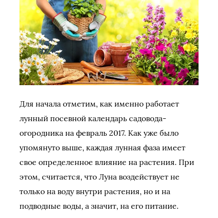
Для начала отметим, как именно работает
лунный посевной календарь садовода-
огородника на февраль 2017. Как уже было
упомянуто выше, каждая лунная фаза имеет
свое определенное влияние на растения. При
этом, считается, что Луна воздействует не
только на воду внутри растения, но и на
подводные воды, а значит, на его питание.