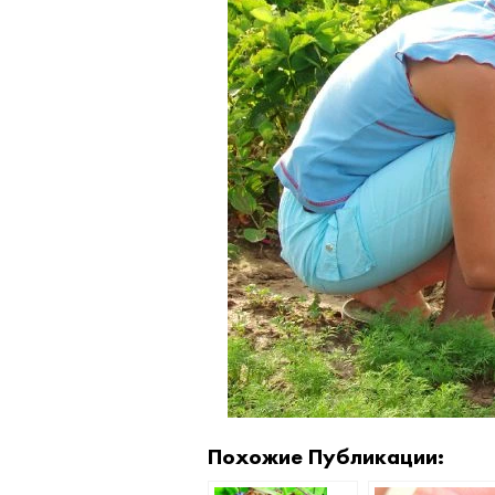
Похожие Публикации: