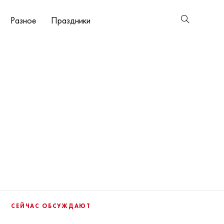
Разное
Праздники
СЕЙЧАС ОБСУЖДАЮТ