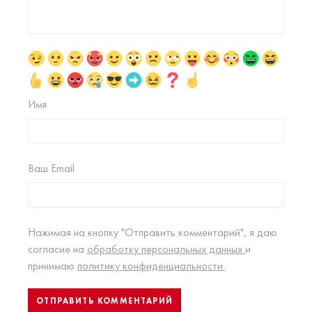
Имя
Ваш Email
Нажимая на кнопку "Отправить комментарий", я даю
согласие на
обработку персональных данных
и
принимаю
политику конфиденциальности.