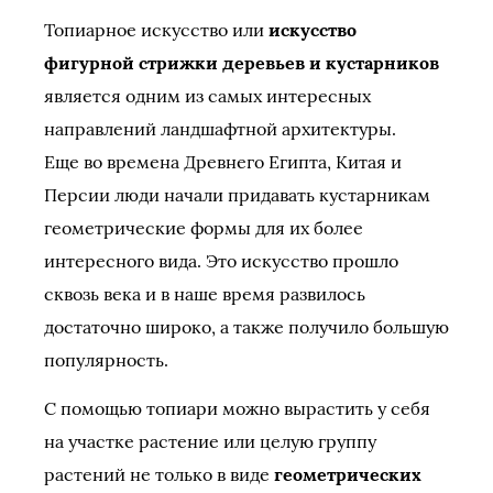
Топиарное искусство или
искусство
фигурной стрижки деревьев и кустарников
является одним из самых интересных
направлений ландшафтной архитектуры.
Еще во времена Древнего Египта, Китая и
Персии люди начали придавать кустарникам
геометрические формы для их более
интересного вида. Это искусство прошло
сквозь века и в наше время развилось
достаточно широко, а также получило большую
популярность.
С помощью топиари можно вырастить у себя
на участке растение или целую группу
растений не только в виде
геометрических