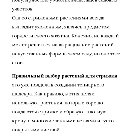
участков.
Сад со стрижеными растениями всегда
выглядит ухоженным, являясь предметом
гордости своего хозяина. Конечно, не каждый
может решиться на выращивание растений
искусственных форм в своем саду, но оно того
стоит.
Правильный выбор растений для стрижки
–
это уже полдела в создании топиарного
шедевра. Как правило, в этих целях
используют растения, которые хорошо
поддаются стрижке и образуют плотную
крону, с многочисленными ветвями и густо
покрытыми листвой.