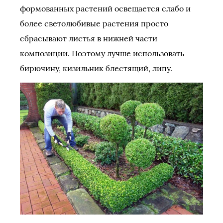
формованных растений освещается слабо и
более светолюбивые растения просто
сбрасывают листья в нижней части
композиции. Поэтому лучше использовать
бирючину, кизильник блестящий, липу.