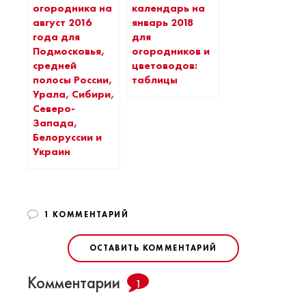
огородника на
календарь на
август 2016
январь 2018
года для
для
Подмосковья,
огородников и
средней
цветоводов:
полосы России,
таблицы
Урала, Сибири,
Северо-
Запада,
Белоруссии и
Украин
1 КОММЕНТАРИЙ
ОСТАВИТЬ КОММЕНТАРИЙ
Комментарии
1