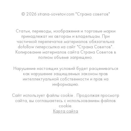
© 2026 strana-sovetov.com "Страна советов"
Статьи, переводы, изображения и торговые марки
принадлежат их авторам и владельцам. При
частичной перепечатке материалов обязательна
dofollow гиперссылка на сайт "Страна Советов".
Копирование материалов сайта Страна Советов в
полном объеме запрещено.
Нарушение настоящих условий будет расцениваться
как нарушение защищаемых законом прав
интеллектуальной собственности и прав на
информацию.
Сайт использует файлы cookie . Продолжая просмотр
сайта, вы соглашаетесь с использованием файлов
cookie.
Карта сайта