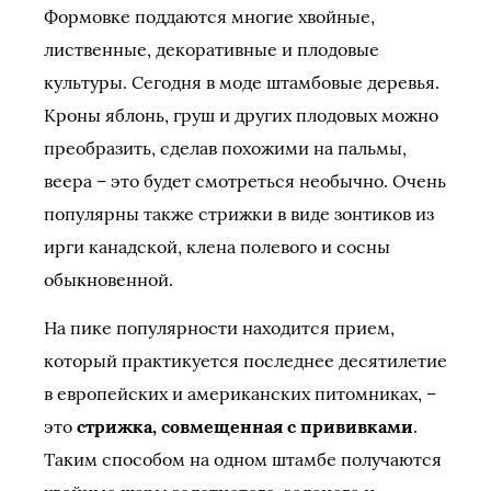
Формовке поддаются многие хвойные,
лиственные, декоративные и плодовые
культуры. Сегодня в моде штамбовые деревья.
Кроны яблонь, груш и других плодовых можно
преобразить, сделав похожими на пальмы,
веера – это будет смотреться необычно. Очень
популярны также стрижки в виде зонтиков из
ирги канадской, клена полевого и сосны
обыкновенной.
На пике популярности находится прием,
который практикуется последнее десятилетие
в европейских и американских питомниках, –
это
стрижка, совмещенная с прививками
.
Таким способом на одном штамбе получаются