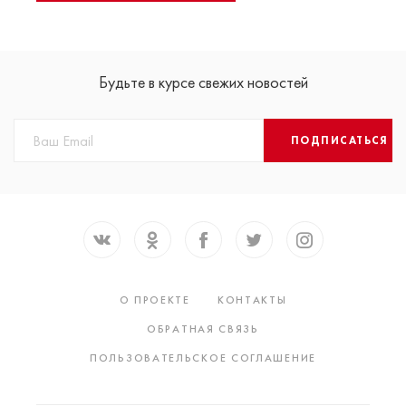
Будьте в курсе свежих новостей
ПОДПИСАТЬСЯ
О ПРОЕКТЕ
КОНТАКТЫ
ОБРАТНАЯ СВЯЗЬ
ПОЛЬЗОВАТЕЛЬСКОЕ СОГЛАШЕНИЕ