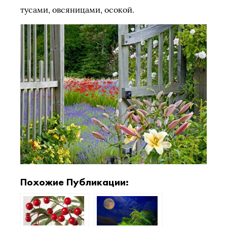
тусами, овсяницами, осокой.
Похожие Публикации: