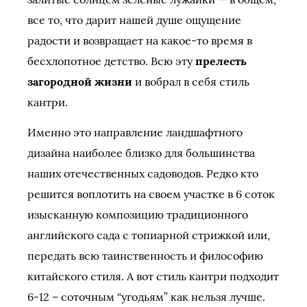
все то, что дарит нашей душе ощущение
радости и возвращает на какое-то время в
бесхлопотное детство. Всю эту
прелесть
загородной жизни
и вобрал в себя стиль
кантри.
Именно это направление ландшафтного
дизайна наиболее близко для большинства
наших отечественных садоводов. Редко кто
решится воплотить на своем участке в 6 соток
изысканную композицию традиционного
английского сада с топиарной стрижкой или,
передать всю таинственность и философию
китайского стиля. А вот стиль кантри подходит
6-12 – соточным “угодьям” как нельзя лучше.