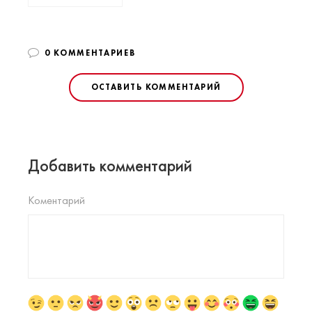
0 КОММЕНТАРИЕВ
ОСТАВИТЬ КОММЕНТАРИЙ
Добавить комментарий
Коментарий