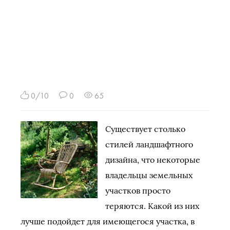
0/10
0
65
Существует столько
стилей ландшафтного
дизайна, что некоторые
владельцы земельных
участков просто
теряются. Какой из них
лучше подойдет для имеющегося участка, в