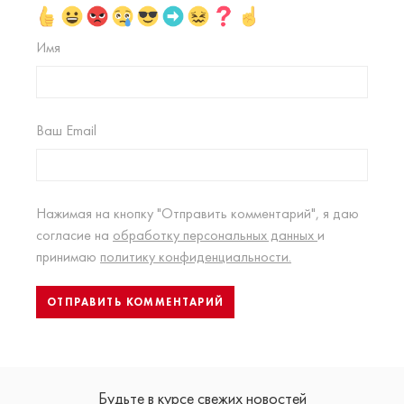
Имя
Ваш Email
Нажимая на кнопку "Отправить комментарий", я даю
согласие на
обработку персональных данных
и
принимаю
политику конфиденциальности.
Будьте в курсе свежих новостей