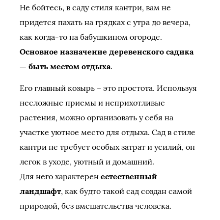
Не бойтесь, в саду стиля кантри, вам не
придется пахать на грядках с утра до вечера,
как когда-то на бабушкином огороде.
Основное назначение деревенского садика
— быть местом отдыха
.
Его главный козырь – это простота. Используя
несложные приемы и неприхотливые
растения, можно организовать у себя на
участке уютное место для отдыха. Сад в стиле
кантри не требует особых затрат и усилий, он
легок в уходе, уютный и домашний.
Для него характерен
естественный
ландшафт
, как будто такой сад создан самой
природой, без вмешательства человека.