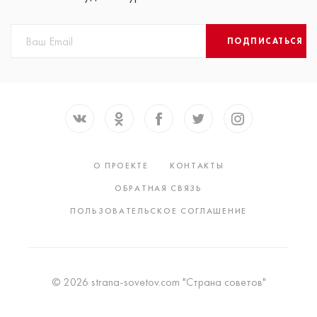
ПОДПИСАТЬСЯ
О ПРОЕКТЕ
КОНТАКТЫ
ОБРАТНАЯ СВЯЗЬ
ПОЛЬЗОВАТЕЛЬСКОЕ СОГЛАШЕНИЕ
© 2026 strana-sovetov.com "Страна советов"