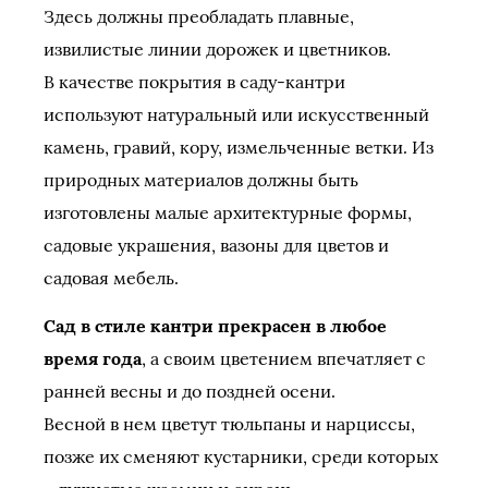
Здесь должны преобладать плавные,
извилистые линии дорожек и цветников.
В качестве покрытия в саду-кантри
используют натуральный или искусственный
камень, гравий, кору, измельченные ветки. Из
природных материалов должны быть
изготовлены малые архитектурные формы,
садовые украшения, вазоны для цветов и
садовая мебель.
Сад в стиле кантри прекрасен в любое
время года
, а своим цветением впечатляет с
ранней весны и до поздней осени.
Весной в нем цветут тюльпаны и нарциссы,
позже их сменяют кустарники, среди которых