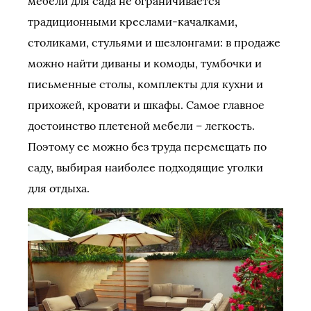
мебели для сада не ограничивается
традиционными креслами-качалками,
столиками, стульями и шезлонгами: в продаже
можно найти диваны и комоды, тумбочки и
письменные столы, комплекты для кухни и
прихожей, кровати и шкафы. Самое главное
достоинство плетеной мебели – легкость.
Поэтому ее можно без труда перемещать по
саду, выбирая наиболее подходящие уголки
для отдыха.