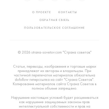
О ПРОЕКТЕ
КОНТАКТЫ
ОБРАТНАЯ СВЯЗЬ
ПОЛЬЗОВАТЕЛЬСКОЕ СОГЛАШЕНИЕ
© 2026 strana-sovetov.com "Страна советов"
Статьи, переводы, изображения и торговые марки
принадлежат их авторам и владельцам. При
частичной перепечатке материалов обязательна
dofollow гиперссылка на сайт "Страна Советов".
Копирование материалов сайта Страна Советов в
полном объеме запрещено.
Нарушение настоящих условий будет расцениваться
как нарушение защищаемых законом прав
интеллектуальной собственности и прав на