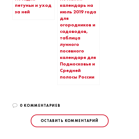
петуньи и уход
календарь на
за ней
июль 2019 года
для
огородников и
садоводов,
таблица
лунного
посевного
календаря для
Подмосковья и
Средней
полосы России
0 КОММЕНТАРИЕВ
ОСТАВИТЬ КОММЕНТАРИЙ