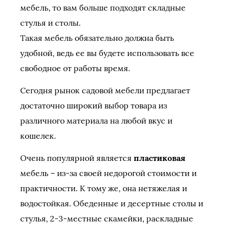
мебель, то вам больше подходят складные
стулья и столы.
Такая мебель обязательно должна быть
удобной, ведь ее вы будете использовать все
свободное от работы время.
Сегодня рынок садовой мебели предлагает
достаточно широкий выбор товара из
различного материала на любой вкус и
кошелек.
Очень популярной является
пластиковая
мебель – из-за своей недорогой стоимости и
практичности. К тому же, она нетяжелая и
водостойкая. Обеденные и десертные столы и
стулья, 2-3-местные скамейки, раскладные