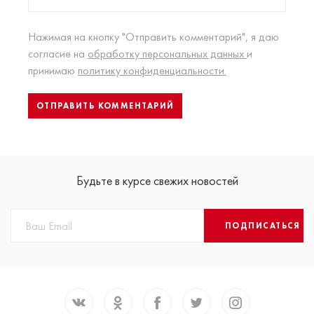
Нажимая на кнопку "Отправить комментарий", я даю
согласие на
обработку персональных данных
и
принимаю
политику конфиденциальности.
Будьте в курсе свежих новостей
ПОДПИСАТЬСЯ