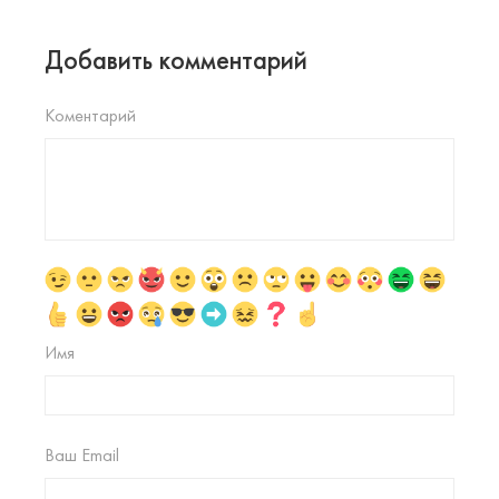
Добавить комментарий
Коментарий
Имя
Ваш Email