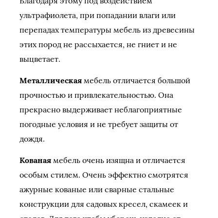
Благодаря этому под воздействием
ультрафиолета, при попадании влаги или
перепадах температуры мебель из древесины
этих пород не рассыхается, не гниет и не
выцветает.
Металлическая
мебель отличается большой
прочностью и привлекательностью. Она
прекрасно выдерживает неблагоприятные
погодные условия и не требует защиты от
дождя.
Кованая
мебель очень изящна и отличается
особым стилем. Очень эффектно смотрятся
ажурные кованые или сварные стальные
конструкции для садовых кресел, скамеек и