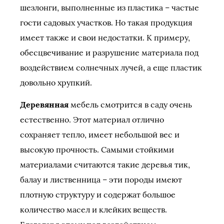
шезлонги, выполненные из пластика – частые
гости садовых участков. Но такая продукция
имеет также и свои недостатки. К примеру,
обесцвечивание и разрушение материала под
воздействием солнечных лучей, а еще пластик
довольно хрупкий.
Деревянная
мебель смотрится в саду очень
естественно. Этот материал отлично
сохраняет тепло, имеет небольшой вес и
высокую прочность. Самыми стойкими
материалами считаются такие деревья тик,
балау и лиственница – эти породы имеют
плотную структуру и содержат большое
количество масел и клейких веществ.