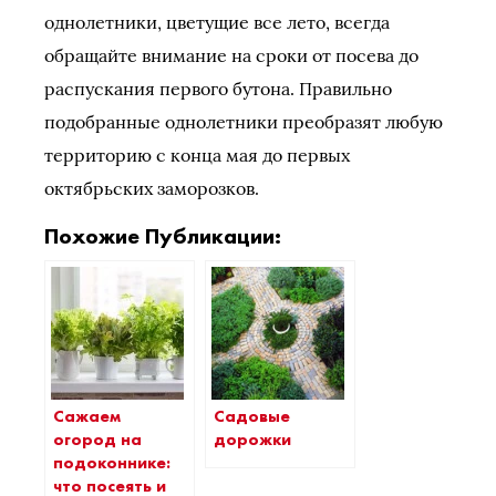
однолетники, цветущие все лето, всегда
обращайте внимание на сроки от посева до
распускания первого бутона. Правильно
подобранные однолетники преобразят любую
территорию с конца мая до первых
октябрьских заморозков.
Похожие Публикации:
Сажаем
Садовые
огород на
дорожки
подоконнике:
что посеять и