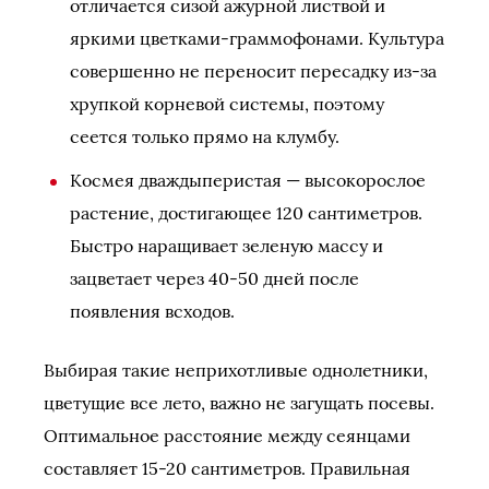
отличается сизой ажурной листвой и
яркими цветками-граммофонами. Культура
совершенно не переносит пересадку из-за
хрупкой корневой системы, поэтому
сеется только прямо на клумбу.
Космея дваждыперистая — высокорослое
растение, достигающее 120 сантиметров.
Быстро наращивает зеленую массу и
зацветает через 40-50 дней после
появления всходов.
Выбирая такие неприхотливые однолетники,
цветущие все лето, важно не загущать посевы.
Оптимальное расстояние между сеянцами
составляет 15-20 сантиметров. Правильная