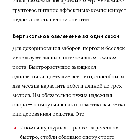
килограммов на квадратный метр. Усиленное
грунтовое питание эффективно компенсирует
недостаток солнечной энергии.
Вертикальное озеленение за один сезон
Для декорирования заборов, пергол и беседок
используют лианы с интенсивным темпом
роста. Быстрорастущие вьющиеся
однолетники, цветущие все лето, способны за
два месяца нарастить побеги длиной до трех
метров. Им обязательно нужна надежная
опора — натянутый шпагат, пластиковая сетка
или деревянная решетка. Это:
Ипомея пурпурная — растет агрессивно
быстро, стебли обвивают опору строго