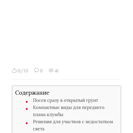
0/10
0
41
Содержание
Посев сразу в открытый грунт
Компактные виды для переднего
плана клумбы
Решения для участков с недостатком
света