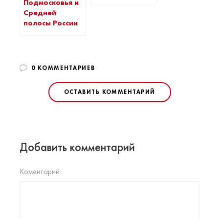
Подмосковья и
Средней
полосы России
0 КОММЕНТАРИЕВ
ОСТАВИТЬ КОММЕНТАРИЙ
Добавить комментарий
Коментарий