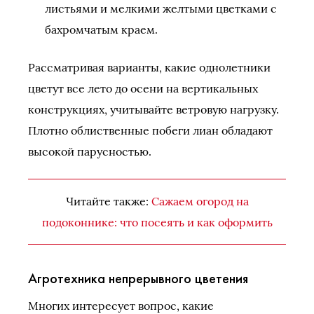
листьями и мелкими желтыми цветками с
бахромчатым краем.
Рассматривая варианты, какие однолетники
цветут все лето до осени на вертикальных
конструкциях, учитывайте ветровую нагрузку.
Плотно облиственные побеги лиан обладают
высокой парусностью.
Читайте также:
Сажаем огород на
подоконнике: что посеять и как оформить
Агротехника непрерывного цветения
Многих интересует вопрос, какие