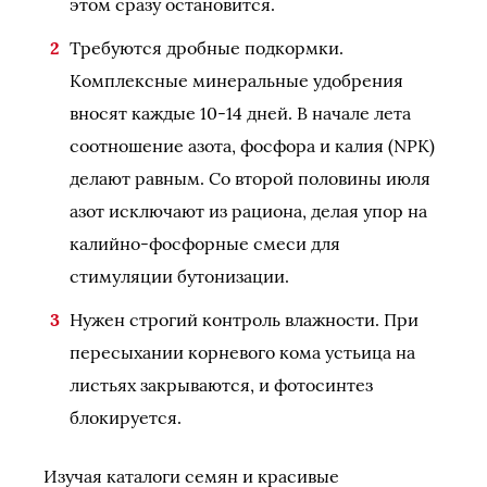
этом сразу остановится.
Требуются дробные подкормки.
Комплексные минеральные удобрения
вносят каждые 10-14 дней. В начале лета
соотношение азота, фосфора и калия (NPK)
делают равным. Со второй половины июля
азот исключают из рациона, делая упор на
калийно-фосфорные смеси для
стимуляции бутонизации.
Нужен строгий контроль влажности. При
пересыхании корневого кома устьица на
листьях закрываются, и фотосинтез
блокируется.
Изучая каталоги семян и красивые