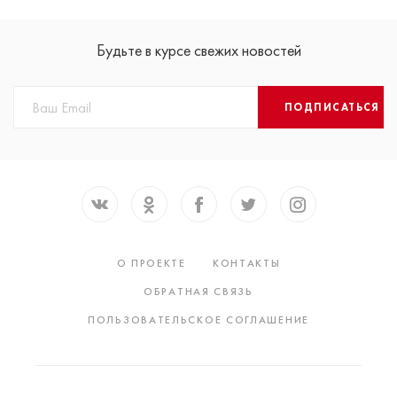
Будьте в курсе свежих новостей
ПОДПИСАТЬСЯ
О ПРОЕКТЕ
КОНТАКТЫ
ОБРАТНАЯ СВЯЗЬ
ПОЛЬЗОВАТЕЛЬСКОЕ СОГЛАШЕНИЕ