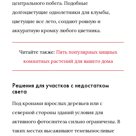
центрального побега. Подобные
долгоцветущие однолетники для клумбы,
цветущие все лето, создают ровную и
аккуратную кромку любого цветника.
Читайте также:
Пять популярных хищных
комнатных растений для вашего дома
Решения для участков с недостатком
света
Под кронами взрослых деревьев или с
северной стороны зданий условия для
активного фотосинтеза сильно ограничены. В
таких местах высаживают теневыносливые