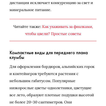
дистанция исключает конкуренцию за свет и
минеральное питание.
Читайте также:
Как ухаживать за фиалками,
чтобы цвели? Простые советы
Компактные виды для переднего плана
клумбы
Для оформления бордюров, альпийских горок
и контейнеров требуются растения с
небольшим габитусом. Популярные
низкорослые цветы-однолетники, цветущие
все лето, образуют плотные подушки высотой
не более 20-30 сантиметров. Они