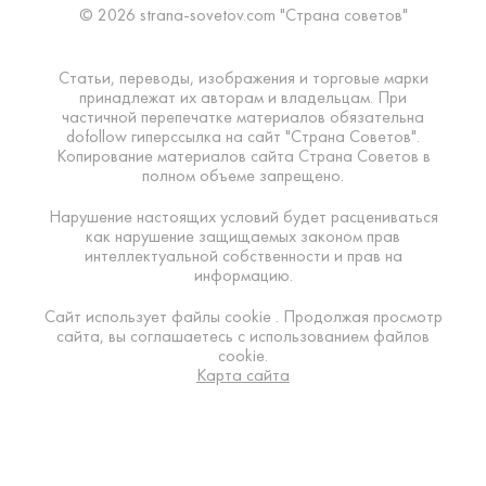
© 2026 strana-sovetov.com "Страна советов"
Статьи, переводы, изображения и торговые марки
принадлежат их авторам и владельцам. При
частичной перепечатке материалов обязательна
dofollow гиперссылка на сайт "Страна Советов".
Копирование материалов сайта Страна Советов в
полном объеме запрещено.
Нарушение настоящих условий будет расцениваться
как нарушение защищаемых законом прав
интеллектуальной собственности и прав на
информацию.
Сайт использует файлы cookie . Продолжая просмотр
сайта, вы соглашаетесь с использованием файлов
cookie.
Карта сайта