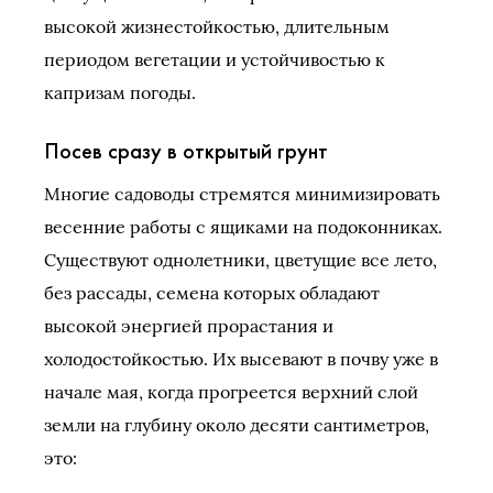
высокой жизнестойкостью, длительным
периодом вегетации и устойчивостью к
капризам погоды.
Посев сразу в открытый грунт
Многие садоводы стремятся минимизировать
весенние работы с ящиками на подоконниках.
Существуют однолетники, цветущие все лето,
без рассады, семена которых обладают
высокой энергией прорастания и
холодостойкостью. Их высевают в почву уже в
начале мая, когда прогреется верхний слой
земли на глубину около десяти сантиметров,
это: