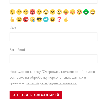
Имя
Ваш Email
Нажимая на кнопку "Отправить комментарий", я даю
согласие на
обработку персональных данных
и
принимаю
политику конфиденциальности.