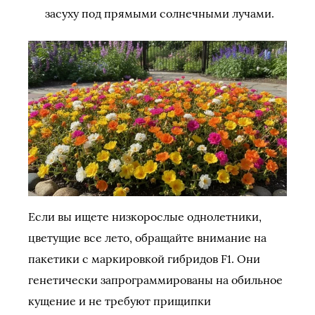
засуху под прямыми солнечными лучами.
Если вы ищете низкорослые однолетники,
цветущие все лето, обращайте внимание на
пакетики с маркировкой гибридов F1. Они
генетически запрограммированы на обильное
кущение и не требуют прищипки