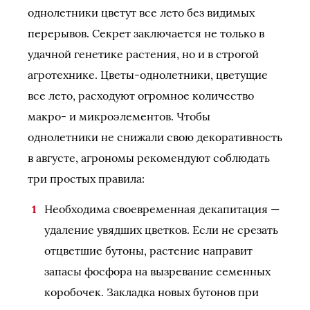
однолетники цветут все лето без видимых
перерывов. Секрет заключается не только в
удачной генетике растения, но и в строгой
агротехнике. Цветы-однолетники, цветущие
все лето, расходуют огромное количество
макро- и микроэлементов. Чтобы
однолетники не снижали свою декоративность
в августе, агрономы рекомендуют соблюдать
три простых правила:
Необходима своевременная декапитация —
удаление увядших цветков. Если не срезать
отцветшие бутоны, растение направит
запасы фосфора на вызревание семенных
коробочек. Закладка новых бутонов при