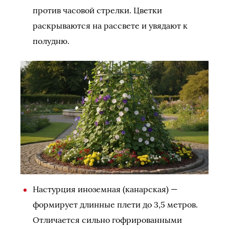
против часовой стрелки. Цветки
раскрываются на рассвете и увядают к
полудню.
Настурция иноземная (канарская) —
формирует длинные плети до 3,5 метров.
Отличается сильно гофрированными