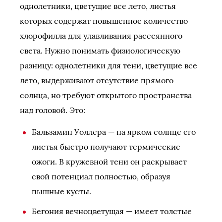
однолетники, цветущие все лето, листья
которых содержат повышенное количество
хлорофилла для улавливания рассеянного
света. Нужно понимать физиологическую
разницу: однолетники для тени, цветущие все
лето, выдерживают отсутствие прямого
солнца, но требуют открытого пространства
над головой. Это:
Бальзамин Уоллера — на ярком солнце его
листья быстро получают термические
ожоги. В кружевной тени он раскрывает
свой потенциал полностью, образуя
пышные кусты.
Бегония вечноцветущая — имеет толстые