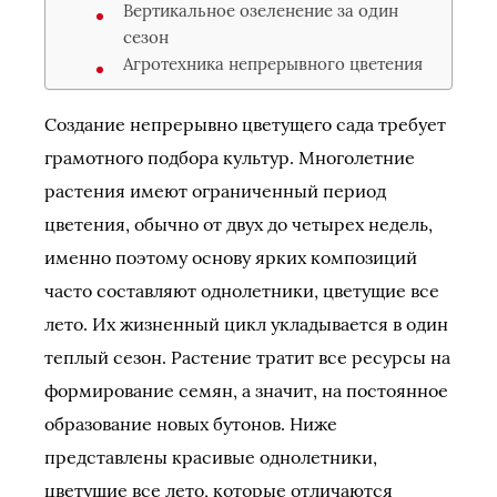
Вертикальное озеленение за один
сезон
Агротехника непрерывного цветения
Создание непрерывно цветущего сада требует
грамотного подбора культур. Многолетние
растения имеют ограниченный период
цветения, обычно от двух до четырех недель,
именно поэтому основу ярких композиций
часто составляют однолетники, цветущие все
лето. Их жизненный цикл укладывается в один
теплый сезон. Растение тратит все ресурсы на
формирование семян, а значит, на постоянное
образование новых бутонов. Ниже
представлены красивые однолетники,
цветущие все лето, которые отличаются