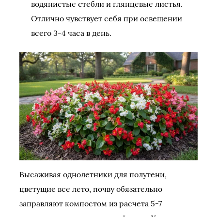
водянистые стебли и глянцевые листья.
Отлично чувствует себя при освещении
всего 3-4 часа в день.
Высаживая однолетники для полутени,
цветущие все лето, почву обязательно
заправляют компостом из расчета 5-7