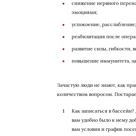
снижение нервного перен
эмоциями;
успокоение, расслабление
реабилитация после опера
развитие силы, гибкости, 
повышение иммунитета, за
Зачастую люди не знают, как пра
количеством вопросом. Постарае
Как записаться в бассейн?
вам удобно было к нему до
вам условия и график посе