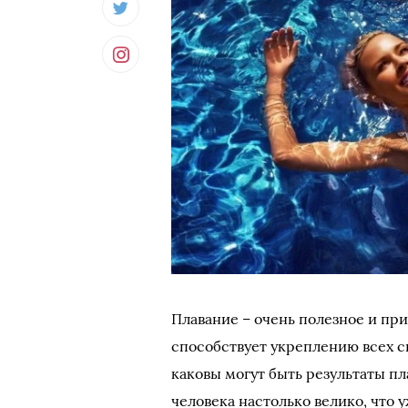
Плавание – очень полезное и при
способствует укреплению всех с
каковы могут быть результаты пл
человека настолько велико, что 