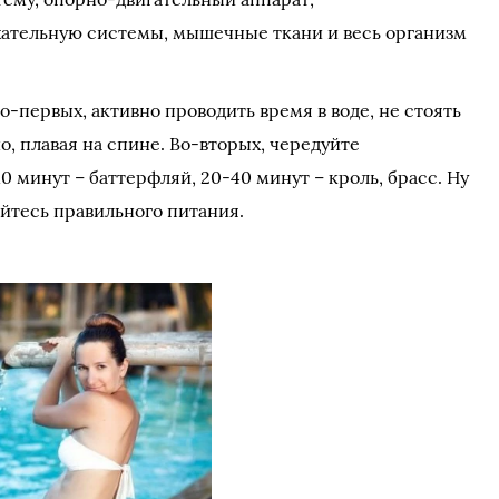
ательную системы, мышечные ткани и весь организм
о-первых, активно проводить время в воде, не стоять
о, плавая на спине. Во-вторых, чередуйте
0 минут – баттерфляй, 20-40 минут – кроль, брасс. Ну
йтесь правильного питания.